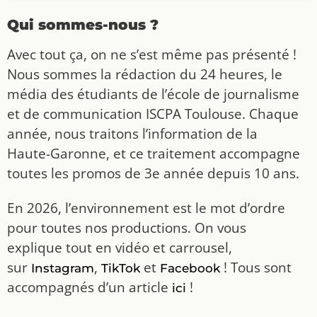
Qui sommes-nous ?
Avec tout ça, on ne s’est même pas présenté !
Nous sommes la rédaction du 24 heures, le
média des étudiants de l’école de journalisme
et de communication ISCPA Toulouse. Chaque
année, nous traitons l’information de la
Haute-Garonne, et ce traitement accompagne
toutes les promos de 3e année depuis 10 ans.
En 2026, l’environnement est le mot d’ordre
pour toutes nos productions. On vous
explique tout en vidéo et carrousel,
sur
,
et
! Tous sont
Instagram
TikTok
Facebook
accompagnés d’un article
!
ici