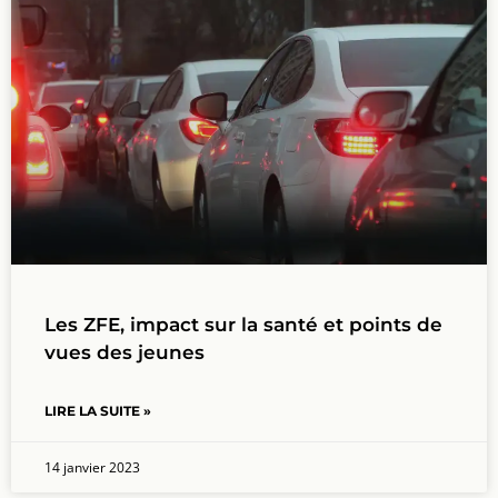
Les ZFE, impact sur la santé et points de
vues des jeunes
LIRE LA SUITE »
14 janvier 2023