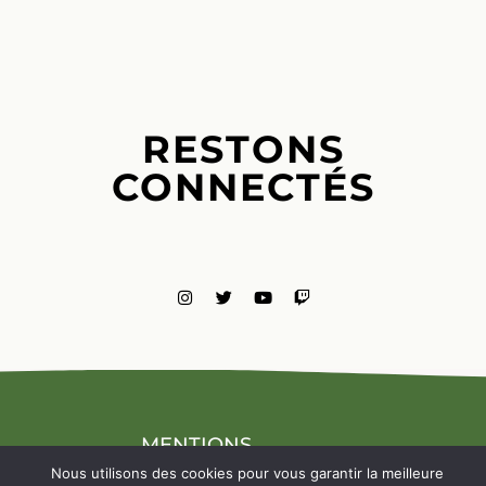
RESTONS
CONNECTÉS
MENTIONS
LÉGALES
Nous utilisons des cookies pour vous garantir la meilleure