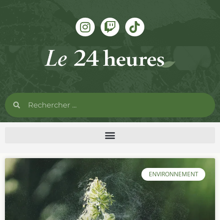
ENVIRONNEMENT