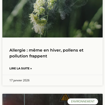
Allergie : même en hiver, pollens et
pollution frappent
LIRE LA SUITE »
17 janvier 2026
ENVIRONNEMENT