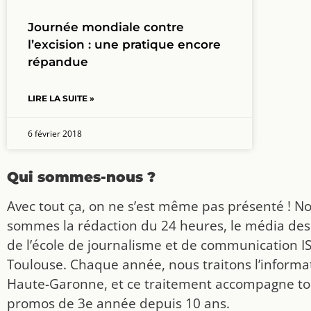
Journée mondiale contre
l’excision : une pratique encore
répandue
LIRE LA SUITE »
6 février 2018
Qui sommes-nous ?
Avec tout ça, on ne s’est même pas présenté ! N
sommes la rédaction du 24 heures, le média des
de l’école de journalisme et de communication I
Toulouse. Chaque année, nous traitons l’informat
Haute-Garonne, et ce traitement accompagne to
promos de 3e année depuis 10 ans.