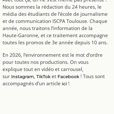
Nous sommes la rédaction du 24 heures, le
média des étudiants de l’école de journalisme
et de communication ISCPA Toulouse. Chaque
année, nous traitons l’information de la
Haute-Garonne, et ce traitement accompagne
toutes les promos de 3e année depuis 10 ans.
En 2026, l’environnement est le mot d’ordre
pour toutes nos productions. On vous
explique tout en vidéo et carrousel,
sur
,
et
! Tous sont
Instagram
TikTok
Facebook
accompagnés d’un article
!
ici