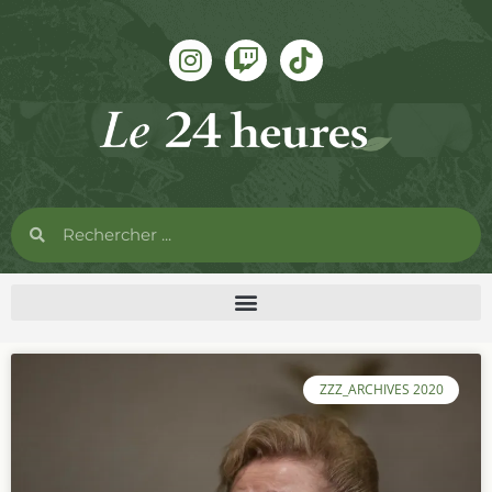
ZZZ_ARCHIVES 2020