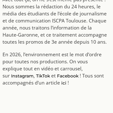
Nous sommes la rédaction du 24 heures, le
média des étudiants de l’école de journalisme
et de communication ISCPA Toulouse. Chaque
année, nous traitons l’information de la
Haute-Garonne, et ce traitement accompagne
toutes les promos de 3e année depuis 10 ans.
En 2026, l’environnement est le mot d’ordre
pour toutes nos productions. On vous
explique tout en vidéo et carrousel,
sur
,
et
! Tous sont
Instagram
TikTok
Facebook
accompagnés d’un article
!
ici