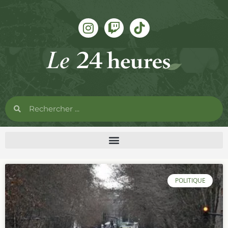
POLITIQUE