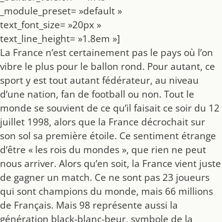
_module_preset= »default »
text_font_size= »20px »
text_line_height= »1.8em »]
La France n’est certainement pas le pays où l’on
vibre le plus pour le ballon rond. Pour autant, ce
sport y est tout autant fédérateur, au niveau
d’une nation, fan de football ou non. Tout le
monde se souvient de ce qu’il faisait ce soir du 12
juillet 1998, alors que la France décrochait sur
son sol sa première étoile. Ce sentiment étrange
d’être « les rois du mondes », que rien ne peut
nous arriver. Alors qu’en soit, la France vient juste
de gagner un match. Ce ne sont pas 23 joueurs
qui sont champions du monde, mais 66 millions
de Français. Mais 98 représente aussi la
génération black-blanc-beur, symbole de la