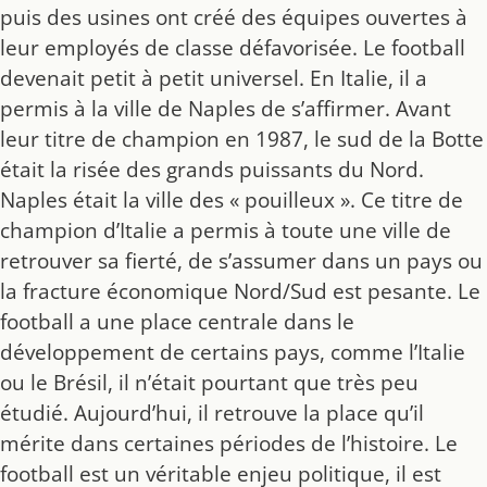
puis des usines ont créé des équipes ouvertes à
leur employés de classe défavorisée. Le football
devenait petit à petit universel. En Italie, il a
permis à la ville de Naples de s’affirmer. Avant
leur titre de champion en 1987, le sud de la Botte
était la risée des grands puissants du Nord.
Naples était la ville des « pouilleux ». Ce titre de
champion d’Italie a permis à toute une ville de
retrouver sa fierté, de s’assumer dans un pays ou
la fracture économique Nord/Sud est pesante. Le
football a une place centrale dans le
développement de certains pays, comme l’Italie
ou le Brésil, il n’était pourtant que très peu
étudié. Aujourd’hui, il retrouve la place qu’il
mérite dans certaines périodes de l’histoire. Le
football est un véritable enjeu politique, il est