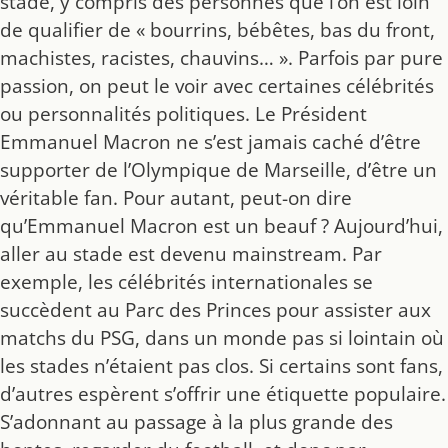
stade, y compris des personnes que l’on est loin
de qualifier de « bourrins, bébêtes, bas du front,
machistes, racistes, chauvins… ». Parfois par pure
passion, on peut le voir avec certaines célébrités
ou personnalités politiques. Le Président
Emmanuel Macron ne s’est jamais caché d’être
supporter de l’Olympique de Marseille, d’être un
véritable fan. Pour autant, peut-on dire
qu’Emmanuel Macron est un beauf ? Aujourd’hui,
aller au stade est devenu mainstream. Par
exemple, les célébrités internationales se
succèdent au Parc des Princes pour assister aux
matchs du PSG, dans un monde pas si lointain où
les stades n’étaient pas clos. Si certains sont fans,
d’autres espèrent s’offrir une étiquette populaire.
S’adonnant au passage à la plus grande des