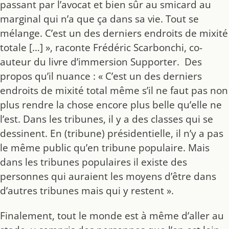
passant par l’avocat et bien sûr au smicard au
marginal qui n’a que ça dans sa vie. Tout se
mélange. C’est un des derniers endroits de mixité
totale […] », raconte Frédéric Scarbonchi, co-
auteur du livre d’immersion Supporter. Des
propos qu’il nuance : « C’est un des derniers
endroits de mixité total même s’il ne faut pas non
plus rendre la chose encore plus belle qu’elle ne
l’est. Dans les tribunes, il y a des classes qui se
dessinent. En (tribune) présidentielle, il n’y a pas
le même public qu’en tribune populaire. Mais
dans les tribunes populaires il existe des
personnes qui auraient les moyens d’être dans
d’autres tribunes mais qui y restent ».
Finalement, tout le monde est à même d’aller au