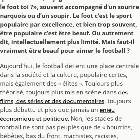
le foot toi ?», souvent accompagné d’un sourire
narquois ou d’un soupir. Le foot c’est le sport
populaire par excellence, et bien trop souvent,
être populaire c’est être beauf. Ou autrement
dit, intellectuellement plus limité. Mais faut-il
vraiment être beauf pour aimer le football ?
Aujourd’hui, le football détient une place centrale
dans la société et la culture, populaire certes,
mais également des « élites ». Toujours plus
théorisé, toujours plus mis en scène dans
des
, toujours
films, des séries et des documentaires
plus débattu et plus que jamais un
enjeu
Non, les stades de
économique et politique.
football ne sont pas peuplés que de « bourrins,
bébêtes, bas du front, machistes, racistes,