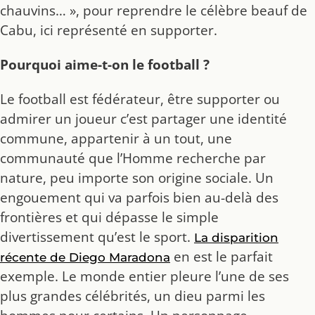
chauvins… », pour reprendre le célèbre beauf de
Cabu, ici représenté en supporter.
Pourquoi aime-t-on le football ?
Le football est fédérateur, être supporter ou
admirer un joueur c’est partager une identité
commune, appartenir à un tout, une
communauté que l’Homme recherche par
nature, peu importe son origine sociale. Un
engouement qui va parfois bien au-delà des
frontières et qui dépasse le simple
divertissement qu’est le sport.
La disparition
en est le parfait
récente de Diego Maradona
exemple. Le monde entier pleure l’une de ses
plus grandes célébrités, un dieu parmi les