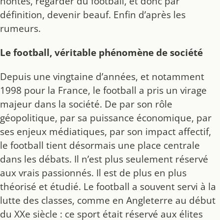
hontes, regarder du football, et donc par
définition, devenir beauf. Enfin d’après les
rumeurs.
Le football, véritable phénomène de société
Depuis une vingtaine d’années, et notamment
1998 pour la France, le football a pris un virage
majeur dans la société. De par son rôle
géopolitique, par sa puissance économique, par
ses enjeux médiatiques, par son impact affectif,
le football tient désormais une place centrale
dans les débats. Il n’est plus seulement réservé
aux vrais passionnés. Il est de plus en plus
théorisé et étudié. Le football a souvent servi à la
lutte des classes, comme en Angleterre au début
du XXe siècle : ce sport était réservé aux élites