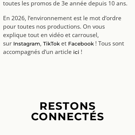
toutes les promos de 3e année depuis 10 ans.
En 2026, l’environnement est le mot d’ordre
pour toutes nos productions. On vous
explique tout en vidéo et carrousel,
sur
,
et
! Tous sont
Instagram
TikTok
Facebook
accompagnés d’un article
!
ici
RESTONS
CONNECTÉS