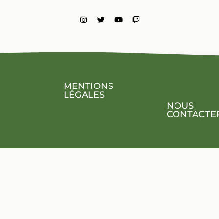
MENTIONS
LÉGALES
NOUS
CONTACTE