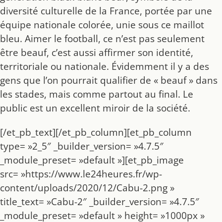
diversité culturelle de la France, portée par une
équipe nationale colorée, unie sous ce maillot
bleu. Aimer le football, ce n’est pas seulement
être beauf, c’est aussi affirmer son identité,
territoriale ou nationale. Évidemment il y a des
gens que l’on pourrait qualifier de « beauf » dans
les stades, mais comme partout au final. Le
public est un excellent miroir de la société.
[/et_pb_text][/et_pb_column][et_pb_column
type= »2_5″ _builder_version= »4.7.5″
_module_preset= »default »][et_pb_image
src= »https://www.le24heures.fr/wp-
content/uploads/2020/12/Cabu-2.png »
title_text= »Cabu-2″ _builder_version= »4.7.5″
_module_preset= »default » height= »1000px »