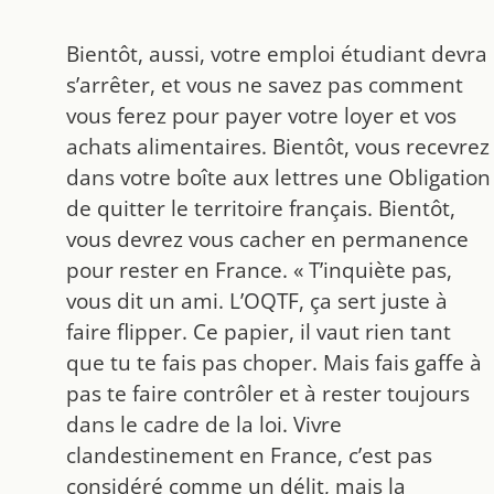
Bientôt, aussi, votre emploi étudiant devra
s’arrêter, et vous ne savez pas comment
vous ferez pour payer votre loyer et vos
achats alimentaires. Bientôt, vous recevrez
dans votre boîte aux lettres une Obligation
de quitter le territoire français. Bientôt,
vous devrez vous cacher en permanence
pour rester en France. « T’inquiète pas,
vous dit un ami. L’OQTF, ça sert juste à
faire flipper. Ce papier, il vaut rien tant
que tu te fais pas choper. Mais fais gaffe à
pas te faire contrôler et à rester toujours
dans le cadre de la loi. Vivre
clandestinement en France, c’est pas
considéré comme un délit, mais la