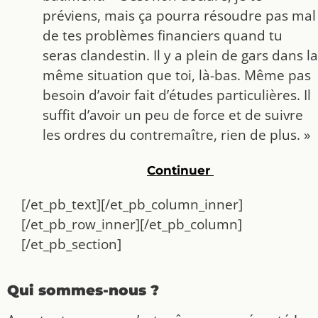
préviens, mais ça pourra résoudre pas mal
de tes problèmes financiers quand tu
seras clandestin. Il y a plein de gars dans la
même situation que toi, là-bas. Même pas
besoin d’avoir fait d’études particulières. Il
suffit d’avoir un peu de force et de suivre
les ordres du contremaître, rien de plus. »
Continuer
[/et_pb_text][/et_pb_column_inner]
[/et_pb_row_inner][/et_pb_column]
[/et_pb_section]
Qui sommes-nous ?