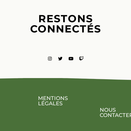
RESTONS
CONNECTÉS
MENTIONS
LÉGALES
NOUS
CONTACTE