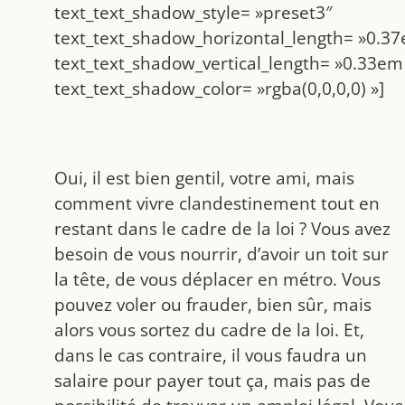
text_text_shadow_style= »preset3″
text_text_shadow_horizontal_length= »0.3
text_text_shadow_vertical_length= »0.33em
text_text_shadow_color= »rgba(0,0,0,0) »]
Oui, il est bien gentil, votre ami, mais
comment vivre clandestinement tout en
restant dans le cadre de la loi ? Vous avez
besoin de vous nourrir, d’avoir un toit sur
la tête, de vous déplacer en métro. Vous
pouvez voler ou frauder, bien sûr, mais
alors vous sortez du cadre de la loi. Et,
dans le cas contraire, il vous faudra un
salaire pour payer tout ça, mais pas de