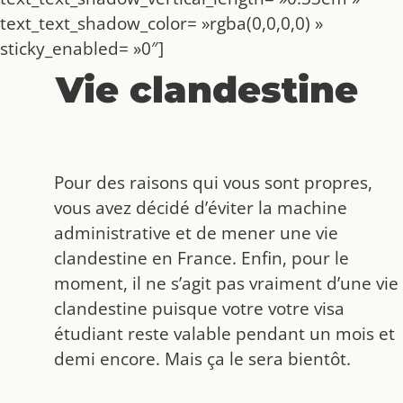
text_text_shadow_color= »rgba(0,0,0,0) »
sticky_enabled= »0″]
Vie clandestine
Pour des raisons qui vous sont propres,
vous avez décidé d’éviter la machine
administrative et de mener une vie
clandestine en France. Enfin, pour le
moment, il ne s’agit pas vraiment d’une vie
clandestine puisque votre votre visa
étudiant reste valable pendant un mois et
demi encore. Mais ça le sera bientôt.