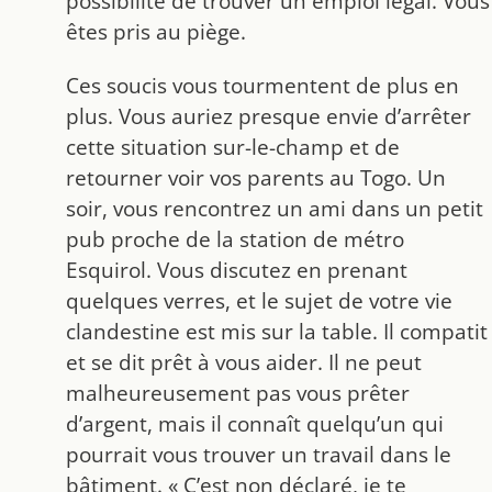
possibilité de trouver un emploi légal. Vous
êtes pris au piège.
Ces soucis vous tourmentent de plus en
plus. Vous auriez presque envie d’arrêter
cette situation sur-le-champ et de
retourner voir vos parents au Togo. Un
soir, vous rencontrez un ami dans un petit
pub proche de la station de métro
Esquirol. Vous discutez en prenant
quelques verres, et le sujet de votre vie
clandestine est mis sur la table. Il compatit
et se dit prêt à vous aider. Il ne peut
malheureusement pas vous prêter
d’argent, mais il connaît quelqu’un qui
pourrait vous trouver un travail dans le
bâtiment. « C’est non déclaré, je te