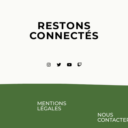
RESTONS
CONNECTÉS
MENTIONS
LÉGALES
NOUS
CONTACTE