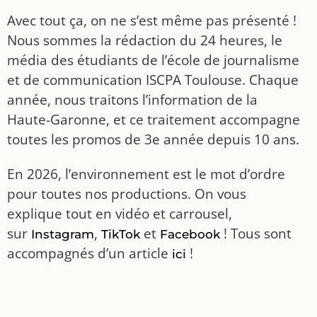
Avec tout ça, on ne s’est même pas présenté !
Nous sommes la rédaction du 24 heures, le
média des étudiants de l’école de journalisme
et de communication ISCPA Toulouse. Chaque
année, nous traitons l’information de la
Haute-Garonne, et ce traitement accompagne
toutes les promos de 3e année depuis 10 ans.
En 2026, l’environnement est le mot d’ordre
pour toutes nos productions. On vous
explique tout en vidéo et carrousel,
sur
,
et
! Tous sont
Instagram
TikTok
Facebook
accompagnés d’un article
!
ici