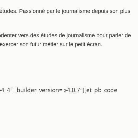
s études. Passionné par le journalisme depuis son plus
rienter vers des études de journalisme pour parler de
exercer son futur métier sur le petit écran.
4_4″ _builder_version= »4.0.7″][et_pb_code