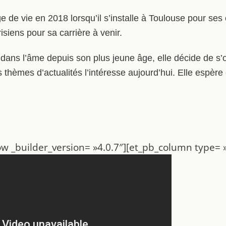
ge de vie en 2018 lorsqu’il s’installe à Toulouse pour se
isiens pour sa carrière à venir.
dans l’âme depuis son plus jeune âge, elle décide de s’o
 thèmes d’actualités l’intéresse aujourd’hui. Elle espère 
w _builder_version= »4.0.7″][et_pb_column type= »