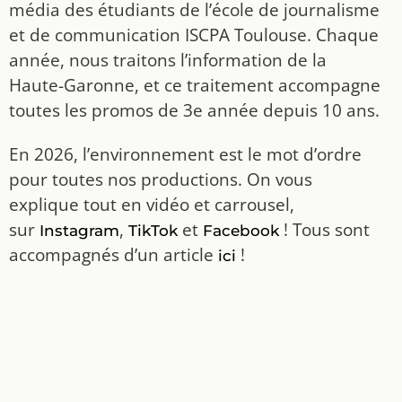
média des étudiants de l’école de journalisme
et de communication ISCPA Toulouse. Chaque
année, nous traitons l’information de la
Haute-Garonne, et ce traitement accompagne
toutes les promos de 3e année depuis 10 ans.
En 2026, l’environnement est le mot d’ordre
pour toutes nos productions. On vous
explique tout en vidéo et carrousel,
sur
,
et
! Tous sont
Instagram
TikTok
Facebook
accompagnés d’un article
!
ici