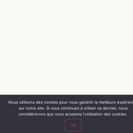
Nous utilisons des cookies pour vous garantir la meilleure expérie
sur notre site. Si vous continuez à utiliser ce dernier, nous
considérerons que vous acceptez l'utilisation des cookies.
Ok