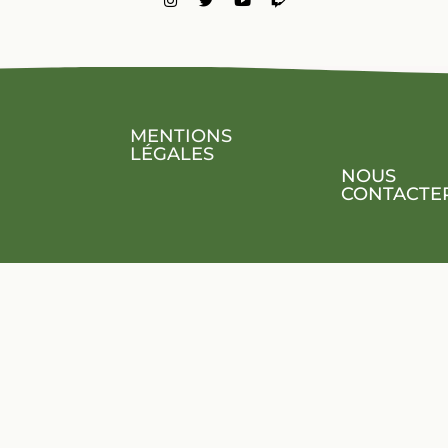
MENTIONS
LÉGALES
NOUS
CONTACTE