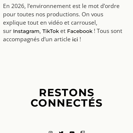
En 2026, l’environnement est le mot d’ordre
pour toutes nos productions. On vous
explique tout en vidéo et carrousel,
sur
,
et
! Tous sont
Instagram
TikTok
Facebook
accompagnés d’un article
!
ici
RESTONS
CONNECTÉS