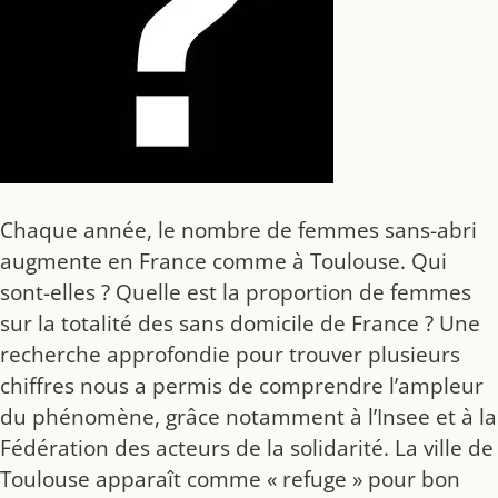
Chaque année, le nombre
de femmes sans-abri
augmente en France comme à Toulouse. Qui
sont-elles ? Quelle est la proportion de femmes
sur la totalité des sans domicile de France ? Une
recherche approfondie pour trouver plusieurs
chiffres nous a permis de comprendre l’ampleur
du phénomène, grâce notamment à l’Insee et à la
Fédération des acteurs de la solidarité. La ville de
Toulouse apparaît comme « refuge » pour bon