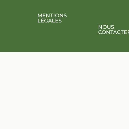
MENTIONS
LÉGALES
NOUS
CONTACTE