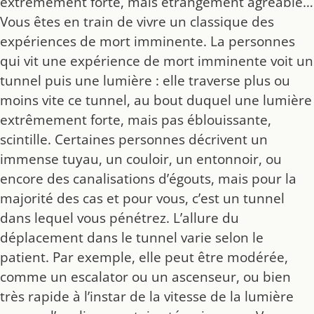
extrêmement forte, mais étrangement agréable…
Vous êtes en train de vivre un classique des
expériences de mort imminente. La personnes
qui vit une expérience de mort imminente voit un
tunnel puis une lumière : elle traverse plus ou
moins vite ce tunnel, au bout duquel une lumière
extrêmement forte, mais pas éblouissante,
scintille. Certaines personnes décrivent un
immense tuyau, un couloir, un entonnoir, ou
encore des canalisations d’égouts, mais pour la
majorité des cas et pour vous, c’est un tunnel
dans lequel vous pénétrez. L’allure du
déplacement dans le tunnel varie selon le
patient. Par exemple, elle peut être modérée,
comme un escalator ou un ascenseur, ou bien
très rapide à l’instar de la vitesse de la lumière