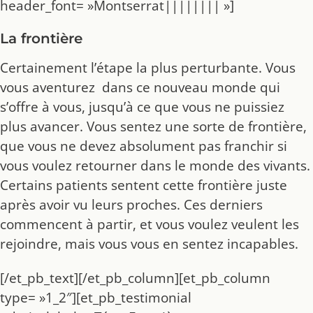
header_font= »Montserrat|||||||| »]
La frontière
Certainement l’étape la plus perturbante. Vous
vous aventurez dans ce nouveau monde qui
s’offre à vous, jusqu’à ce que vous ne puissiez
plus avancer. Vous sentez une sorte de frontière,
que vous ne devez absolument pas franchir si
vous voulez retourner dans le monde des vivants.
Certains patients sentent cette frontière juste
après avoir vu leurs proches. Ces derniers
commencent à partir, et vous voulez veulent les
rejoindre, mais vous vous en sentez incapables.
[/et_pb_text][/et_pb_column][et_pb_column
type= »1_2″][et_pb_testimonial