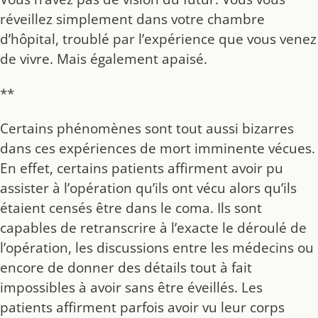
réveillez simplement dans votre chambre
d’hôpital, troublé par l’expérience que vous venez
de vivre. Mais également apaisé.
**
Certains phénomènes sont tout aussi bizarres
dans ces expériences de mort imminente vécues.
En effet, certains patients affirment avoir pu
assister à l’opération qu’ils ont vécu alors qu’ils
étaient censés être dans le coma. Ils sont
capables de retranscrire à l’exacte le déroulé de
l’opération, les discussions entre les médecins ou
encore de donner des détails tout à fait
impossibles à avoir sans être éveillés. Les
patients affirment parfois avoir vu leur corps