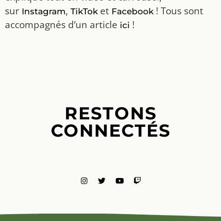
sur
,
et
! Tous sont
Instagram
TikTok
Facebook
accompagnés d’un article
!
ici
RESTONS
CONNECTÉS