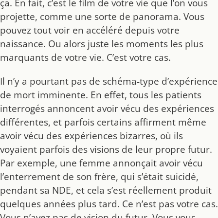
ça. En fait, c’est le film de votre vie que l’on vous
projette, comme une sorte de panorama. Vous
pouvez tout voir en accéléré depuis votre
naissance. Ou alors juste les moments les plus
marquants de votre vie. C’est votre cas.
Il n’y a pourtant pas de schéma-type d’expérience
de mort imminente. En effet, tous les patients
interrogés annoncent avoir vécu des expériences
différentes, et parfois certains affirment même
avoir vécu des expériences bizarres, où ils
voyaient parfois des visions de leur propre futur.
Par exemple, une femme annonçait avoir vécu
l’enterrement de son frère, qui s’était suicidé,
pendant sa NDE, et cela s’est réellement produit
quelques années plus tard. Ce n’est pas votre cas.
Vous n’avez pas de vision du futur. Vous vous