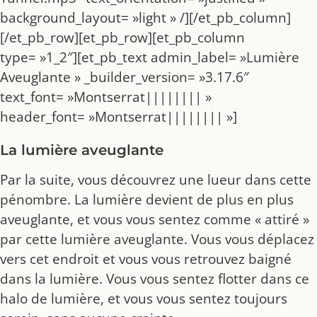
background_layout= »light » /][/et_pb_column]
[/et_pb_row][et_pb_row][et_pb_column
type= »1_2″][et_pb_text admin_label= »Lumière
Aveuglante » _builder_version= »3.17.6″
text_font= »Montserrat|||||||| »
header_font= »Montserrat|||||||| »]
La lumière aveuglante
Par la suite, vous découvrez une lueur dans cette
pénombre. La lumière devient de plus en plus
aveuglante, et vous vous sentez comme « attiré »
par cette lumière aveuglante. Vous vous déplacez
vers cet endroit et vous vous retrouvez baigné
dans la lumière. Vous vous sentez flotter dans ce
halo de lumière, et vous vous sentez toujours