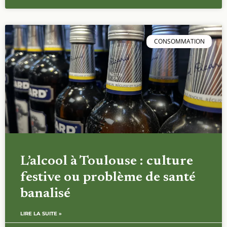
CONSOMMATION
L’alcool à Toulouse : culture
festive ou problème de santé
banalisé
LIRE LA SUITE »