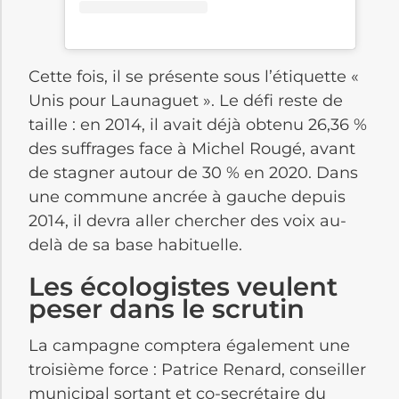
Cette fois, il se présente sous l’étiquette «
Unis pour Launaguet ». Le défi reste de
taille : en 2014, il avait déjà obtenu 26,36 %
des suffrages face à Michel Rougé, avant
de stagner autour de 30 % en 2020. Dans
une commune ancrée à gauche depuis
2014, il devra aller chercher des voix au-
delà de sa base habituelle.
Les écologistes veulent
peser dans le scrutin
La campagne comptera également une
troisième force : Patrice Renard, conseiller
municipal sortant et co-secrétaire du