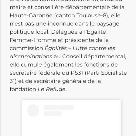
maire et conseillère départementale de la
Haute-Garonne (canton Toulouse-8), elle
n’est pas une inconnue dans le paysage
politique local. Déléguée à l’Égalité
Femme-Homme et présidente de la
commission
Égalités – Lutte contre les
discriminations
au Conseil départemental,
elle cumule également les fonctions de
secrétaire fédérale du PS31 (Parti Socialiste
31) et de secrétaire générale de la
fondation
Le Refuge
.