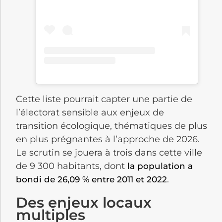
Cette liste pourrait capter une partie de
l’électorat sensible aux enjeux de
transition écologique, thématiques de plus
en plus prégnantes à l’approche de 2026.
Le scrutin se jouera à trois dans cette ville
de 9 300 habitants, dont
la population a
.
bondi de 26,09 % entre 2011 et 2022
Des enjeux locaux
multiples