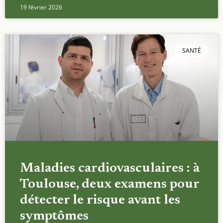
19 février 2026
SANTÉ
Maladies cardiovasculaires : à
Toulouse, deux examens pour
détecter le risque avant les
symptômes