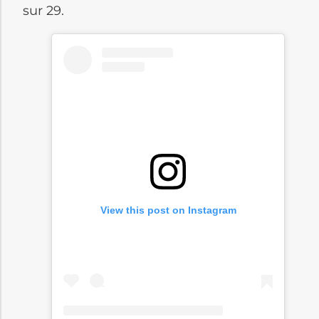
sur 29.
View this post on Instagram