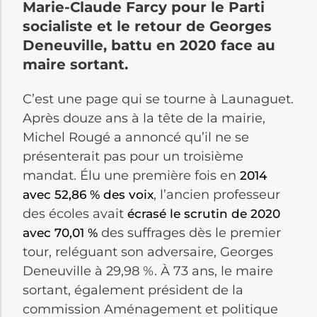
Marie-Claude Farcy pour le Parti
socialiste et le retour de Georges
Deneuville, battu en 2020 face au
maire sortant.
C’est une page qui se tourne à Launaguet.
Après douze ans à la tête de la mairie,
Michel Rougé a annoncé qu’il ne se
présenterait pas pour un troisième
mandat. Élu une première fois en
2014
, l’ancien professeur
avec 52,86 % des voix
des écoles avait
écrasé le scrutin de 2020
des suffrages dès le premier
avec 70,01 %
tour, reléguant son adversaire, Georges
Deneuville à 29,98 %. À 73 ans, le maire
sortant, également président de la
commission Aménagement et politique