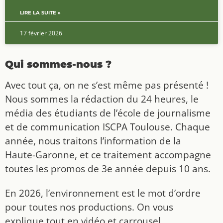
LIRE LA SUITE »
17 février 2026
Qui sommes-nous ?
Avec tout ça, on ne s’est même pas présenté !
Nous sommes la rédaction du 24 heures, le
média des étudiants de l’école de journalisme
et de communication ISCPA Toulouse. Chaque
année, nous traitons l’information de la
Haute-Garonne, et ce traitement accompagne
toutes les promos de 3e année depuis 10 ans.
En 2026, l’environnement est le mot d’ordre
pour toutes nos productions. On vous
explique tout en vidéo et carrousel,