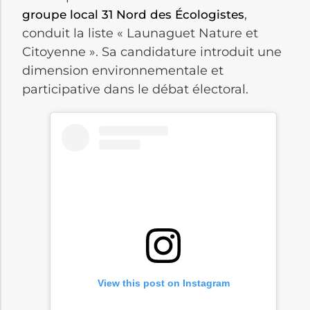
,
groupe local 31 Nord des Écologistes
conduit la liste « Launaguet Nature et
Citoyenne ». Sa candidature introduit une
dimension environnementale et
participative dans le débat électoral.
View this post on Instagram