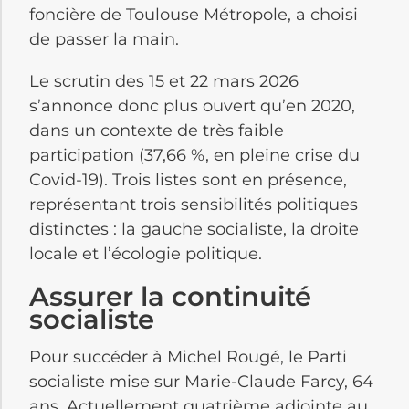
foncière de Toulouse Métropole, a choisi
de passer la main.
Le scrutin des 15 et 22 mars 2026
s’annonce donc plus ouvert qu’en 2020,
dans un contexte de très faible
participation (37,66 %, en pleine crise du
Covid-19). Trois listes sont en présence,
représentant trois sensibilités politiques
distinctes : la gauche socialiste, la droite
locale et l’écologie politique.
Assurer la continuité
socialiste
Pour succéder à Michel Rougé, le Parti
socialiste mise sur Marie-Claude Farcy, 64
ans. Actuellement quatrième adjointe au