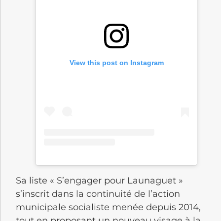
View this post on Instagram
Sa liste « S’engager pour Launaguet »
s’inscrit dans la continuité de l’action
municipale socialiste menée depuis 2014,
tout en proposant un nouveau visage à la