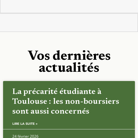
Vos dernières
actualités
La précarité étudiante à
Toulouse : les non-boursiers
sont aussi concernés
LIRE LA SUITE »
24 février 2026