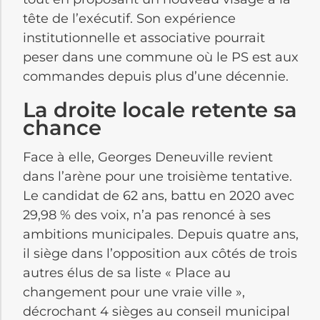
tête de l’exécutif. Son expérience
institutionnelle et associative pourrait
peser dans une commune où le PS est aux
commandes depuis plus d’une décennie.
La droite locale retente sa
chance
Face à elle, Georges Deneuville revient
dans l’arène pour une troisième tentative.
Le candidat de 62 ans, battu en 2020 avec
29,98 % des voix, n’a pas renoncé à ses
ambitions municipales. Depuis quatre ans,
il siège dans l’opposition aux côtés de trois
autres élus de sa liste « Place au
changement pour une vraie ville »,
décrochant 4 sièges au conseil municipal