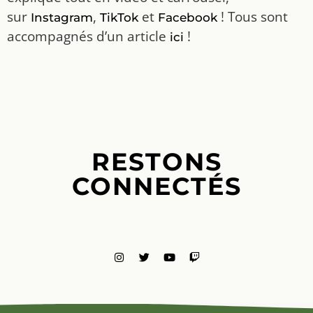
sur
,
et
! Tous sont
Instagram
TikTok
Facebook
accompagnés d’un article
!
ici
RESTONS
CONNECTÉS