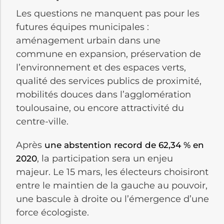
Les questions ne manquent pas pour les
futures équipes municipales :
aménagement urbain dans une
commune en expansion, préservation de
l’environnement et des espaces verts,
qualité des services publics de proximité,
mobilités douces dans l’agglomération
toulousaine, ou encore attractivité du
centre-ville.
Après
une abstention record de 62,34 % en
, la participation sera un enjeu
2020
majeur. Le 15 mars, les électeurs choisiront
entre le maintien de la gauche au pouvoir,
une bascule à droite ou l’émergence d’une
force écologiste.