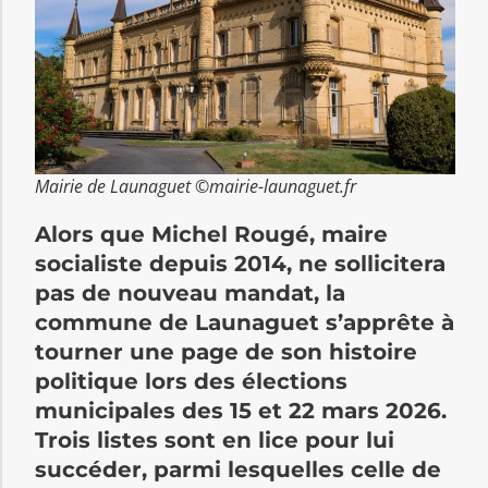
Mairie de Launaguet ©mairie-launaguet.fr
Alors que Michel Rougé, maire
socialiste depuis 2014, ne sollicitera
pas de nouveau mandat, la
commune de Launaguet s’apprête à
tourner une page de son histoire
politique lors des élections
municipales des 15 et 22 mars 2026.
Trois listes sont en lice pour lui
succéder, parmi lesquelles celle de