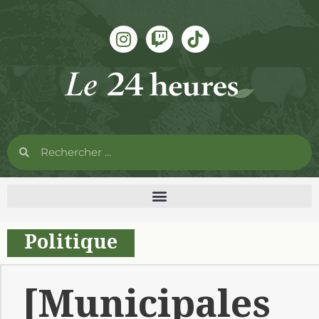
Politique
[Municipales