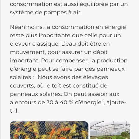
consommation est aussi équilibrée par un
système de pompes à air.
Néanmoins, la consommation en énergie
reste plus importante que celle pour un
éleveur classique. L’eau doit être en
mouvement, pour assurer un débit
important. Pour compenser, la production
d’énergie peut se faire par des panneaux
solaires : “Nous avons des élevages
couverts, où le toit est constitué de
panneaux solaires. On peut asseoir aux
alentours de 30 à 40 % d’énergie”, ajoute-
t-il.