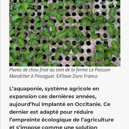
Plants de chou frisé au sein de la ferme Le Poisson
Maraîcher à Pinsaguel. ©Flavie Duro Franco
L’aquaponie, système agricole en
expansion ces dernières années,
aujourd’hui implanté en Occitanie. Ce
dernier est adapté pour réduire
l’empreinte écologique de l’agriculture
et s’impose comme une solution