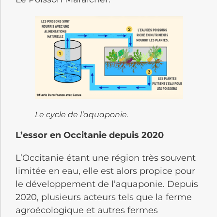
Le cycle de l’aquaponie.
L’essor en Occitanie depuis 2020
L’Occitanie étant une région très souvent
limitée en eau, elle est alors propice pour
le développement de l’aquaponie. Depuis
2020, plusieurs acteurs tels que la ferme
agroécologique et autres fermes