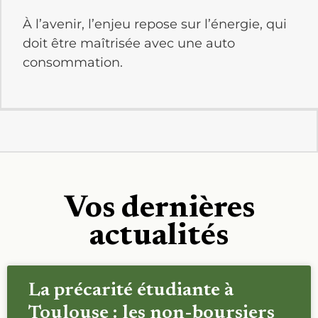
À l’avenir, l’enjeu repose sur l’énergie, qui
doit être maîtrisée avec une auto
consommation.
Vos dernières
actualités
La précarité étudiante à
Toulouse : les non-boursiers