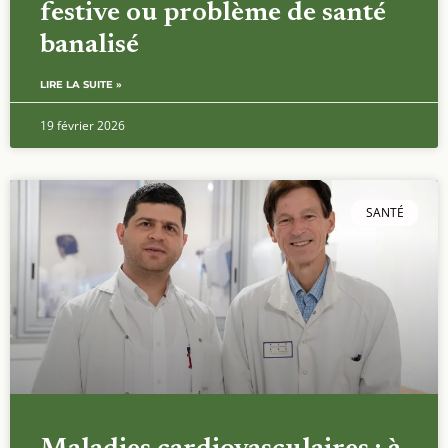
festive ou problème de santé
banalisé
LIRE LA SUITE »
19 février 2026
SANTÉ