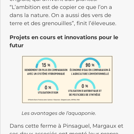
“L’ambition est de copier ce que l’on a
dans la nature. On a aussi des vers de
terre et des grenouilles”, finit l’éleveuse.
Projets en cours et innovations pour le
futur
Les avantages de l’aquaponie.
Dans cette ferme à Pinsaguel, Margaux et
ses deux associés ont monté leur propre