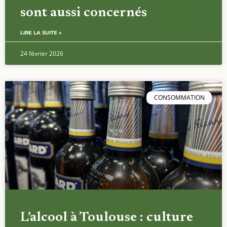
sont aussi concernés
LIRE LA SUITE »
24 février 2026
CONSOMMATION
L’alcool à Toulouse : culture