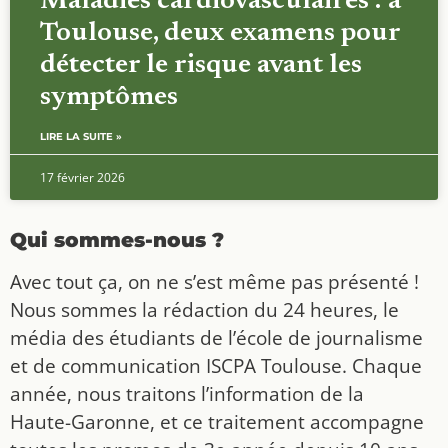
Maladies cardiovasculaires : à
Toulouse, deux examens pour
détecter le risque avant les
symptômes
LIRE LA SUITE »
17 février 2026
Qui sommes-nous ?
Avec tout ça, on ne s’est même pas présenté !
Nous sommes la rédaction du 24 heures, le
média des étudiants de l’école de journalisme
et de communication ISCPA Toulouse. Chaque
année, nous traitons l’information de la
Haute-Garonne, et ce traitement accompagne