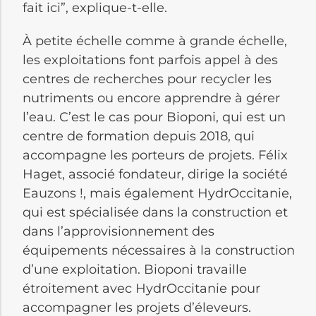
fait ici”, explique-t-elle.
À petite échelle comme à grande échelle,
les exploitations font parfois appel à des
centres de recherches pour recycler les
nutriments ou encore apprendre à gérer
l’eau. C’est le cas pour Bioponi, qui est un
centre de formation depuis 2018, qui
accompagne les porteurs de projets. Félix
Haget, associé fondateur, dirige la société
Eauzons !, mais également HydrOccitanie,
qui est spécialisée dans la construction et
dans l’approvisionnement des
équipements nécessaires à la construction
d’une exploitation. Bioponi travaille
étroitement avec HydrOccitanie pour
accompagner les projets d’éleveurs.