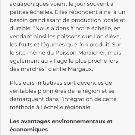
aquaponiques voient le jour souvent à
petites échelles. Elles répondent ainsi à un
besoin grandissant de production locale et
durable. “Nous aidons à notre échelle, en
vendant ainsi les poissons que l’on élève,
les fruits et légumes que l’on produit. Sur
le site même du Poisson Maraîcher, mais
également au village le plus proche lors
des marchés” clarifie Margaux.
Plusieurs initiatives sont devenues de
véritables pionnières de la région et se
démarquent dans l’intégration de cette
méthode à l’échelle régionale.
Les avantages environnementaux et
économiques