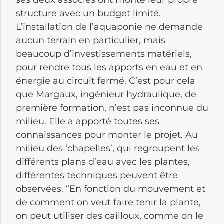
structure avec un budget limité.
L’installation de l’aquaponie ne demande
aucun terrain en particulier, mais
beaucoup d’investissements matériels,
pour rendre tous les apports en eau et en
énergie au circuit fermé. C’est pour cela
que Margaux, ingénieur hydraulique, de
première formation, n’est pas inconnue du
milieu. Elle a apporté toutes ses
connaissances pour monter le projet. Au
milieu des ‘chapelles’, qui regroupent les
différents plans d’eau avec les plantes,
différentes techniques peuvent être
observées. “En fonction du mouvement et
de comment on veut faire tenir la plante,
on peut utiliser des cailloux, comme on le