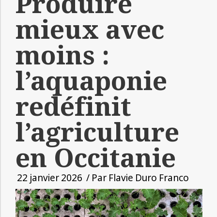
Produire
mieux avec
moins :
l’aquaponie
redéfinit
l’agriculture
en Occitanie
22 janvier 2026
/ Par
Flavie Duro Franco