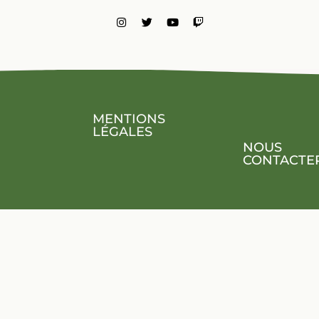
MENTIONS
LÉGALES
NOUS
CONTACTE