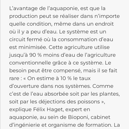
L’avantage de l’aquaponie, est que la
production peut se réaliser dans n’importe
quelle condition, même dans un endroit
où il y a peu d’eau. Le système est un
circuit fermé où la consommation d’eau
est minimisée. Cette agriculture utilise
jusqu’à 90 % moins d’eau de l’agriculture
conventionnelle grâce à ce système. Le
besoin peut être compensé, mais il se fait
rare : « On estime à 10 % le taux
d’ouverture dans nos systèmes. Comme
c’est de l’eau absorbée soit par les plantes,
soit par les déjections des poissons »,
explique Félix Haget, expert en
aquaponie, au sein de Bioponi, cabinet
d’ingénierie et organisme de formation. La