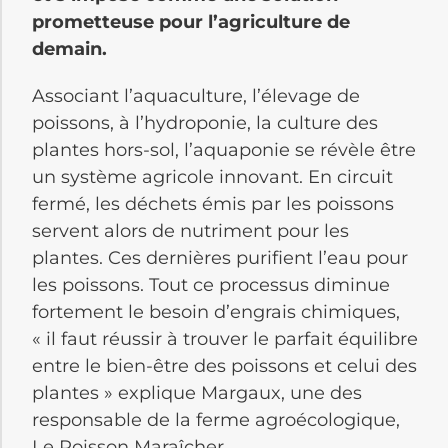
prometteuse pour l’agriculture de
demain.
Associant l’aquaculture, l’élevage de
poissons, à l’hydroponie, la culture des
plantes hors-sol, l’aquaponie se révèle être
un système agricole innovant. En circuit
fermé, les déchets émis par les poissons
servent alors de nutriment pour les
plantes. Ces dernières purifient l’eau pour
les poissons. Tout ce processus diminue
fortement le besoin d’engrais chimiques,
« il faut réussir à trouver le parfait équilibre
entre le bien-être des poissons et celui des
plantes » explique Margaux, une des
responsable de la ferme agroécologique,
Le Poisson Maraîcher.