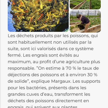
Les déchets produits par les poissons, qui
sont habituellement non utilisés par la
suite, sont ici valorisés dans ce système
fermé. Les engrais sont évités au
maximum, au profit d’une agriculture plus
responsable. ”On estime à 70 % le taux de
déjections des poissons et à environ 30 %
de solide”, explique Margaux. Les supports
pour les bactéries, présents dans les
grandes cuves d’eau, transforment les
déchets des poissons directement en
engrais, qui arrivent aux plantes.