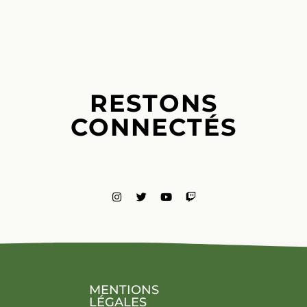
RESTONS
CONNECTÉS
MENTIONS
LÉGALES