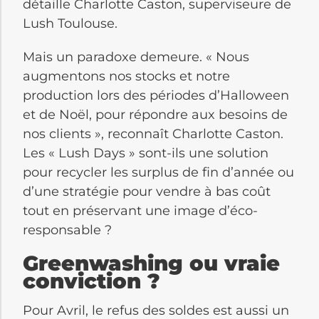
détaille Charlotte Caston, superviseure de
Lush Toulouse.
Mais un paradoxe demeure. « Nous
augmentons nos stocks et notre
production lors des périodes d’Halloween
et de Noël, pour répondre aux besoins de
nos clients », reconnaît Charlotte Caston.
Les « Lush Days » sont-ils une solution
pour recycler les surplus de fin d’année ou
d’une stratégie pour vendre à bas coût
tout en préservant une image d’éco-
responsable ?
Greenwashing ou vraie
conviction ?
Pour Avril, le refus des soldes est aussi un