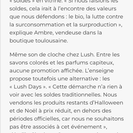
« soldes » en vitrine. « Si nous faisions les
soldes, cela irait à l’encontre des valeurs
que nous défendons : le bio, la lutte contre
la surconsommation et la surproduction »,
explique Ambre, vendeuse dans la
boutique toulousaine.
Même son de cloche chez Lush. Entre les
savons colorés et les parfums capiteux,
aucune promotion affichée. L’enseigne
propose toutefois une alternative : les
« Lush Days ». « Cette démarche n’a rien à
voir avec les soldes traditionnelles. Nous
vendons les produits restants d’Halloween
et de Noël à prix réduit, en dehors des
périodes officielles, car nous ne souhaitons
pas être associés à cet événement »,