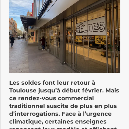
Les soldes font leur retour à
Toulouse jusqu’à début février. Mais
ce rendez-vous commercial
traditionnel suscite de plus en plus
d’interrogations. Face à l’urgence
climatique, certaines enseignes