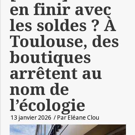
en finir avec
les soldes ? À
Toulouse, des
boutiques
arrêtent au
nom de
l’écologie
13 janvier 2026
/ Par
Eléane Clou