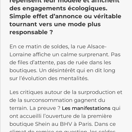
repensent leur modèle et affichent
des engagements écologiques.
Simple effet d’annonce ou véritable
tournant vers une mode plus
responsable ?
En ce matin de soldes, la rue Alsace-
Lorraine affiche un calme surprenant. Pas
de files d’attente, pas de ruée dans les
boutiques. Un désintérêt qui en dit long
sur l’évolution des mentalités.
Les critiques autour de la surproduction et
de la surconsommation gagnent du
terrain. La preuve ?
qui
Les manifestations
ont accueilli l’ouverture de la première
boutique Shein au BHV à Paris. Dans ce