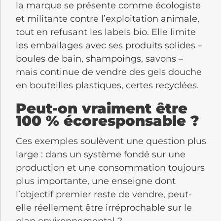
la marque se présente comme écologiste
et militante contre l’exploitation animale,
tout en refusant les labels bio. Elle limite
les emballages avec ses produits solides –
boules de bain, shampoings, savons –
mais continue de vendre des gels douche
en bouteilles plastiques, certes recyclées.
Peut-on vraiment être
100 % écoresponsable ?
Ces exemples soulèvent une question plus
large : dans un système fondé sur une
production et une consommation toujours
plus importante, une enseigne dont
l’objectif premier reste de vendre, peut-
elle réellement être irréprochable sur le