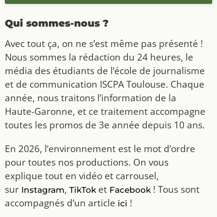
Qui sommes-nous ?
Avec tout ça, on ne s’est même pas présenté !
Nous sommes la rédaction du 24 heures, le
média des étudiants de l’école de journalisme
et de communication ISCPA Toulouse. Chaque
année, nous traitons l’information de la
Haute-Garonne, et ce traitement accompagne
toutes les promos de 3e année depuis 10 ans.
En 2026, l’environnement est le mot d’ordre
pour toutes nos productions. On vous
explique tout en vidéo et carrousel,
sur
,
et
! Tous sont
Instagram
TikTok
Facebook
accompagnés d’un article
!
ici