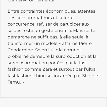
plan environnemental ?
Entre contraintes économiques, attentes
des consommateurs et la forte
concurrence, refuser de participer aux
soldes reste un geste positif. « Mais cette
démarche ne suffit pas, à elle seule, à
transformer un modèle » affirme Pierre
Condamine. Selon lui, « le cœur du
problème demeure la surproduction et la
surconsommation portées par la fast
fashion comme Zara et surtout par l’ultra
fast fashion chinoise, incarnée par Shein et
Temu. »