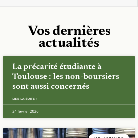
Vos dernières
actualités
La précarité étudiante à
Toulouse : les non-boursiers
sont aussi concernés
LIRE LA SUITE »
24 février 2026