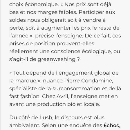
choix économique. « Nos prix sont déjà
bas et nos marges faibles. Participer aux
soldes nous obligerait soit à vendre à
perte, soit à augmenter les prix le reste de
l’année », précise l’enseigne. De ce fait, ces
prises de position prouvent-elles
réellement une conscience écologique, ou
s’agit-il de greenwashing ?
« Tout dépend de l’engagement global de
la marque », nuance Pierre Condamine,
spécialiste de la surconsommation et de la
fast fashion. Chez Avril, l’enseigne met en
avant une production bio et locale.
Du côté de Lush, le discours est plus
ambivalent. Selon une enquête des
,
Échos