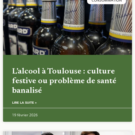
CONSOMMATION
L’alcool à Toulouse : culture
festive ou problème de santé
banalisé
LIRE LA SUITE »
19 février 2026