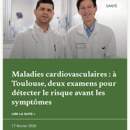
SANTÉ
Maladies cardiovasculaires : à
Toulouse, deux examens pour
détecter le risque avant les
symptômes
LIRE LA SUITE »
17 février 2026