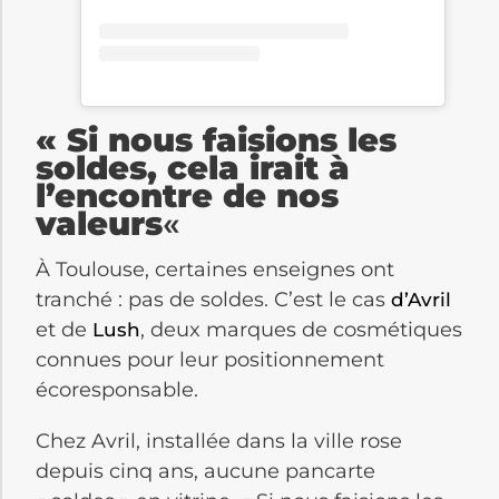
« Si nous faisions les
soldes, cela irait à
l’encontre de nos
valeurs
«
À Toulouse, certaines enseignes ont
tranché : pas de soldes. C’est le cas
d’Avril
et de
, deux marques de cosmétiques
Lush
connues pour leur positionnement
écoresponsable.
Chez Avril, installée dans la ville rose
depuis cinq ans, aucune pancarte