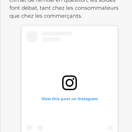
climat de remise en question, les soldes
font débat, tant chez les consommateurs
que chez les commerçants.
View this post on Instagram