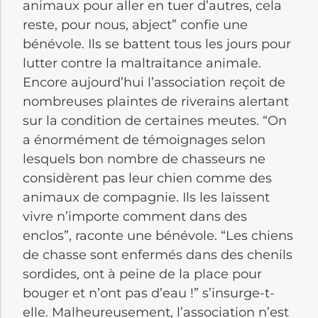
animaux pour aller en tuer d’autres, cela
reste, pour nous, abject” confie une
bénévole. Ils se battent tous les jours pour
lutter contre la maltraitance animale.
Encore aujourd’hui l’association reçoit de
nombreuses plaintes de riverains alertant
sur la condition de certaines meutes. “On
a énormément de témoignages selon
lesquels bon nombre de chasseurs ne
considèrent pas leur chien comme des
animaux de compagnie. Ils les laissent
vivre n’importe comment dans des
enclos”, raconte une bénévole. “Les chiens
de chasse sont enfermés dans des chenils
sordides, ont à peine de la place pour
bouger et n’ont pas d’eau !” s’insurge-t-
elle. Malheureusement, l’association n’est