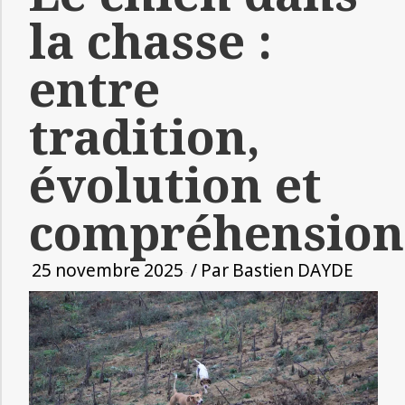
la chasse :
entre
tradition,
évolution et
compréhension
25 novembre 2025
/ Par
Bastien DAYDE