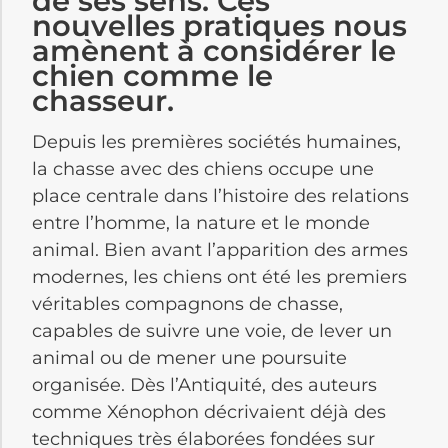
de ses sens. Ces
nouvelles pratiques nous
amènent à considérer le
chien comme le
chasseur.
Depuis les premières sociétés humaines,
la chasse avec des chiens occupe une
place centrale dans l’histoire des relations
entre l’homme, la nature et le monde
animal. Bien avant l’apparition des armes
modernes, les chiens ont été les premiers
véritables compagnons de chasse,
capables de suivre une voie, de lever un
animal ou de mener une poursuite
organisée. Dès l’Antiquité, des auteurs
comme Xénophon décrivaient déjà des
techniques très élaborées fondées sur