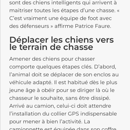
sont des chiens intelligents qui arrivent à
maitriser toutes les étapes d’une chasse. «
C’est vraiment une équipe de foot avec
des défenseurs » affirme Patrice Faure.
Déplacer les chiens vers
le terrain de chasse
Amener des chiens pour chasser
comporte quelques étapes clés. D’abord,
l’animal doit se déplacer de son enclos au
véhicule adapté. Il est habitué dès le plus
jeune âge à obéir pour se diriger là où le
chasseur le souhaite, sans être dissipé.
Arrivé au camion, celui-ci doit attendre
l’installation du collier GPS indispensable
pour mener à bien l’activité. La
camionnette est équipée dans son coffre