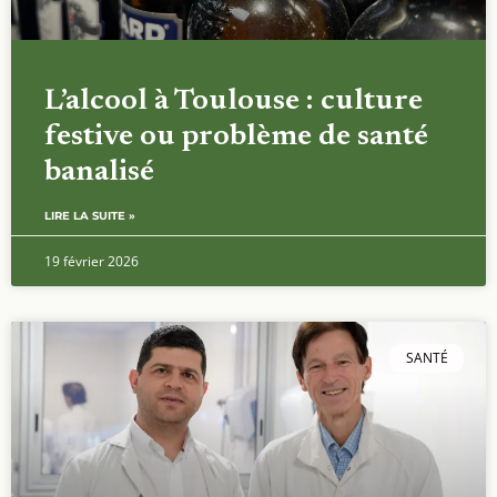
L’alcool à Toulouse : culture
festive ou problème de santé
banalisé
LIRE LA SUITE »
19 février 2026
SANTÉ