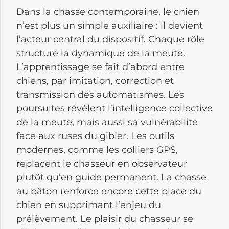
Dans la chasse contemporaine, le chien
n’est plus un simple auxiliaire : il devient
l’acteur central du dispositif. Chaque rôle
structure la dynamique de la meute.
L’apprentissage se fait d’abord entre
chiens, par imitation, correction et
transmission des automatismes. Les
poursuites révèlent l’intelligence collective
de la meute, mais aussi sa vulnérabilité
face aux ruses du gibier. Les outils
modernes, comme les colliers GPS,
replacent le chasseur en observateur
plutôt qu’en guide permanent. La chasse
au bâton renforce encore cette place du
chien en supprimant l’enjeu du
prélèvement. Le plaisir du chasseur se