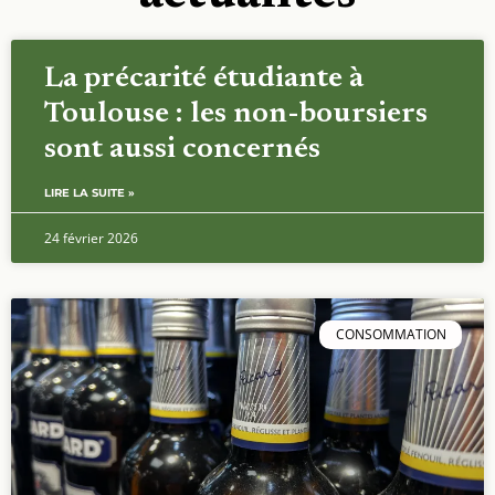
La précarité étudiante à
Toulouse : les non-boursiers
sont aussi concernés
LIRE LA SUITE »
24 février 2026
CONSOMMATION