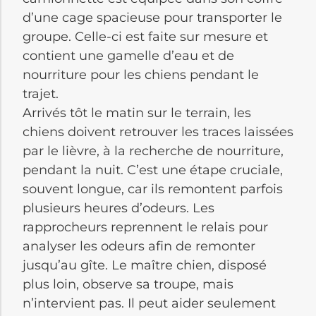
d’une cage spacieuse pour transporter le
groupe. Celle-ci est faite sur mesure et
contient une gamelle d’eau et de
nourriture pour les chiens pendant le
trajet.
Arrivés tôt le matin sur le terrain, les
chiens doivent retrouver les traces laissées
par le lièvre, à la recherche de nourriture,
pendant la nuit. C’est une étape cruciale,
souvent longue, car ils remontent parfois
plusieurs heures d’odeurs. Les
rapprocheurs reprennent le relais pour
analyser les odeurs afin de remonter
jusqu’au gîte. Le maître chien, disposé
plus loin, observe sa troupe, mais
n’intervient pas. Il peut aider seulement