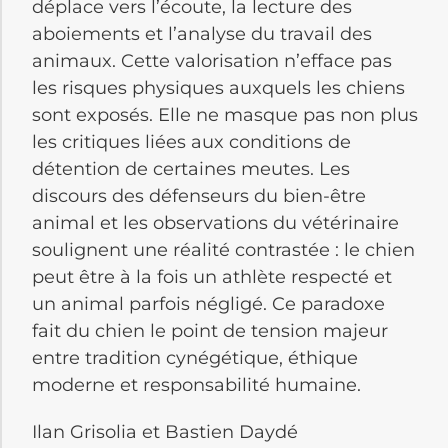
déplace vers l’écoute, la lecture des
aboiements et l’analyse du travail des
animaux. Cette valorisation n’efface pas
les risques physiques auxquels les chiens
sont exposés. Elle ne masque pas non plus
les critiques liées aux conditions de
détention de certaines meutes. Les
discours des défenseurs du bien-être
animal et les observations du vétérinaire
soulignent une réalité contrastée : le chien
peut être à la fois un athlète respecté et
un animal parfois négligé. Ce paradoxe
fait du chien le point de tension majeur
entre tradition cynégétique, éthique
moderne et responsabilité humaine.
Ilan Grisolia et Bastien Daydé