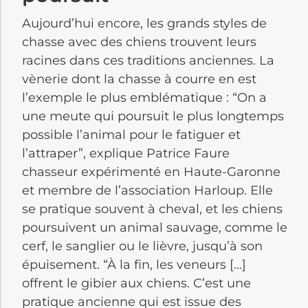
Aujourd’hui encore, les grands styles de
chasse avec des chiens trouvent leurs
racines dans ces traditions anciennes. La
vènerie dont la chasse à courre en est
l’exemple le plus emblématique : “On a
une meute qui poursuit le plus longtemps
possible l’animal pour le fatiguer et
l’attraper”, explique Patrice Faure
chasseur expérimenté en Haute-Garonne
et membre de l’association Harloup. Elle
se pratique souvent à cheval, et les chiens
poursuivent un animal sauvage, comme le
cerf, le sanglier ou le lièvre, jusqu’à son
épuisement. “À la fin, les veneurs […]
offrent le gibier aux chiens. C’est une
pratique ancienne qui est issue des