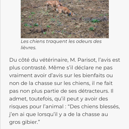
Les chiens traquent les odeurs des
lièvres.
Du côté du vétérinaire, M. Parisot, l’avis est
plus contrasté. Même s’il déclare ne pas
vraiment avoir d’avis sur les bienfaits ou
non de la chasse sur les chiens, il ne fait
pas non plus partie de ses détracteurs. Il
admet, toutefois, qu’il peut y avoir des
risques pour l’animal : “Des chiens blessés,
j’en ai que lorsqu’il y a de la chasse au
gros gibier.”