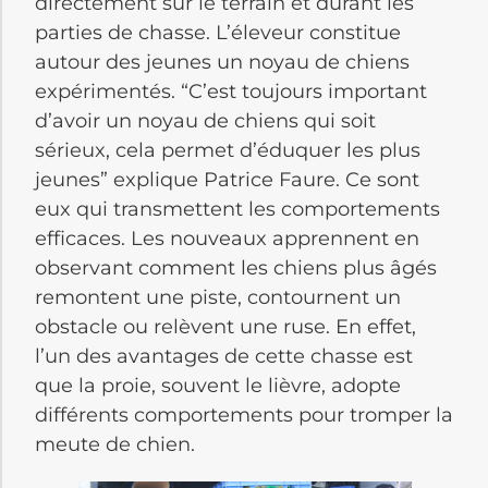
directement sur le terrain et durant les
parties de chasse. L’éleveur constitue
autour des jeunes un noyau de chiens
expérimentés. “C’est toujours important
d’avoir un noyau de chiens qui soit
sérieux, cela permet d’éduquer les plus
jeunes” explique Patrice Faure. Ce sont
eux qui transmettent les comportements
efficaces. Les nouveaux apprennent en
observant comment les chiens plus âgés
remontent une piste, contournent un
obstacle ou relèvent une ruse. En effet,
l’un des avantages de cette chasse est
que la proie, souvent le lièvre, adopte
différents comportements pour tromper la
meute de chien.