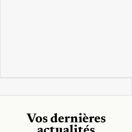
Vos dernières
actualités