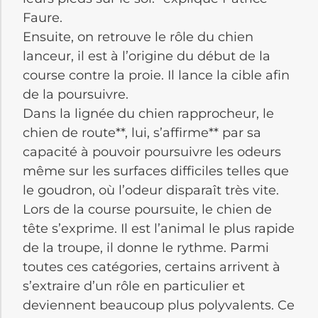
Faure.
Ensuite, on retrouve le rôle du chien
lanceur, il est à l’origine du début de la
course contre la proie. Il lance la cible afin
de la poursuivre.
Dans la lignée du chien rapprocheur, le
chien de route**, lui, s’affirme** par sa
capacité à pouvoir poursuivre les odeurs
même sur les surfaces difficiles telles que
le goudron, où l’odeur disparaît très vite.
Lors de la course poursuite, le chien de
tête s’exprime. Il est l’animal le plus rapide
de la troupe, il donne le rythme. Parmi
toutes ces catégories, certains arrivent à
s’extraire d’un rôle en particulier et
deviennent beaucoup plus polyvalents. Ce