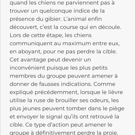
quand les chiens ne parviennent pas à
trouver un quelconque indice de la
présence du gibier. L’animal enfin
découvert, c’est la course qui en découle.
Lors de cette étape, les chiens
communiquent au maximum entre eux,
en aboyant, pour ne pas perdre la cible.
Cet avantage peut devenir un
inconvénient puisque les plus petits
membres du groupe peuvent amener à
donner de fausses indications. Comme
expliqué précédemment, lorsque le lièvre
utilise la ruse de brouiller ses odeurs, les
plus jeunes peuvent tomber dans le piège
et envoyer le signal qu’ils ont retrouvé la
cible. Ce type d’action peut amener le
groupe à définitivement perdre la proie.