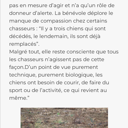
pas en mesure d’agir et n’a qu’un rôle de
donneur d’alerte. La bénévole déplore le
manque de compassion chez certains
chasseurs : “Il y a trois chiens qui sont
décédés, le lendemain, ils sont déjà
remplacés”.
Malgré tout, elle reste consciente que tous
les chasseurs n’agissent pas de cette
façon.D’un point de vue purement
technique, purement biologique, les
chiens ont besoin de courir, de faire du
sport ou de l’activité, ce qui revient au
même.”