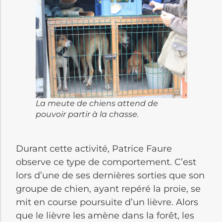
La meute de chiens attend de
pouvoir partir à la chasse.
Durant cette activité, Patrice Faure
observe ce type de comportement. C’est
lors d’une de ses dernières sorties que son
groupe de chien, ayant repéré la proie, se
mit en course poursuite d’un lièvre. Alors
que le lièvre les amène dans la forêt, les