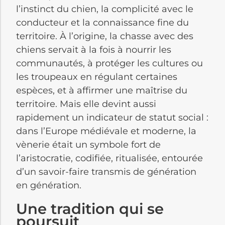
l’instinct du chien, la complicité avec le
conducteur et la connaissance fine du
territoire. À l’origine, la chasse avec des
chiens servait à la fois à nourrir les
communautés, à protéger les cultures ou
les troupeaux en régulant certaines
espèces, et à affirmer une maîtrise du
territoire. Mais elle devint aussi
rapidement un indicateur de statut social :
dans l’Europe médiévale et moderne, la
vènerie était un symbole fort de
l’aristocratie, codifiée, ritualisée, entourée
d’un savoir-faire transmis de génération
en génération.
Une tradition qui se
poursuit