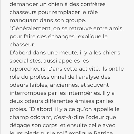
demander un chien à des confrères
chasseurs pour remplacer le rôle
manquant dans son groupe.
“Généralement, on se retrouve entre amis,
pour faire des échanges” explique le
chasseur.
D’abord dans une meute, il y a les chiens
spécialistes, aussi appelés les
rapprocheurs. Dans cette activité, ils ont le
rôle du professionnel de l’analyse des
odeurs faibles, anciennes, et souvent
interrompues par les intempéries. Il y a
deux odeurs différentes émises par les
proies. “D’abord, il y a ce qu’on appelle le
champ odorant, c’est-à-dire l’odeur que
dégage son corps, et ensuite celle avec
leurs pieds sur le sol.” explique Patrice