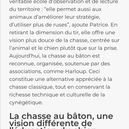
véritable école d’observation et de lecture
du territoire : “elle permet aussi aux
animaux d’améliorer leur stratégie,
d’utiliser plus de ruses”, ajoute Patrice. En
retirant la dimension du tir, elle offre une
vision plus douce de la chasse, centrée sur
l’animal et le chien plutôt que sur la prise.
Aujourd’hui, la chasse au bâton est
reconnue, organisée, soutenue par des
associations, comme Harloup. Ceci
constitue une alternative appréciée à la
chasse classique, tout en conservant la
richesse technique et culturelle de la
cynégétique.
La chasse au bâton, une
vision différente de