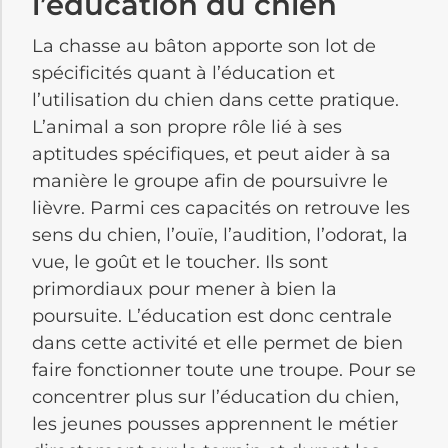
l’éducation du chien
La chasse au bâton apporte son lot de
spécificités quant à l’éducation et
l’utilisation du chien dans cette pratique.
L’animal a son propre rôle lié à ses
aptitudes spécifiques, et peut aider à sa
manière le groupe afin de poursuivre le
lièvre. Parmi ces capacités on retrouve les
sens du chien, l’ouïe, l’audition, l’odorat, la
vue, le goût et le toucher. Ils sont
primordiaux pour mener à bien la
poursuite. L’éducation est donc centrale
dans cette activité et elle permet de bien
faire fonctionner toute une troupe. Pour se
concentrer plus sur l’éducation du chien,
les jeunes pousses apprennent le métier