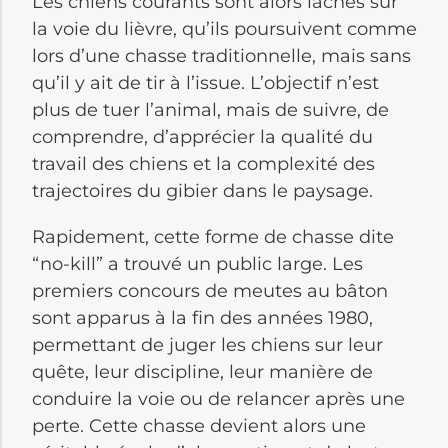
Les chiens courants sont alors lâchés sur
la voie du lièvre, qu’ils poursuivent comme
lors d’une chasse traditionnelle, mais sans
qu’il y ait de tir à l’issue. L’objectif n’est
plus de tuer l’animal, mais de suivre, de
comprendre, d’apprécier la qualité du
travail des chiens et la complexité des
trajectoires du gibier dans le paysage.
Rapidement, cette forme de chasse dite
“no-kill” a trouvé un public large. Les
premiers concours de meutes au bâton
sont apparus à la fin des années 1980,
permettant de juger les chiens sur leur
quête, leur discipline, leur manière de
conduire la voie ou de relancer après une
perte. Cette chasse devient alors une