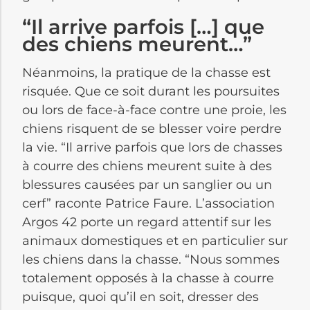
“Il arrive parfois […] que
des chiens meurent…”
Néanmoins, la pratique de la chasse est
risquée. Que ce soit durant les poursuites
ou lors de face-à-face contre une proie, les
chiens risquent de se blesser voire perdre
la vie. “Il arrive parfois que lors de chasses
à courre des chiens meurent suite à des
blessures causées par un sanglier ou un
cerf” raconte Patrice Faure. L’association
Argos 42 porte un regard attentif sur les
animaux domestiques et en particulier sur
les chiens dans la chasse. “Nous sommes
totalement opposés à la chasse à courre
puisque, quoi qu’il en soit, dresser des