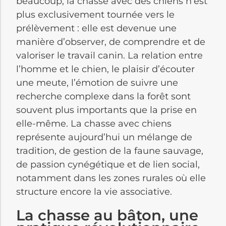
beaucoup, la chasse avec des chiens n’est
plus exclusivement tournée vers le
prélèvement : elle est devenue une
manière d’observer, de comprendre et de
valoriser le travail canin. La relation entre
l’homme et le chien, le plaisir d’écouter
une meute, l’émotion de suivre une
recherche complexe dans la forêt sont
souvent plus importants que la prise en
elle-même. La chasse avec chiens
représente aujourd’hui un mélange de
tradition, de gestion de la faune sauvage,
de passion cynégétique et de lien social,
notamment dans les zones rurales où elle
structure encore la vie associative.
La chasse au bâton, une