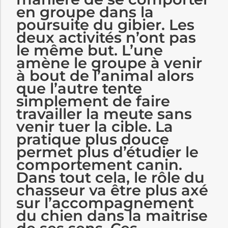
en groupe dans la
poursuite du gibier. Les
deux activités n’ont pas
le même but. L’une
amène le groupe à venir
à bout de l’animal alors
que l’autre tente
simplement de faire
travailler la meute sans
venir tuer la cible. La
pratique plus douce
permet plus d’étudier le
comportement canin.
Dans tout cela, le rôle du
chasseur va être plus axé
sur l’accompagnement
du chien dans la maitrise