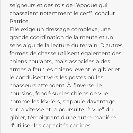
seigneurs et des rois de l’époque qui
chassaient notamment le cerf”, conclut
Patrice.
Elle exige un dressage complexe, une
grande coordination de la meute et un
sens aigu de la lecture du terrain. D’autres
formes de chasse utilisent également des
chiens courants, mais associées à des
armes à feu : les chiens lèvent le gibier et
le conduisent vers les postes où les
chasseurs attendent. À l’inverse, le
coursing, fondé sur les chiens de vue
comme les lévriers, s’appuie davantage
sur la vitesse et la poursuite “à vue” du
gibier, témoignant d’une autre manière
d’utiliser les capacités canines.