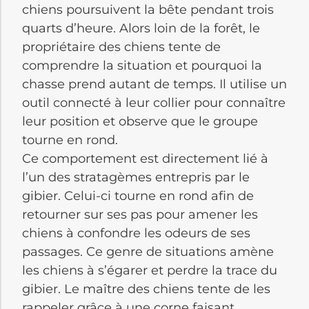
chiens poursuivent la bête pendant trois
quarts d’heure. Alors loin de la forêt, le
propriétaire des chiens tente de
comprendre la situation et pourquoi la
chasse prend autant de temps. Il utilise un
outil connecté à leur collier pour connaître
leur position et observe que le groupe
tourne en rond.
Ce comportement est directement lié à
l’un des stratagèmes entrepris par le
gibier. Celui-ci tourne en rond afin de
retourner sur ses pas pour amener les
chiens à confondre les odeurs de ses
passages. Ce genre de situations amène
les chiens à s’égarer et perdre la trace du
gibier. Le maître des chiens tente de les
rappeler grâce à une corne faisant