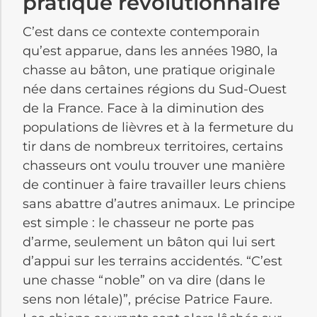
pratique révolutionnaire
C’est dans ce contexte contemporain
qu’est apparue, dans les années 1980, la
chasse au bâton, une pratique originale
née dans certaines régions du Sud-Ouest
de la France. Face à la diminution des
populations de lièvres et à la fermeture du
tir dans de nombreux territoires, certains
chasseurs ont voulu trouver une manière
de continuer à faire travailler leurs chiens
sans abattre d’autres animaux. Le principe
est simple : le chasseur ne porte pas
d’arme, seulement un bâton qui lui sert
d’appui sur les terrains accidentés. “C’est
une chasse “noble” on va dire (dans le
sens non létale)”, précise Patrice Faure.