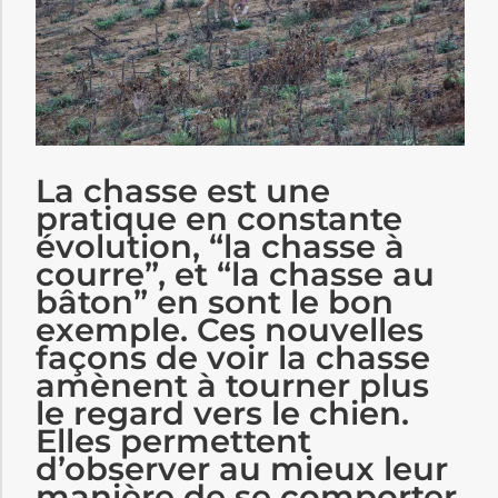
La chasse est une
pratique en constante
évolution, “la chasse à
courre”, et “la chasse au
bâton” en sont le bon
exemple. Ces nouvelles
façons de voir la chasse
amènent à tourner plus
le regard vers le chien.
Elles permettent
d’observer au mieux leur
manière de se comporter