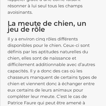
résonner à lui seul tous les champs
avoisinants.
La meute de chien, un
jeu de rôle
Il y a environ cinq rôles différents
disponibles pour le chien. Ceux-ci sont
définis par les aptitudes naturelles du
chien, elles sont de naissance et
difficilement additionnable avec d’autres
capacités. Il y a donc des cas où les
chasseurs manquent de certains types de
chien et viennent donc à échanger entre
eux certains de leurs animaux pour
compléter leur meute. C’est le cas de
Patrice Faure qui peut être amené à