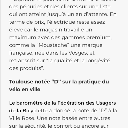
des pénuries et des clients sur une liste
qui ont atteint jusqu’à un an d’attente. En
terme de prix, l’électrique reste assez
élevé car le magasin travaille un
maximum avec des gammes premium,
comme la “Moustache” une marque
française, née dans les Vosges, et
retranscrit sur “la qualité et la longévité
des produits”.
Toulouse notée “D” sur la pratique du
vélo en ville
Le baromètre de la Fédération des Usagers
a donné la note de “D” à la
de la Bicyclette
Ville Rose. Une note basée entre autres
sur la sécurité, le confort ou encore sur