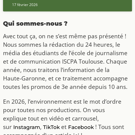
17 février 2026
Qui sommes-nous ?
Avec tout ça, on ne s’est même pas présenté !
Nous sommes la rédaction du 24 heures, le
média des étudiants de l’école de journalisme
et de communication ISCPA Toulouse. Chaque
année, nous traitons l’information de la
Haute-Garonne, et ce traitement accompagne
toutes les promos de 3e année depuis 10 ans.
En 2026, l’environnement est le mot d’ordre
pour toutes nos productions. On vous
explique tout en vidéo et carrousel,
sur
,
et
! Tous sont
Instagram
TikTok
Facebook