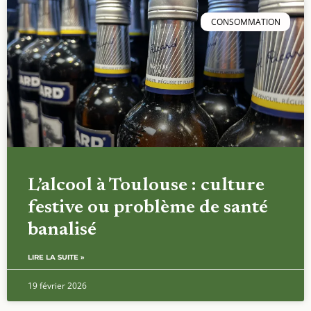
CONSOMMATION
L’alcool à Toulouse : culture
festive ou problème de santé
banalisé
LIRE LA SUITE »
19 février 2026