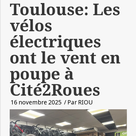
Toulouse: Les
vélos
électriques
ont le vent en
poupe à
Cité2Roues
16 novembre 2025
/ Par
RIOU