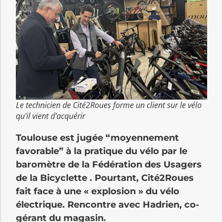
Le technicien de Cité2Roues forme un client sur le vélo
qu'il vient d'acquérir
Toulouse est jugée “moyennement
favorable” à la pratique du vélo par le
baromètre de la Fédération des Usagers
de la Bicyclette . Pourtant, Cité2Roues
fait face à une « explosion » du vélo
électrique. Rencontre avec Hadrien, co-
gérant du magasin.