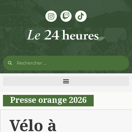
Presse orange 2026
Vélo à