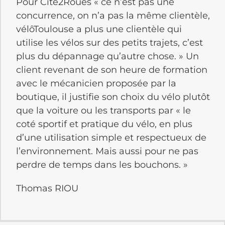
Pour Cité2Roues « ce n’est pas une
concurrence, on n’a pas la même clientèle,
vélôToulouse a plus une clientèle qui
utilise les vélos sur des petits trajets, c’est
plus du dépannage qu’autre chose. » Un
client revenant de son heure de formation
avec le mécanicien proposée par la
boutique, il justifie son choix du vélo plutôt
que la voiture ou les transports par « le
coté sportif et pratique du vélo, en plus
d’une utilisation simple et respectueux de
l’environnement. Mais aussi pour ne pas
perdre de temps dans les bouchons. »
Thomas RIOU