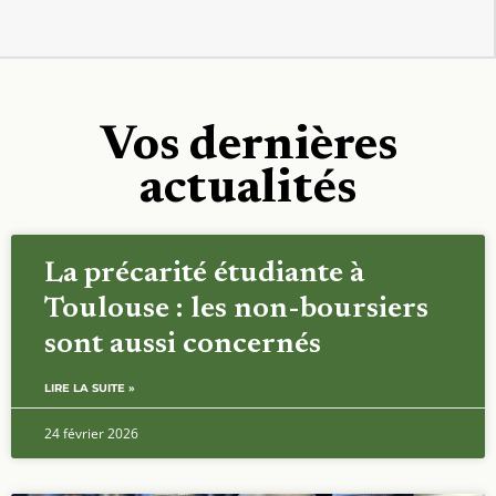
Vos dernières
actualités
La précarité étudiante à
Toulouse : les non-boursiers
sont aussi concernés
LIRE LA SUITE »
24 février 2026