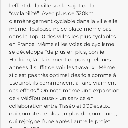
l’effort de la ville sur le sujet de la
“cyclabilité”. Avec plus de 320km
d’aménagement cyclable dans la ville elle
même, Toulouse ne se place même pas
dans le Top 10 des villes les plus cyclables
en France. Même si les voies de cyclisme
se développe “de plus en plus, confie
Hadrien, là clairement depuis quelques
années il suffit de voir les travaux . Même
si c’est pas très optimal des fois comme à
Esquirol, ils commencent à faire vraiment
des efforts.” On note même une expansion
de « vélôToulouse » un service en
collaboration entre Tisséo et JCDecaux,
qui compte de plus en plus de commune,
qui rejoigne l’une après l’autre le projet.