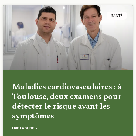
SANTÉ
Maladies cardiovasculaires : à
Toulouse, deux examens pour
détecter le risque avant les
symptômes
LIRE LA SUITE »