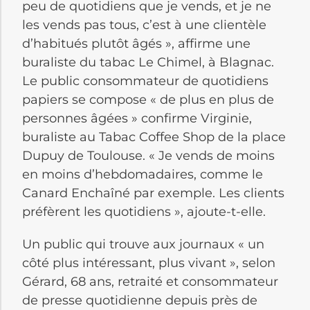
peu de quotidiens que je vends, et je ne
les vends pas tous, c’est à une clientèle
d’habitués plutôt âgés », affirme une
buraliste du tabac Le Chimel, à Blagnac.
Le public consommateur de quotidiens
papiers se compose « de plus en plus de
personnes âgées » confirme Virginie,
buraliste au Tabac Coffee Shop de la place
Dupuy de Toulouse. « Je vends de moins
en moins d’hebdomadaires, comme le
Canard Enchaîné par exemple. Les clients
préfèrent les quotidiens », ajoute-t-elle.
Un public qui trouve aux journaux « un
côté plus intéressant, plus vivant », selon
Gérard, 68 ans, retraité et consommateur
de presse quotidienne depuis près de