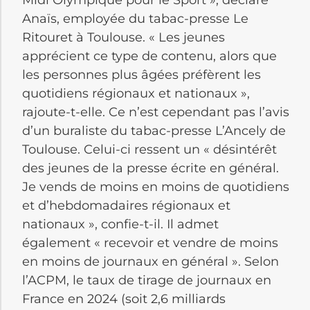
Anaïs, employée du tabac-presse Le
Ritouret à Toulouse. « Les jeunes
apprécient ce type de contenu, alors que
les personnes plus âgées préfèrent les
quotidiens régionaux et nationaux »,
rajoute-t-elle. Ce n’est cependant pas l’avis
d’un buraliste du tabac-presse L’Ancely de
Toulouse. Celui-ci ressent un « désintérêt
des jeunes de la presse écrite en général.
Je vends de moins en moins de quotidiens
et d’hebdomadaires régionaux et
nationaux », confie-t-il. Il admet
également « recevoir et vendre de moins
en moins de journaux en général ». Selon
l’ACPM, le taux de tirage de journaux en
France en 2024 (soit 2,6 milliards