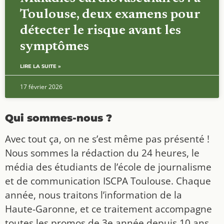
Toulouse, deux examens pour
détecter le risque avant les
symptômes
LIRE LA SUITE »
17 février 2026
Qui sommes-nous ?
Avec tout ça, on ne s’est même pas présenté !
Nous sommes la rédaction du 24 heures, le
média des étudiants de l’école de journalisme
et de communication ISCPA Toulouse. Chaque
année, nous traitons l’information de la
Haute-Garonne, et ce traitement accompagne
toutes les promos de 3e année depuis 10 ans.