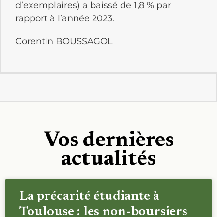
d’exemplaires) a baissé de 1,8 % par
rapport à l’année 2023.
Corentin BOUSSAGOL
Vos dernières
actualités
La précarité étudiante à
Toulouse : les non-boursiers