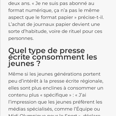
deux ans. « Je ne suis pas abonné au
format numérique, ça n’a pas le même
aspect que le format papier » précise-t-il.
L’achat de journaux papier devient une
sorte d’habitude, voire de rituel pour ces
personnes.
Quel type de presse
écrite consomment les
jeunes ?
Même si les jeunes générations portent
peu d’intérêt à la presse écrite régionale,
elles sont plus enclines à consommer un
contenu plus « spécifique » : « J’ai
l’impression que les jeunes préfèrent les
médias spécialisés, comme l’Équipe ou
Midi Olympique pour le Sport », déclare