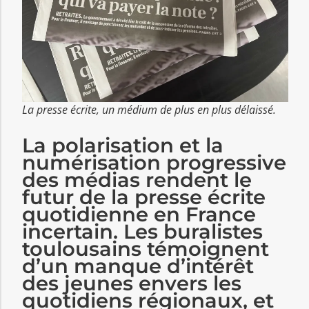
La presse écrite, un médium de plus en plus délaissé.
La polarisation et la
numérisation progressive
des médias rendent le
futur de la presse écrite
quotidienne en France
incertain. Les buralistes
toulousains témoignent
d’un manque d’intérêt
des jeunes envers les
quotidiens régionaux, et