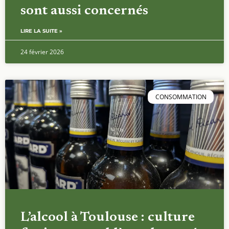
sont aussi concernés
LIRE LA SUITE »
24 février 2026
CONSOMMATION
L’alcool à Toulouse : culture