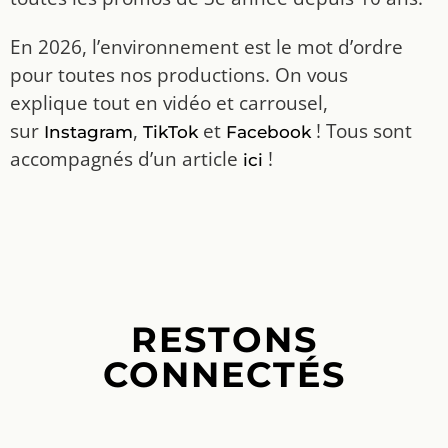
En 2026, l’environnement est le mot d’ordre
pour toutes nos productions. On vous
explique tout en vidéo et carrousel,
sur
,
et
! Tous sont
Instagram
TikTok
Facebook
accompagnés d’un article
!
ici
RESTONS
CONNECTÉS