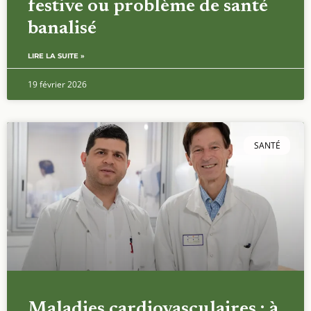
festive ou problème de santé
banalisé
LIRE LA SUITE »
19 février 2026
SANTÉ
Maladies cardiovasculaires : à