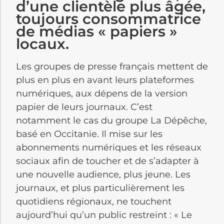
d’une clientèle plus âgée,
toujours consommatrice
de médias « papiers »
locaux.
Les groupes de presse français mettent de
plus en plus en avant leurs plateformes
numériques, aux dépens de la version
papier de leurs journaux. C’est
notamment le cas du groupe La Dépêche,
basé en Occitanie. Il mise sur les
abonnements numériques et les réseaux
sociaux afin de toucher et de s’adapter à
une nouvelle audience, plus jeune. Les
journaux, et plus particulièrement les
quotidiens régionaux, ne touchent
aujourd’hui qu’un public restreint : « Le