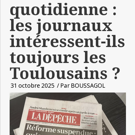
quotidienne :
les journaux
intéressent-ils
toujours les
Toulousains ?
31 octobre 2025
/ Par
BOUSSAGOL