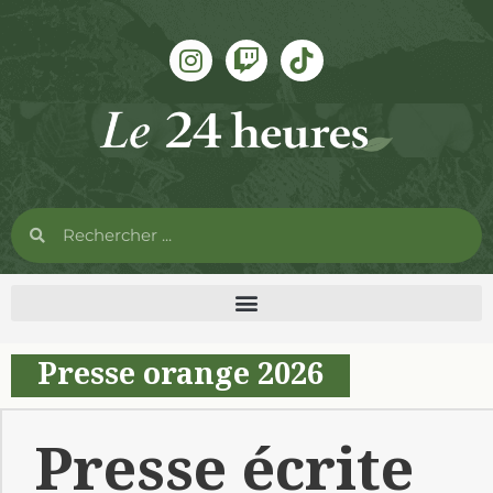
Presse orange 2026
Presse écrite