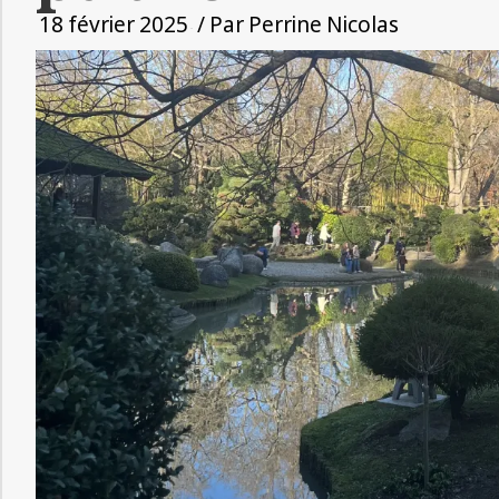
18 février 2025
/ Par
Perrine Nicolas