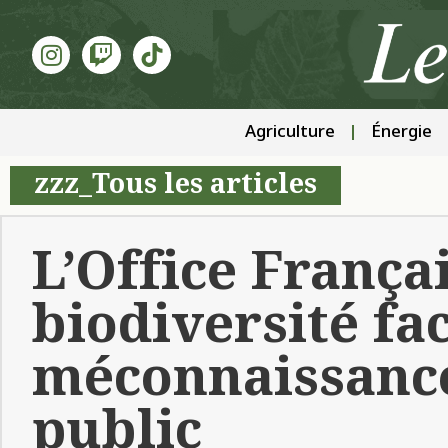
Agriculture
Énergie
zzz_Tous les articles
L’Office Françai
biodiversité fac
méconnaissanc
public