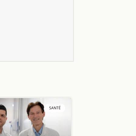
SANTÉ