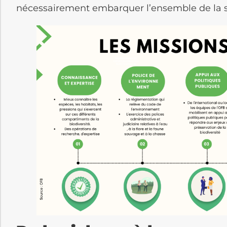
nécessairement embarquer l’ensemble de la s