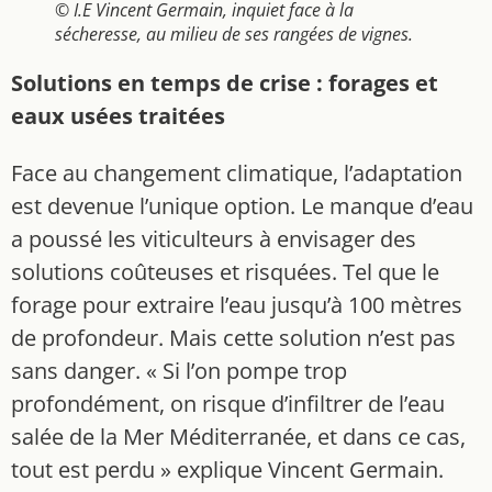
© I.E Vincent Germain, inquiet face à la
sécheresse, au milieu de ses rangées de vignes.
Solutions en temps de crise : forages et
eaux usées traitées
Face au changement climatique, l’adaptation
est devenue l’unique option. Le manque d’eau
a poussé les viticulteurs à envisager des
solutions coûteuses et risquées. Tel que le
forage pour extraire l’eau jusqu’à 100 mètres
de profondeur. Mais cette solution n’est pas
sans danger. « Si l’on pompe trop
profondément, on risque d’infiltrer de l’eau
salée de la Mer Méditerranée, et dans ce cas,
tout est perdu » explique Vincent Germain.