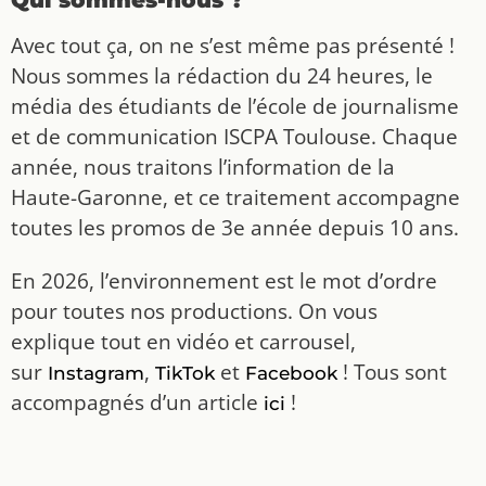
Avec tout ça, on ne s’est même pas présenté !
Nous sommes la rédaction du 24 heures, le
média des étudiants de l’école de journalisme
et de communication ISCPA Toulouse. Chaque
année, nous traitons l’information de la
Haute-Garonne, et ce traitement accompagne
toutes les promos de 3e année depuis 10 ans.
En 2026, l’environnement est le mot d’ordre
pour toutes nos productions. On vous
explique tout en vidéo et carrousel,
sur
,
et
! Tous sont
Instagram
TikTok
Facebook
accompagnés d’un article
!
ici