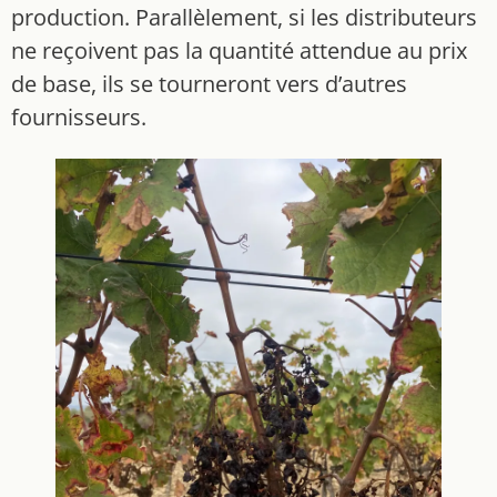
production. Parallèlement, si les distributeurs
ne reçoivent pas la quantité attendue au prix
de base, ils se tourneront vers d’autres
fournisseurs.