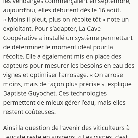
les vendanges commençaient en septembre,
aujourd’hui, elles débutent dès le 16 août.
« Moins il pleut, plus on récolte tôt » note un
exploitant. Pour s’adapter, La Cave
Coopérative a installé un système permettant
de déterminer le moment idéal pour la
récolte. Elle a également mis en place des
capteurs pour mesurer les besoins en eau des
vignes et optimiser l’arrosage. « On arrose
moins, mais de façon plus précise », explique
Baptiste Guyochet. Ces technologies
permettent de mieux gérer l’eau, mais elles
restent coûteuses.
Ainsi la question de l’avenir des viticulteurs à
Leucate reste en suspens. « Les vignes, c’est