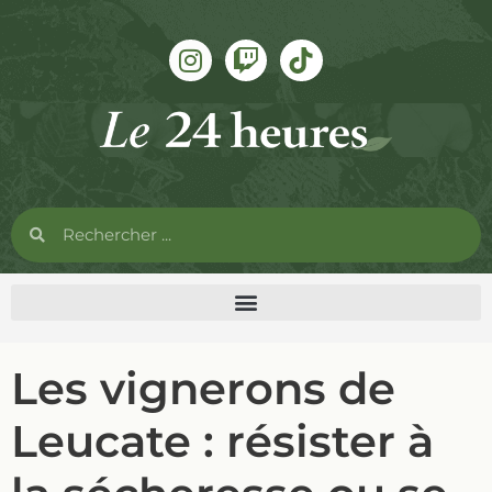
Les vignerons de
Leucate : résister à