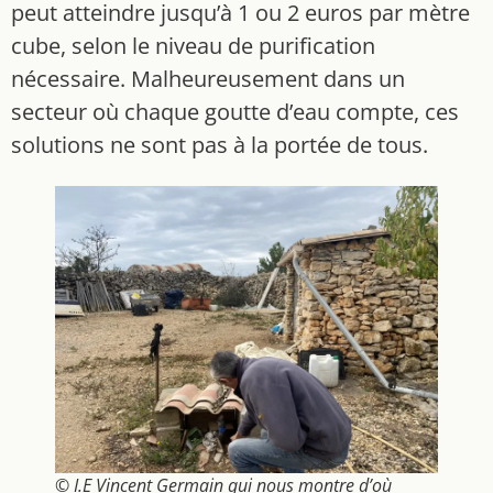
peut atteindre jusqu’à 1 ou 2 euros par mètre
cube, selon le niveau de purification
nécessaire. Malheureusement dans un
secteur où chaque goutte d’eau compte, ces
solutions ne sont pas à la portée de tous.
© I.E Vincent Germain qui nous montre d’où