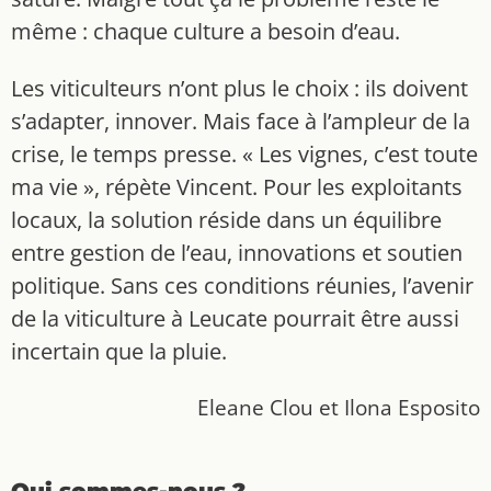
même : chaque culture a besoin d’eau.
Les viticulteurs n’ont plus le choix : ils doivent
s’adapter, innover. Mais face à l’ampleur de la
crise, le temps presse. « Les vignes, c’est toute
ma vie », répète Vincent. Pour les exploitants
locaux, la solution réside dans un équilibre
entre gestion de l’eau, innovations et soutien
politique. Sans ces conditions réunies, l’avenir
de la viticulture à Leucate pourrait être aussi
incertain que la pluie.
Eleane Clou et Ilona Esposito
Qui sommes-nous ?