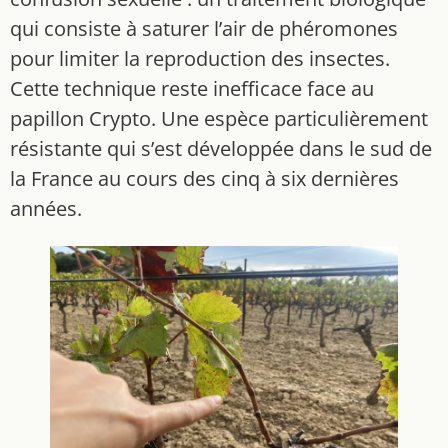
qui consiste à saturer l’air de phéromones
pour limiter la reproduction des insectes.
Cette technique reste inefficace face au
papillon Crypto. Une espèce particulièrement
résistante qui s’est développée dans le sud de
la France au cours des cinq à six dernières
années.