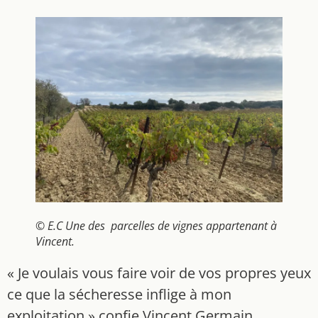
© E.C Une des parcelles de vignes appartenant à
Vincent.
« Je voulais vous faire voir de vos propres yeux
ce que la sécheresse inflige à mon
exploitation » confie Vincent Germain,