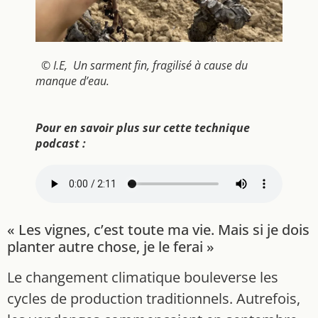
© I.E, Un sarment fin, fragilisé à cause du
manque d’eau.
Pour en savoir plus sur cette technique
podcast :
« Les vignes, c’est toute ma vie. Mais si je dois
planter autre chose, je le ferai »
Le changement climatique bouleverse les
cycles de production traditionnels. Autrefois,