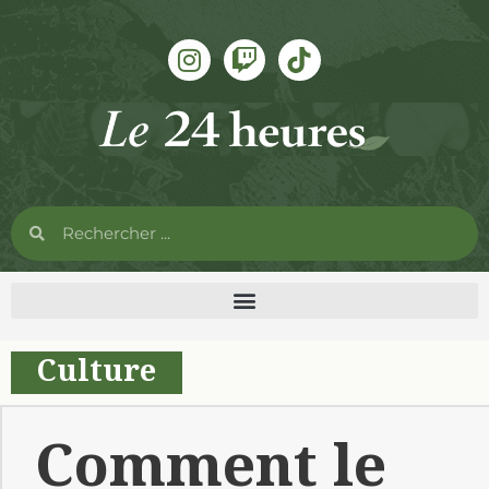
Culture
Comment le