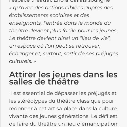
« qu’avec des actions ciblées auprès des
établissements scolaires et des
enseignants, l’entrée dans le monde du
théâtre devient plus facile pour les jeunes.
Le théâtre devient ainsi un “lieu de vie”,
un espace où l’on peut se retrouver,
échanger et, surtout, sortir de ses préjugés
culturels. »
Attirer les jeunes dans les
salles de théâtre
Il est essentiel de dépasser les préjugés et
les stéréotypes du théâtre classique pour
redonner à cet art sa place dans la culture
vivante des jeunes générations. Le défi est
de faire du théâtre un lieu d’émancipation,