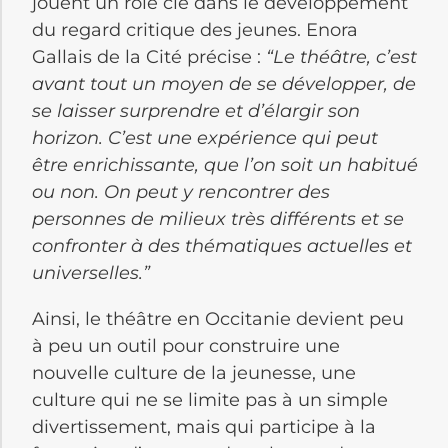
jouent un rôle clé dans le développement
du regard critique des jeunes. Enora
Gallais de la Cité précise :
“Le théâtre, c’est
avant tout un moyen de se développer, de
se laisser surprendre et d’élargir son
horizon. C’est une expérience qui peut
être enrichissante, que l’on soit un habitué
ou non. On peut y rencontrer des
personnes de milieux très différents et se
confronter à des thématiques actuelles et
universelles.”
Ainsi, le théâtre en Occitanie devient peu
à peu un outil pour construire une
nouvelle culture de la jeunesse, une
culture qui ne se limite pas à un simple
divertissement, mais qui participe à la