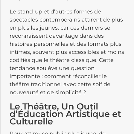
Le stand-up et d’autres formes de
spectacles contemporains attirent de plus
en plus les jeunes, car ces derniers se
reconnaissent davantage dans des
histoires personnelles et des formats plus
intimes, souvent plus accessibles et moins
codifiés que le théâtre classique. Cette
tendance soulève une question
importante : comment réconcilier le
théâtre traditionnel avec cette soif de
nouveauté et de simplicité ?
Le Théâtre, Un Outil
d’Éducation Artistique et
Culturelle
Pour attirer ce public plus jeune, de