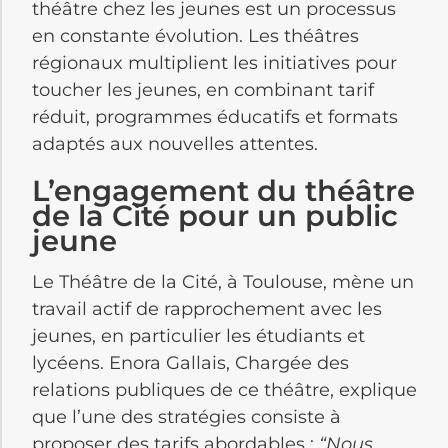
théâtre chez les jeunes est un processus
en constante évolution. Les théâtres
régionaux multiplient les initiatives pour
toucher les jeunes, en combinant tarif
réduit, programmes éducatifs et formats
adaptés aux nouvelles attentes.
L’engagement du théâtre
de la Cité pour un public
jeune
Le Théâtre de la Cité, à Toulouse, mène un
travail actif de rapprochement avec les
jeunes, en particulier les étudiants et
lycéens. Enora Gallais, Chargée des
relations publiques de ce théâtre, explique
que l’une des stratégies consiste à
proposer des tarifs abordables :
“Nous