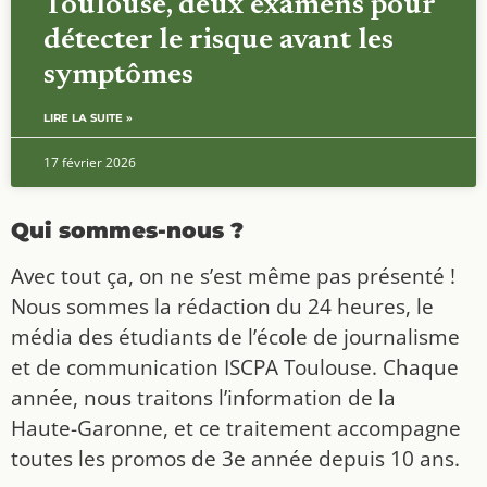
Toulouse, deux examens pour
détecter le risque avant les
symptômes
LIRE LA SUITE »
17 février 2026
Qui sommes-nous ?
Avec tout ça, on ne s’est même pas présenté !
Nous sommes la rédaction du 24 heures, le
média des étudiants de l’école de journalisme
et de communication ISCPA Toulouse. Chaque
année, nous traitons l’information de la
Haute-Garonne, et ce traitement accompagne
toutes les promos de 3e année depuis 10 ans.