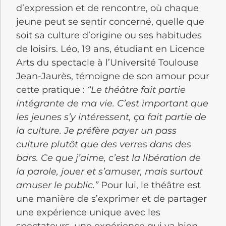
d’expression et de rencontre, où chaque
jeune peut se sentir concerné, quelle que
soit sa culture d’origine ou ses habitudes
de loisirs. Léo, 19 ans, étudiant en Licence
Arts du spectacle à l’Université Toulouse
Jean-Jaurès, témoigne de son amour pour
cette pratique :
“Le théâtre fait partie
intégrante de ma vie. C’est important que
les jeunes s’y intéressent, ça fait partie de
la culture. Je préfère payer un pass
culture plutôt que des verres dans des
bars. Ce que j’aime, c’est la libération de
la parole, jouer et s’amuser, mais surtout
amuser le public.”
Pour lui, le théâtre est
une manière de s’exprimer et de partager
une expérience unique avec les
spectateurs, une expérience qui va bien