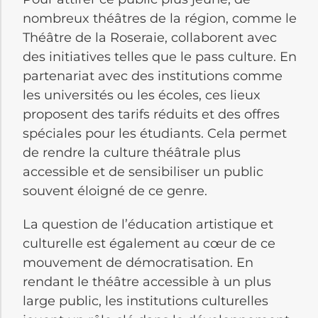
nombreux théâtres de la région, comme le
Théâtre de la Roseraie, collaborent avec
des initiatives telles que le pass culture. En
partenariat avec des institutions comme
les universités ou les écoles, ces lieux
proposent des tarifs réduits et des offres
spéciales pour les étudiants. Cela permet
de rendre la culture théâtrale plus
accessible et de sensibiliser un public
souvent éloigné de ce genre.
La question de l’éducation artistique et
culturelle est également au cœur de ce
mouvement de démocratisation. En
rendant le théâtre accessible à un plus
large public, les institutions culturelles