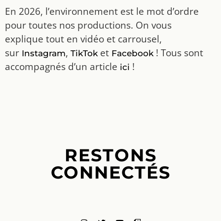
En 2026, l’environnement est le mot d’ordre
pour toutes nos productions. On vous
explique tout en vidéo et carrousel,
sur
,
et
! Tous sont
Instagram
TikTok
Facebook
accompagnés d’un article
!
ici
RESTONS
CONNECTÉS