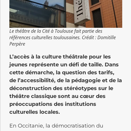
Le théâtre de la Cité à Toulouse fait partie des
références culturelles toulousaines. Crédit : Domitille
Perpère
L’accès à la culture théâtrale pour les
jeunes représente un défi de taille. Dans
cette démarche, la question des tarifs,
de l’accessibilité, de la pédagogie et de la
déconstruction des stéréotypes sur le
théâtre classique sont au cœur des
préoccupations des institutions
culturelles locales.
En Occitanie, la démocratisation du