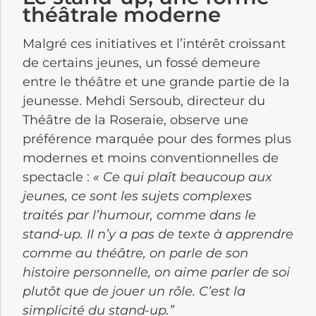
théâtrale moderne
Malgré ces initiatives et l’intérêt croissant
de certains jeunes, un fossé demeure
entre le théâtre et une grande partie de la
jeunesse. Mehdi Sersoub, directeur du
Théâtre de la Roseraie, observe une
préférence marquée pour des formes plus
modernes et moins conventionnelles de
spectacle :
« Ce qui plaît beaucoup aux
jeunes, ce sont les sujets complexes
traités par l’humour, comme dans le
stand-up. Il n’y a pas de texte à apprendre
comme au théâtre, on parle de son
histoire personnelle, on aime parler de soi
plutôt que de jouer un rôle. C’est la
simplicité du stand-up.”