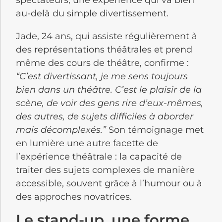
au-delà du simple divertissement.
Jade, 24 ans, qui assiste régulièrement à
des représentations théâtrales et prend
même des cours de théâtre, confirme :
“C’est divertissant, je me sens toujours
bien dans un théâtre. C’est le plaisir de la
scène, de voir des gens rire d’eux-mêmes,
des autres, de sujets difficiles à aborder
mais décomplexés.”
Son témoignage met
en lumière une autre facette de
l’expérience théâtrale : la capacité de
traiter des sujets complexes de manière
accessible, souvent grâce à l’humour ou à
des approches novatrices.
Le stand-up, une forme