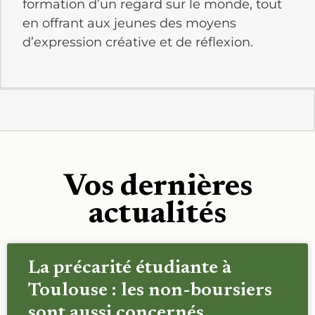
formation d’un regard sur le monde, tout
en offrant aux jeunes des moyens
d’expression créative et de réflexion.
Vos dernières
actualités
La précarité étudiante à
Toulouse : les non-boursiers
sont aussi concernés