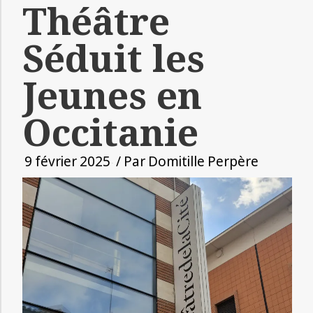
Théâtre
Séduit les
Jeunes en
Occitanie
9 février 2025
/ Par
Domitille Perpère