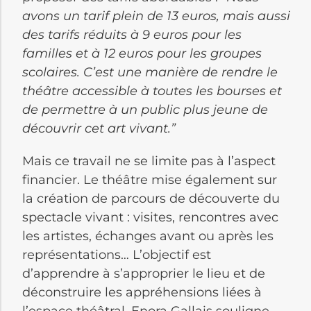
avons un tarif plein de 13 euros, mais aussi
des tarifs réduits à 9 euros pour les
familles et à 12 euros pour les groupes
scolaires. C’est une manière de rendre le
théâtre accessible à toutes les bourses et
de permettre à un public plus jeune de
découvrir cet art vivant.”
Mais ce travail ne se limite pas à l’aspect
financier. Le théâtre mise également sur
la création de parcours de découverte du
spectacle vivant : visites, rencontres avec
les artistes, échanges avant ou après les
représentations… L’objectif est
d’apprendre à s’approprier le lieu et de
déconstruire les appréhensions liées à
l’espace théâtral. Enora Gallais souligne