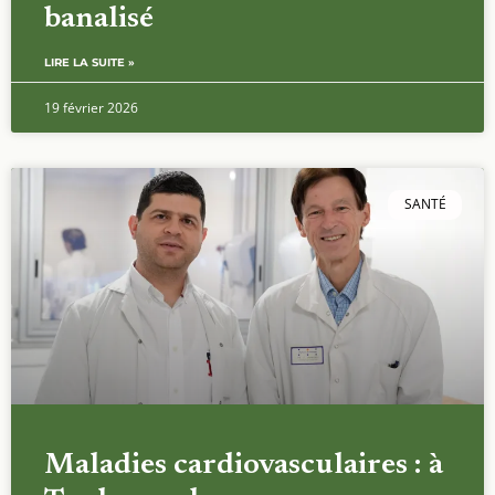
banalisé
LIRE LA SUITE »
19 février 2026
SANTÉ
Maladies cardiovasculaires : à