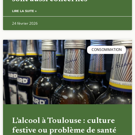
LIRE LA SUITE »
24 février 2026
CONSOMMATION
L’alcool à Toulouse : culture
festive ou problème de santé