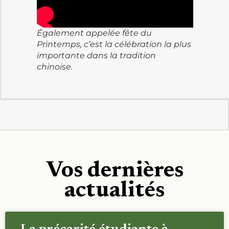
Également appelée fête du
Printemps, c’est la célébration la plus
importante dans la tradition
chinoise.
Vos dernières
actualités