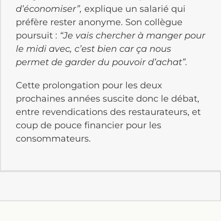
d’économiser”,
explique un salarié qui
préfère rester anonyme. Son collègue
poursuit :
“Je vais chercher à manger pour
le midi avec, c’est bien car ça nous
permet de garder du pouvoir d’achat”.
Cette prolongation pour les deux
prochaines années suscite donc le débat,
entre revendications des restaurateurs, et
coup de pouce financier pour les
consommateurs.