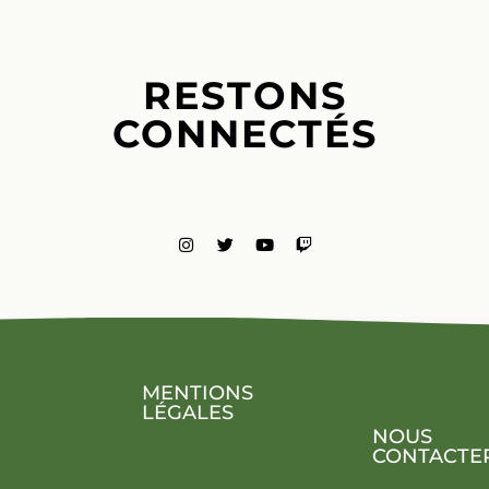
RESTONS
CONNECTÉS
MENTIONS
LÉGALES
NOUS
CONTACTE