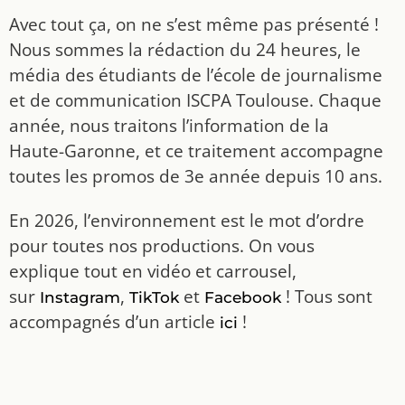
Avec tout ça, on ne s’est même pas présenté !
Nous sommes la rédaction du 24 heures, le
média des étudiants de l’école de journalisme
et de communication ISCPA Toulouse. Chaque
année, nous traitons l’information de la
Haute-Garonne, et ce traitement accompagne
toutes les promos de 3e année depuis 10 ans.
En 2026, l’environnement est le mot d’ordre
pour toutes nos productions. On vous
explique tout en vidéo et carrousel,
sur
,
et
! Tous sont
Instagram
TikTok
Facebook
accompagnés d’un article
!
ici