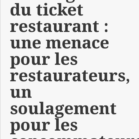
du ticket
restaurant :
une menace
pour les
restaurateurs,
un
soulagement
pour les