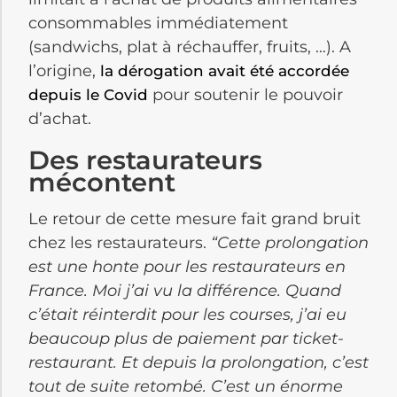
consommables immédiatement
(sandwichs, plat à réchauffer, fruits, …). A
l’origine,
la dérogation avait été accordée
pour soutenir le pouvoir
depuis le Covid
d’achat.
Des restaurateurs
mécontent
Le retour de cette mesure fait grand bruit
chez les restaurateurs.
“Cette prolongation
est une honte pour les restaurateurs en
France. Moi j’ai vu la différence. Quand
c’était réinterdit pour les courses, j’ai eu
beaucoup plus de paiement par ticket-
restaurant. Et depuis la prolongation, c’est
tout de suite retombé. C’est un énorme