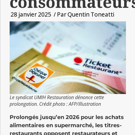
consommateur
28 janvier 2025
/ Par
Quentin Toneatti
Le syndicat UMIH Restauration dénonce cette
prolongation. Crédit photo : AFP/Illustration
Prolongés jusqu’en 2026 pour les achats
alimentaires en supermarché, les titres-
restaurants opposent restaurateurs et