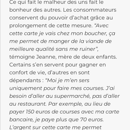
Ce qui fait le malheur des uns fait le
bonheur des autres. Les consommateurs
conservent du pouvoir d’achat grâce au
prolongement de cette mesure.
“Avec
cette carte je vais chez mon boucher, ça
me permet de manger de la viande de
meilleure qualité sans me ruiner”,
témoigne Jeanne, mère de deux enfants.
Certains s’en servent pour gagner en
confort de vie, d’autres en sont
dépendants :
“Moi je m’en sers
uniquement pour faire mes courses. J’ai
besoin d’aller au supermarché, pas d’aller
au restaurant. Par exemple, au lieu de
payer 150 euros de courses avec ma carte
bancaire, je paye plus que 70 euros.
L’argent sur cette carte me permet