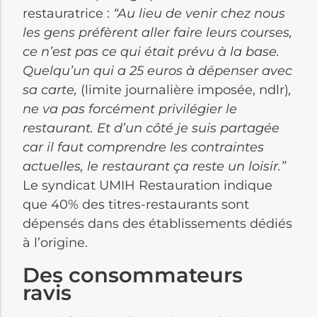
restauratrice :
“Au lieu de venir chez nous
les gens préfèrent aller faire leurs courses,
ce n’est pas ce qui était prévu à la base.
Quelqu’un qui a 25 euros à dépenser avec
sa carte,
(limite journalière imposée, ndlr)
,
ne va pas forcément privilégier le
restaurant. Et d’un côté je suis partagée
car il faut comprendre les contraintes
actuelles, le restaurant ça reste un loisir.”
Le syndicat UMIH Restauration indique
que 40% des titres-restaurants sont
dépensés dans des établissements dédiés
à l’origine.
Des consommateurs
ravis