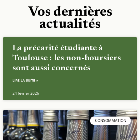
Vos dernières
actualités
La précarité étudiante à
Toulouse : les non-boursiers
sont aussi concernés
LIRE LA SUITE »
24 février 2026
CONSOMMATION