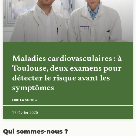
Maladies cardiovasculaires : à
Toulouse, deux examens pour
détecter le risque avant les
symptômes
LIRE LA SUITE »
17 février 2026
Qui sommes-nous ?