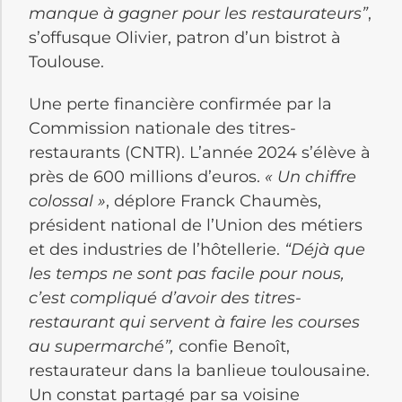
manque à gagner pour les restaurateurs”
,
s’offusque Olivier, patron d’un bistrot à
Toulouse.
Une perte financière confirmée par la
Commission nationale des titres-
restaurants (CNTR). L’année 2024 s’élève à
près de 600 millions d’euros.
« Un chiffre
colossal »
, déplore Franck Chaumès,
président national de l’Union des métiers
et des industries de l’hôtellerie.
“Déjà que
les temps ne sont pas facile pour nous,
c’est compliqué d’avoir des titres-
restaurant qui servent à faire les courses
au supermarché”,
confie Benoît,
restaurateur dans la banlieue toulousaine.
Un constat partagé par sa voisine