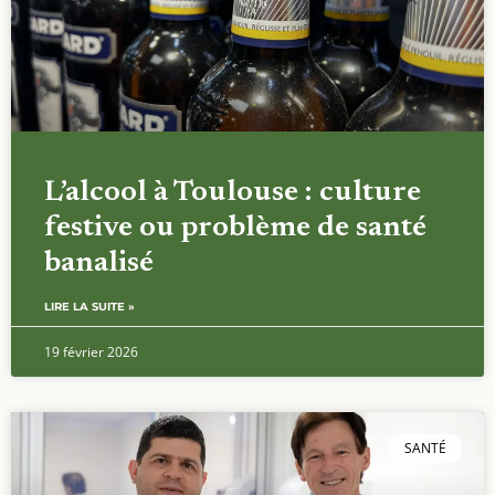
L’alcool à Toulouse : culture
festive ou problème de santé
banalisé
LIRE LA SUITE »
19 février 2026
SANTÉ