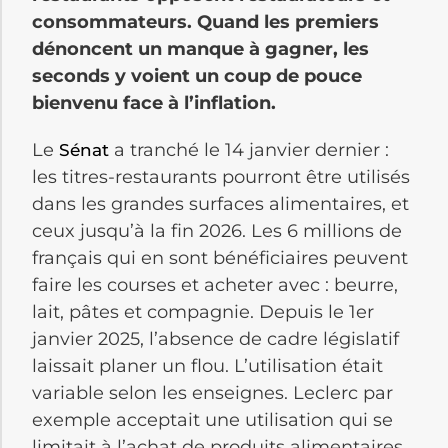
consommateurs. Quand les premiers
dénoncent un manque à gagner, les
seconds y voient un coup de pouce
bienvenu face à l’inflation.
Le
a tranché le 14 janvier dernier :
Sénat
les titres-restaurants pourront être utilisés
dans les grandes surfaces alimentaires, et
ceux jusqu’à la fin 2026. Les 6 millions de
français qui en sont bénéficiaires peuvent
faire les courses et acheter avec : beurre,
lait, pâtes et compagnie. Depuis le 1er
janvier 2025, l’absence de cadre législatif
laissait planer un flou. L’utilisation était
variable selon les enseignes. Leclerc par
exemple acceptait une utilisation qui se
limitait à l’achat de produits alimentaires