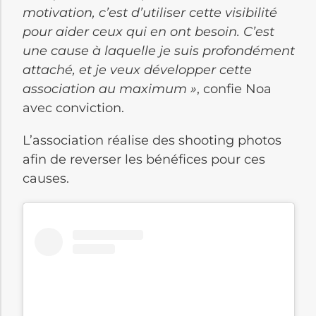
motivation, c’est d’utiliser cette visibilité
pour aider ceux qui en ont besoin. C’est
une cause à laquelle je suis profondément
attaché, et je veux développer cette
association au maximum »
, confie Noa
avec conviction.
L’association réalise des shooting photos
afin de reverser les bénéfices pour ces
causes.