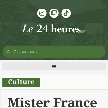
Culture
Mister France