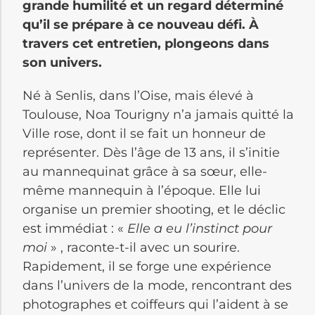
grande humilité et un regard déterminé
qu’il se prépare à ce nouveau défi. À
travers cet entretien, plongeons dans
son univers.
Né à Senlis, dans l’Oise, mais élevé à
Toulouse, Noa Tourigny n’a jamais quitté la
Ville rose, dont il se fait un honneur de
représenter. Dès l’âge de 13 ans, il s’initie
au mannequinat grâce à sa sœur, elle-
même mannequin à l’époque. Elle lui
organise un premier shooting, et le déclic
est immédiat : «
Elle a eu l’instinct pour
moi
» , raconte-t-il avec un sourire.
Rapidement, il se forge une expérience
dans l’univers de la mode, rencontrant des
photographes et coiffeurs qui l’aident à se