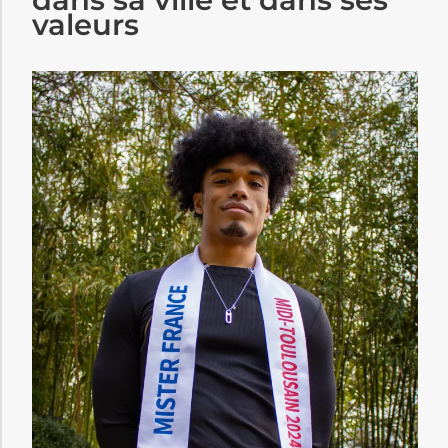
valeurs