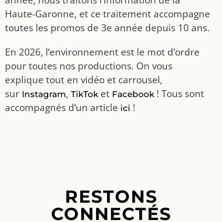
Haute-Garonne, et ce traitement accompagne
toutes les promos de 3e année depuis 10 ans.
En 2026, l’environnement est le mot d’ordre
pour toutes nos productions. On vous
explique tout en vidéo et carrousel,
sur
,
et
! Tous sont
Instagram
TikTok
Facebook
accompagnés d’un article
!
ici
RESTONS
CONNECTÉS