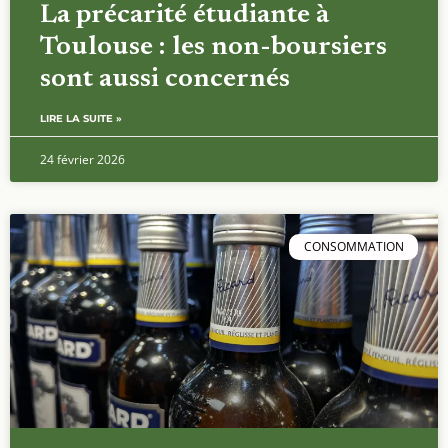
La précarité étudiante à
Toulouse : les non-boursiers
sont aussi concernés
LIRE LA SUITE »
24 février 2026
CONSOMMATION