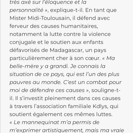
très axé sur l’éloquence et la
personnalité »
, explique-t-il. En tant que
Mister Midi-Toulousain, il défend avec
ferveur des causes humanitaires,
notamment la lutte contre la violence
conjugale et le soutien aux enfants
défavorisés de Madagascar, un pays
particulièrement cher à son cœur.
« Ma
belle-mère y a grandi. Je connais la
situation de ce pays, qui est l’un des plus
pauvres au monde. C’est un combat pour
moi de défendre ces causes »
, souligne-t-
il. Il s’investit pleinement dans ces causes
à travers l’association familiale Kdlys, qui
soutient également ces mêmes luttes.
« Le mannequinat m’a permis de
m’exprimer artistiquement, mais ma vraie