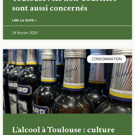
sont aussi concernés
LIRE LA SUITE »
24 février 2026
CONSOMMATION
L’alcool à Toulouse : culture