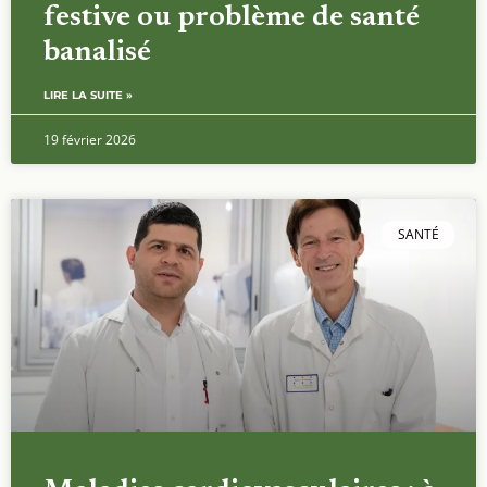
festive ou problème de santé
banalisé
LIRE LA SUITE »
19 février 2026
SANTÉ