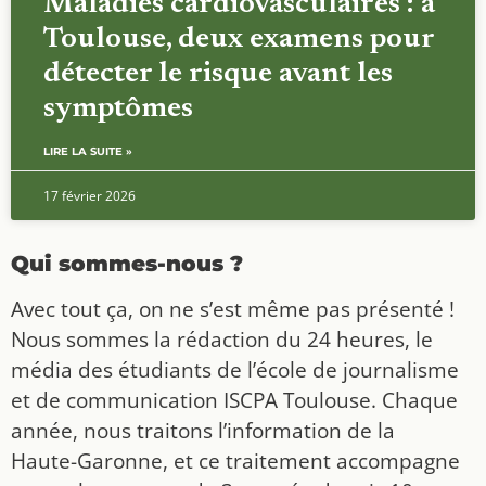
Maladies cardiovasculaires : à
Toulouse, deux examens pour
détecter le risque avant les
symptômes
LIRE LA SUITE »
17 février 2026
Qui sommes-nous ?
Avec tout ça, on ne s’est même pas présenté !
Nous sommes la rédaction du 24 heures, le
média des étudiants de l’école de journalisme
et de communication ISCPA Toulouse. Chaque
année, nous traitons l’information de la
Haute-Garonne, et ce traitement accompagne