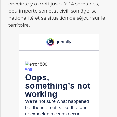
enceinte y a droit jusqu’à 14 semaines,
peu importe son état civil, son âge, sa
nationalité et sa situation de séjour sur le
territoire.