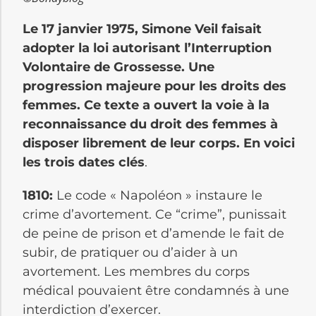
Le 17 janvier 1975, Simone Veil faisait
adopter la loi autorisant l’Interruption
Volontaire de Grossesse. Une
progression majeure pour les droits des
femmes. Ce texte a ouvert la voie à la
reconnaissance du droit des femmes à
disposer librement de leur corps. En voici
les trois dates clés
.
1810:
Le code « Napoléon » instaure le
crime d’avortement. Ce “crime”, punissait
de peine de prison et d’amende le fait de
subir, de pratiquer ou d’aider à un
avortement. Les membres du corps
médical pouvaient être condamnés à une
interdiction d’exercer.