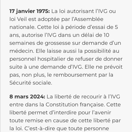
17 janvier 1975:
La loi autorisant l’IVG ou
loi Veil est adoptée par l’Assemblée
nationale. Cette loi à période d’essai de 5
ans, autorise l’IVG dans un délai de 10
semaines de grossesse sur demande d’un
médecin. Elle laisse aussi la possibilité au
personnel hospitalier de refuser de donner
suite à une demande d’IVG. Elle ne prévoit
pas, non plus, le remboursement par la
Sécurité sociale.
8 mars 2024:
La liberté de recourir à l’IVG
entre dans la Constitution française. Cette
liberté permet d’interdire pour l’avenir
toute remise en cause de cette liberté par
la loi. C’est-à-dire que toute personne