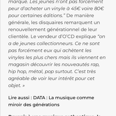
marqué. Les jeunes n’ont pas forcément
peur d’acheter un vinyle à 45€
voire 80€
pour certaines éditions.”
De manière
générale, les disquaires remarquent un
renouvellement générationnel de leur
clientèle. Le vendeur d’O’CD explique
“on
a de jeunes collectionneurs. Ce ne sont
pas forcément eux qui achètent les
vinyles les plus chers mais ils viennent en
magasin découvrir les nouveautés rap,
hip hop, métal, pop surtout. C’est très
agréable de voir leur intérêt pour cet
objet. »
Lire aussi : DATA : La musique comme
miroir des générations