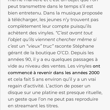
peut transmettre dans le temps s’il est
bien entretenu. Dans la musique proposée
à télécharger, les jeunes n’y trouvent pas
complètement leur compte puisqu’ils
achètent des vinyles.
“C’est avant tout
l’objet qu’ils viennent chercher même si
c’est un “vieux” truc”
raconte Stéphane
gérant de la boutique O’CD. Depuis les
années 90, il y a eu quelques passages à
vide au niveau des ventes. Les vinyles
ont
commencé à revenir dans les années 2000
et cela fait 5 ans environ qu’il y a un vrai
regain d’activité. L’action de poser un
disque sur une platine est presque rituelle,
un geste que l’on ne peut pas reproduire
en streamant les titres.