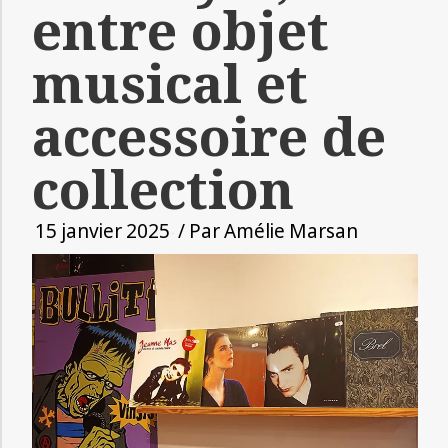
entre objet
musical et
accessoire de
collection
15 janvier 2025
/ Par
Amélie Marsan