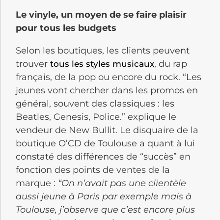
Le vinyle, un moyen de se faire plaisir
pour tous les budgets
Selon les boutiques, les clients peuvent
trouver
, du rap
tous les styles musicaux
français, de la pop ou encore du rock. “Les
jeunes vont chercher dans les promos en
général, souvent des classiques : les
Beatles, Genesis, Police.” explique le
vendeur de New Bullit. Le disquaire de la
boutique O’CD de Toulouse a quant à lui
constaté des différences de “succès” en
fonction des points de ventes de la
marque :
“On n’avait pas une clientèle
aussi jeune à Paris par exemple mais à
Toulouse, j’observe que c’est encore plus