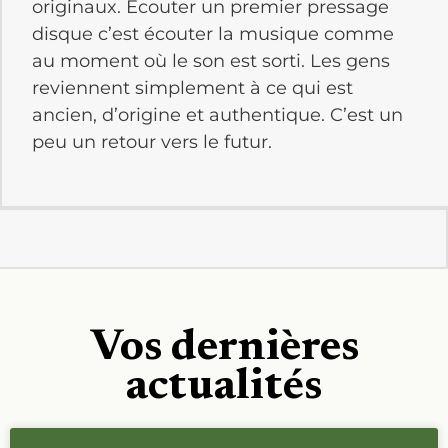
originaux. Écouter un premier pressage
disque c’est écouter la musique comme
au moment où le son est sorti. Les gens
reviennent simplement à ce qui est
ancien, d’origine et authentique. C’est un
peu un retour vers le futur.
Vos dernières
actualités