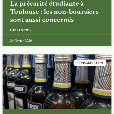
La précarité étudiante à
Toulouse : les non-boursiers
sont aussi concernés
LIRE LA SUITE »
24 février 2026
CONSOMMATION