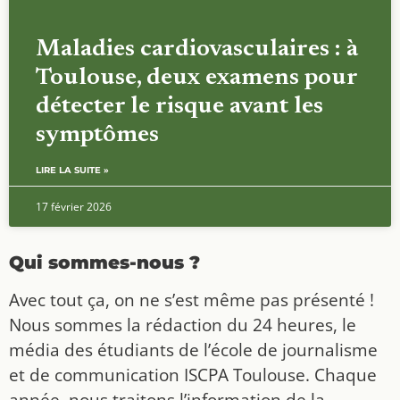
Maladies cardiovasculaires : à
Toulouse, deux examens pour
détecter le risque avant les
symptômes
LIRE LA SUITE »
17 février 2026
Qui sommes-nous ?
Avec tout ça, on ne s’est même pas présenté !
Nous sommes la rédaction du 24 heures, le
média des étudiants de l’école de journalisme
et de communication ISCPA Toulouse. Chaque
année, nous traitons l’information de la