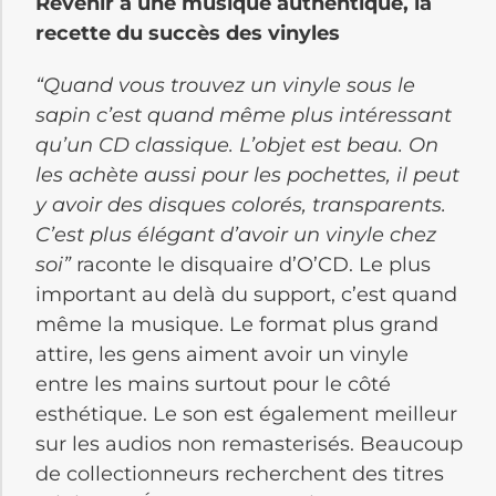
Revenir à une musique authentique, la
recette du succès des vinyles
“Quand vous trouvez un vinyle sous le
sapin c’est quand même plus intéressant
qu’un CD classique. L’objet est beau. On
les achète aussi pour les pochettes, il peut
y avoir des disques colorés, transparents.
C’est plus élégant d’avoir un vinyle chez
soi”
raconte le disquaire d’O’CD. Le plus
important au delà du support, c’est quand
même la musique. Le format plus grand
attire, les gens aiment avoir un vinyle
entre les mains surtout pour le côté
esthétique. Le son est également meilleur
sur les audios non remasterisés. Beaucoup
de collectionneurs recherchent des titres