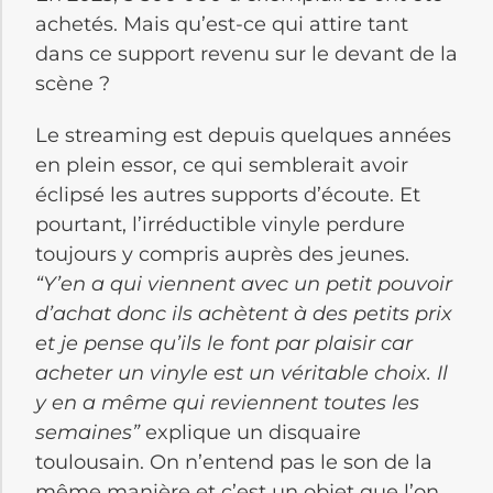
achetés. Mais qu’est-ce qui attire tant
dans ce support revenu sur le devant de la
scène ?
Le streaming est depuis quelques années
en plein essor, ce qui semblerait avoir
éclipsé les autres supports d’écoute. Et
pourtant, l’irréductible vinyle perdure
toujours y compris auprès des jeunes.
“Y’en a qui viennent avec un petit pouvoir
d’achat donc ils achètent à des petits prix
et je pense qu’ils le font par plaisir car
acheter un vinyle est un véritable choix. Il
y en a même qui reviennent toutes les
semaines”
explique un disquaire
toulousain. On n’entend pas le son de la
même manière et c’est un objet que l’on