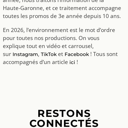
Haute-Garonne, et ce traitement accompagne
toutes les promos de 3e année depuis 10 ans.
En 2026, l’environnement est le mot d’ordre
pour toutes nos productions. On vous
explique tout en vidéo et carrousel,
sur
,
et
! Tous sont
Instagram
TikTok
Facebook
accompagnés d’un article
!
ici
RESTONS
CONNECTÉS