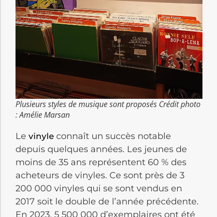
Plusieurs styles de musique sont proposés Crédit photo
: Amélie Marsan
Le
connaît un succès notable
vinyle
depuis quelques années. Les jeunes de
moins de 35 ans représentent 60 % des
acheteurs de vinyles. Ce sont près de 3
200 000 vinyles qui se sont vendus en
2017 soit le double de l’année précédente.
En 2023, 5 500 000 d’exemplaires ont été