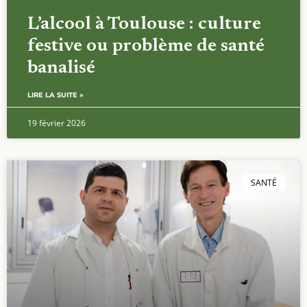
L’alcool à Toulouse : culture
festive ou problème de santé
banalisé
LIRE LA SUITE »
19 février 2026
SANTÉ