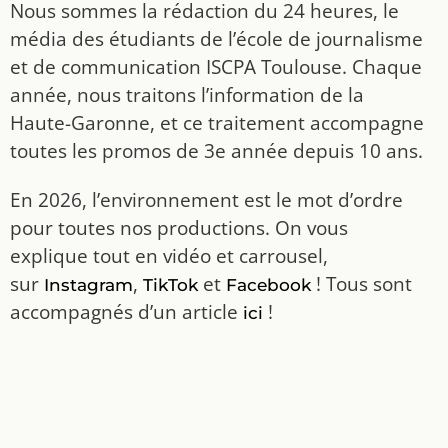
Nous sommes la rédaction du 24 heures, le
média des étudiants de l’école de journalisme
et de communication ISCPA Toulouse. Chaque
année, nous traitons l’information de la
Haute-Garonne, et ce traitement accompagne
toutes les promos de 3e année depuis 10 ans.
En 2026, l’environnement est le mot d’ordre
pour toutes nos productions. On vous
explique tout en vidéo et carrousel,
sur
,
et
! Tous sont
Instagram
TikTok
Facebook
accompagnés d’un article
!
ici