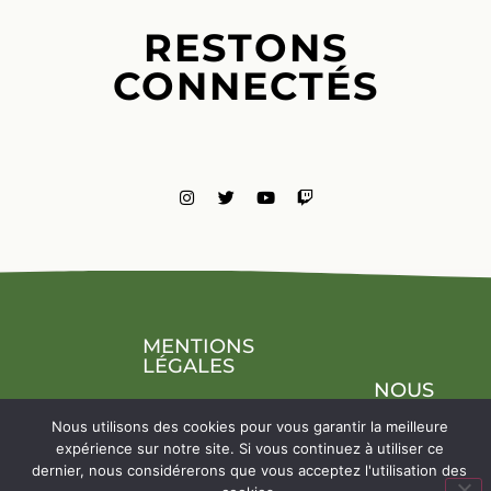
RESTONS
CONNECTÉS
MENTIONS
LÉGALES
NOUS
CONTACTE
Nous utilisons des cookies pour vous garantir la meilleure
expérience sur notre site. Si vous continuez à utiliser ce
dernier, nous considérerons que vous acceptez l'utilisation des