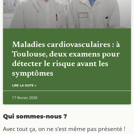
Maladies cardiovasculaires : à
Toulouse, deux examens pour
détecter le risque avant les
symptômes
LIRE LA SUITE »
17 février 2026
Qui sommes-nous ?
Avec tout ça, on ne s’est même pas présenté !