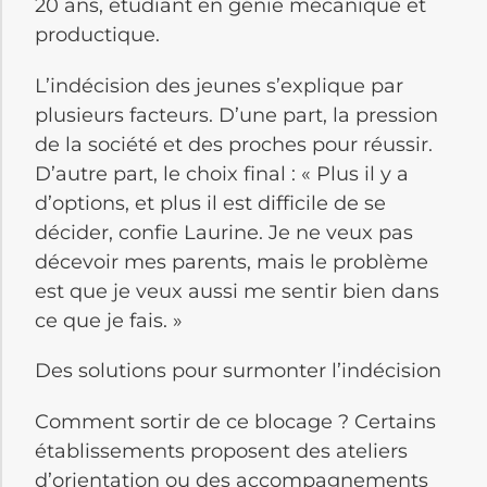
20 ans, étudiant en génie mécanique et
productique.
L’indécision des jeunes s’explique par
plusieurs facteurs. D’une part, la pression
de la société et des proches pour réussir.
D’autre part, le choix final : « Plus il y a
d’options, et plus il est difficile de se
décider, confie Laurine. Je ne veux pas
décevoir mes parents, mais le problème
est que je veux aussi me sentir bien dans
ce que je fais. »
Des solutions pour surmonter l’indécision
Comment sortir de ce blocage ? Certains
établissements proposent des ateliers
d’orientation ou des accompagnements