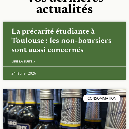
actualités
La précarité étudiante à
Toulouse : les non-boursiers
sont aussi concernés
LIRE LA SUITE »
24 février 2026
CONSOMMATION