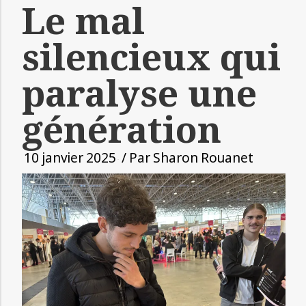
Le mal
silencieux qui
paralyse une
génération
10 janvier 2025
/ Par
Sharon Rouanet