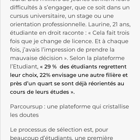
difficultés à s’engager, que ce soit dans un
cursus universitaire, un stage ou une
orientation professionnelle. Laurine, 21 ans,
étudiante en droit raconte : « Cela fait trois
fois que je change de licence. Et à chaque
fois, j’avais l’impression de prendre la
mauvaise décision ». Selon la plateforme
l’Etudiant,
« 29 % des étudiants regrettent
leur choix, 22% envisage une autre filière et
près d’un quart se sont déjà réorientés au
cours de leurs études ».
Parcoursup : une plateforme qui cristallise
les doutes
Le processus de sélection est, pour
beaucoup d’étudiants, une première