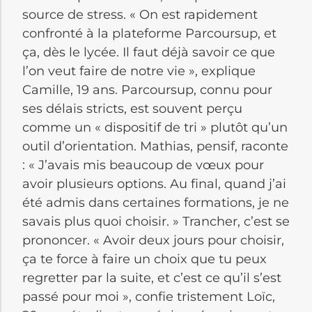
source de stress. « On est rapidement
confronté à la plateforme Parcoursup, et
ça, dès le lycée. Il faut déjà savoir ce que
l’on veut faire de notre vie », explique
Camille, 19 ans. Parcoursup, connu pour
ses délais stricts, est souvent perçu
comme un « dispositif de tri » plutôt qu’un
outil d’orientation. Mathias, pensif, raconte
: « J’avais mis beaucoup de vœux pour
avoir plusieurs options. Au final, quand j’ai
été admis dans certaines formations, je ne
savais plus quoi choisir. » Trancher, c’est se
prononcer. « Avoir deux jours pour choisir,
ça te force à faire un choix que tu peux
regretter par la suite, et c’est ce qu’il s’est
passé pour moi », confie tristement Loïc,