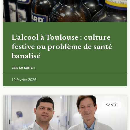
L’alcool à Toulouse : culture
festive ou problème de santé
banalisé
LIRE LA SUITE »
19 février 2026
SANTÉ