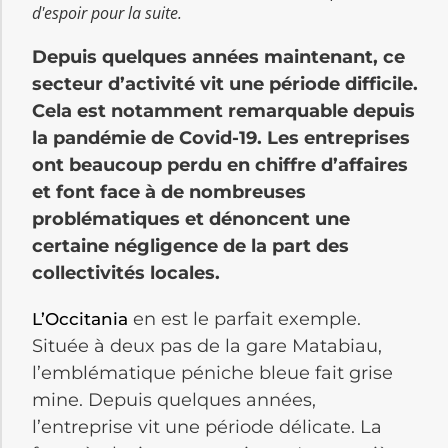
d'espoir pour la suite.
Depuis quelques années maintenant, ce
secteur d’activité vit une période difficile.
Cela est notamment remarquable depuis
la pandémie de Covid-19. Les entreprises
ont beaucoup perdu en chiffre d’affaires
et font face à de nombreuses
problématiques et dénoncent une
certaine négligence de la part des
collectivités locales.
en est le parfait exemple.
L’Occitania
Située à deux pas de la gare Matabiau,
l’emblématique péniche bleue fait grise
mine. Depuis quelques années,
l’entreprise vit une période délicate. La