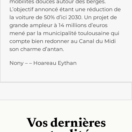
mobilités douces autour des berges.
L’objectif annoncé étant une réduction de
la voiture de 50% d’ici 2030. Un projet de
grande ampleur à 14 millions d’euros
mené par la municipalité toulousaine qui
compte bien redonner au Canal du Midi
son charme d’antan.
Nony – – Hoareau Eythan
Vos dernières