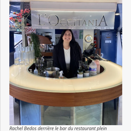
Rachel Bedos derrière le bar du restaurant plein