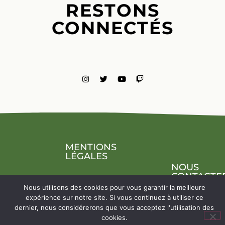
RESTONS
CONNECTÉS
MENTIONS
LÉGALES
NOUS
CONTACTE
Nous utilisons des cookies pour vous garantir la meilleure
expérience sur notre site. Si vous continuez à utiliser ce
dernier, nous considérerons que vous acceptez l'utilisation des
cookies.