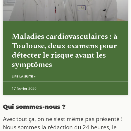
Maladies cardiovasculaires : à
Toulouse, deux examens pour
détecter le risque avant les
symptômes
LIRE LA SUITE »
17 février 2026
Qui sommes-nous ?
Avec tout ça, on ne s’est même pas présenté !
Nous sommes la rédaction du 24 heures, le