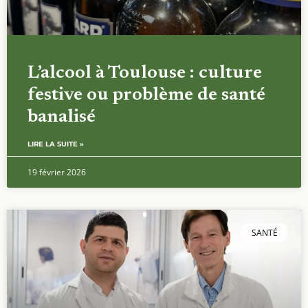
L’alcool à Toulouse : culture
festive ou problème de santé
banalisé
LIRE LA SUITE »
19 février 2026
SANTÉ