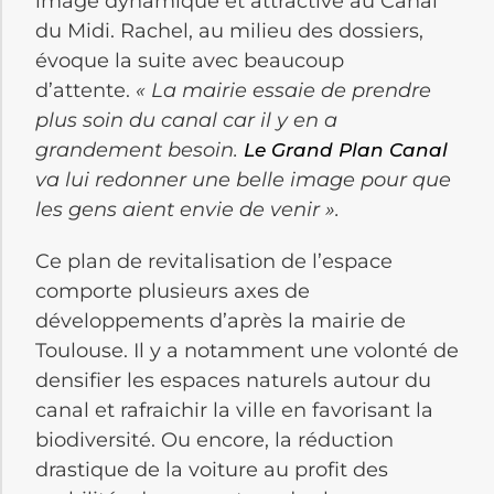
image dynamique et attractive au Canal
du Midi. Rachel, au milieu des dossiers,
évoque la suite avec beaucoup
d’attente.
« La mairie essaie de prendre
plus soin du canal car il y en a
grandement besoin.
Le Grand Plan Canal
va lui redonner une belle image pour que
les gens aient envie de venir ».
Ce plan de revitalisation de l’espace
comporte plusieurs axes de
développements d’après la mairie de
Toulouse. Il y a notamment une volonté de
densifier les espaces naturels autour du
canal et rafraichir la ville en favorisant la
biodiversité. Ou encore, la réduction
drastique de la voiture au profit des