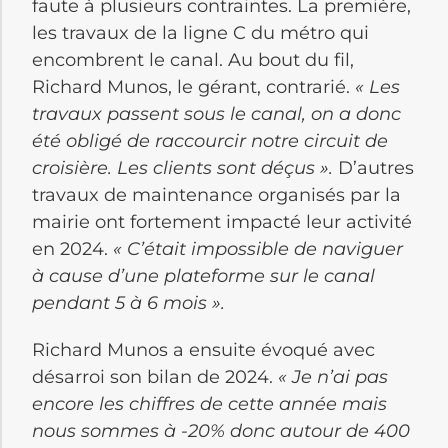
faute à plusieurs contraintes. La première,
les travaux de la ligne C du métro qui
encombrent le canal. Au bout du fil,
Richard Munos, le gérant, contrarié.
« Les
travaux passent sous le canal, on a donc
été obligé de raccourcir notre circuit de
croisière. Les clients sont déçus ».
D’autres
travaux de maintenance organisés par la
mairie ont fortement impacté leur activité
en 2024.
« C’était impossible de naviguer
à cause d’une plateforme sur le canal
pendant 5 à 6 mois ».
Richard Munos a ensuite évoqué avec
désarroi son bilan de 2024.
« Je n’ai pas
encore les chiffres de cette année mais
nous sommes à -20% donc autour de 400