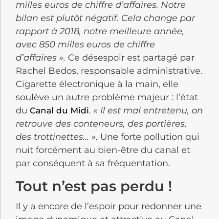
milles euros de chiffre d’affaires. Notre
bilan est plutôt négatif. Cela change par
rapport à 2018, notre meilleure année,
avec 850 milles euros de chiffre
d’affaires ».
Ce désespoir est partagé par
Rachel Bedos, responsable administrative.
Cigarette électronique à la main, elle
soulève un autre problème majeur : l’état
du
.
« Il est mal entretenu, on
Canal du Midi
retrouve des conteneurs, des portières,
des trottinettes… ».
Une forte pollution qui
nuit forcément au bien-être du canal et
par conséquent à sa fréquentation.
Tout n’est pas perdu !
Il y a encore de l’espoir pour redonner une