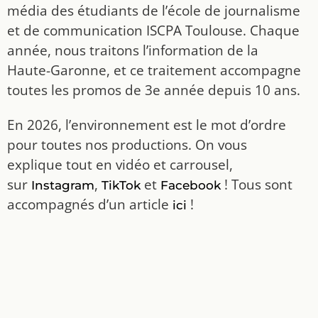
média des étudiants de l’école de journalisme
et de communication ISCPA Toulouse. Chaque
année, nous traitons l’information de la
Haute-Garonne, et ce traitement accompagne
toutes les promos de 3e année depuis 10 ans.
En 2026, l’environnement est le mot d’ordre
pour toutes nos productions. On vous
explique tout en vidéo et carrousel,
sur
,
et
! Tous sont
Instagram
TikTok
Facebook
accompagnés d’un article
!
ici