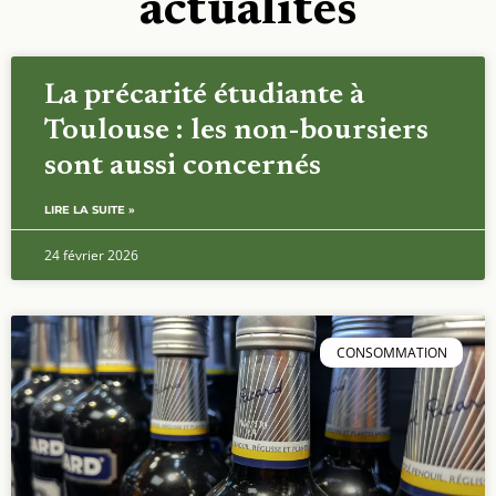
actualités
La précarité étudiante à
Toulouse : les non-boursiers
sont aussi concernés
LIRE LA SUITE »
24 février 2026
CONSOMMATION