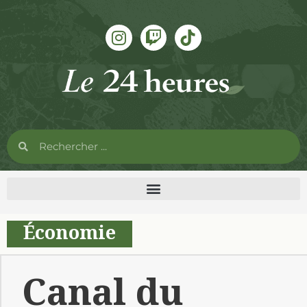
Économie
Canal du