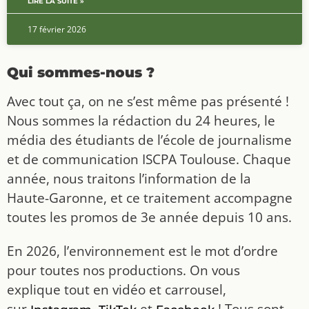
LIRE LA SUITE »
17 février 2026
Qui sommes-nous ?
Avec tout ça, on ne s’est même pas présenté !
Nous sommes la rédaction du 24 heures, le
média des étudiants de l’école de journalisme
et de communication ISCPA Toulouse. Chaque
année, nous traitons l’information de la
Haute-Garonne, et ce traitement accompagne
toutes les promos de 3e année depuis 10 ans.
En 2026, l’environnement est le mot d’ordre
pour toutes nos productions. On vous
explique tout en vidéo et carrousel,
sur
,
et
! Tous sont