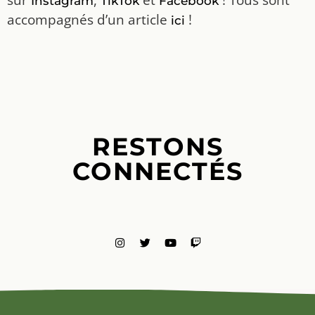
Instagram
TikTok
Facebook
accompagnés d’un article
!
ici
RESTONS
CONNECTÉS