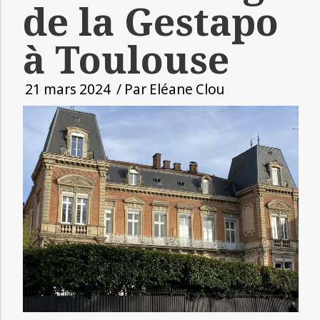
de la Gestapo
à Toulouse
21 mars 2024
/ Par
Eléane Clou