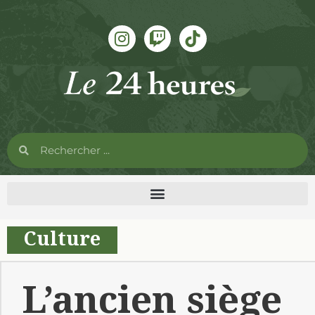
Culture
L’ancien siège