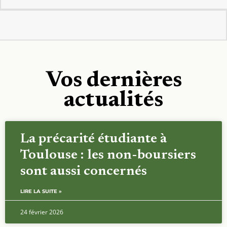
Vos dernières
actualités
La précarité étudiante à
Toulouse : les non-boursiers
sont aussi concernés
LIRE LA SUITE »
24 février 2026