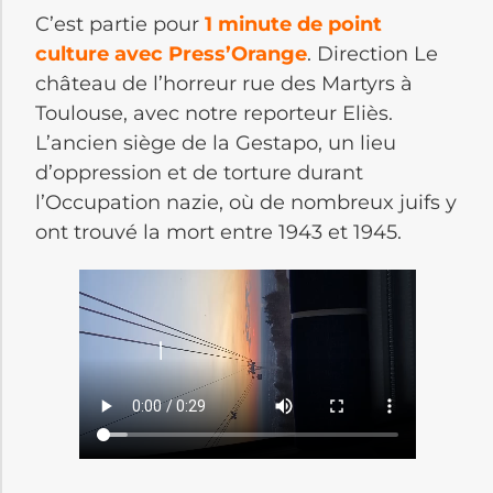
C’est partie pour
1 minute de point
culture avec Press’Orange
. Direction Le
château de l’horreur rue des Martyrs à
Toulouse, avec notre reporteur Eliès.
L’ancien siège de la Gestapo, un lieu
d’oppression et de torture durant
l’Occupation nazie, où de nombreux juifs y
ont trouvé la mort entre 1943 et 1945.