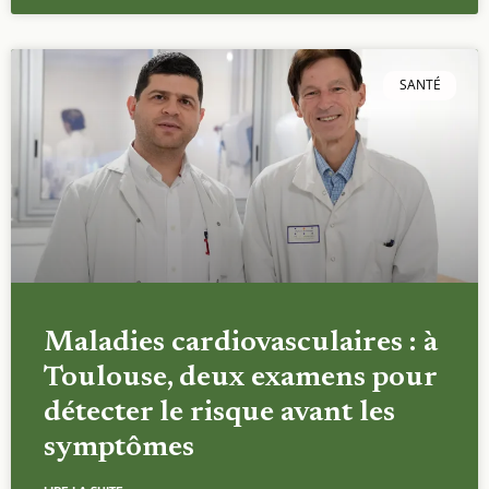
SANTÉ
Maladies cardiovasculaires : à
Toulouse, deux examens pour
détecter le risque avant les
symptômes