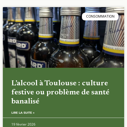
CONSOMMATION
L’alcool à Toulouse : culture
festive ou problème de santé
banalisé
LIRE LA SUITE »
19 février 2026