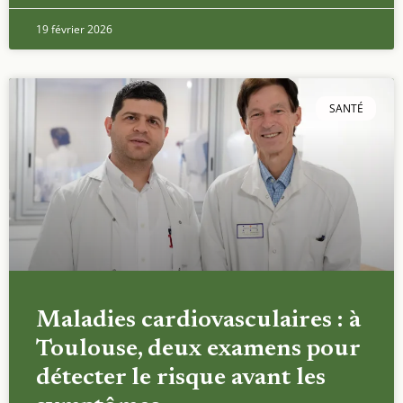
19 février 2026
SANTÉ
Maladies cardiovasculaires : à
Toulouse, deux examens pour
détecter le risque avant les