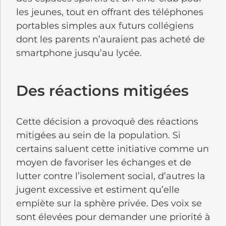
les jeunes, tout en offrant des téléphones
portables simples aux futurs collégiens
dont les parents n’auraient pas acheté de
smartphone jusqu’au lycée.
Des réactions mitigées
Cette décision a provoqué des réactions
mitigées au sein de la population. Si
certains saluent cette initiative comme un
moyen de favoriser les échanges et de
lutter contre l’isolement social, d’autres la
jugent excessive et estiment qu’elle
empiète sur la sphère privée. Des voix se
sont élevées pour demander une priorité à