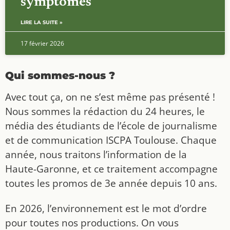
symptômes
LIRE LA SUITE »
17 février 2026
Qui sommes-nous ?
Avec tout ça, on ne s’est même pas présenté !
Nous sommes la rédaction du 24 heures, le
média des étudiants de l’école de journalisme
et de communication ISCPA Toulouse. Chaque
année, nous traitons l’information de la
Haute-Garonne, et ce traitement accompagne
toutes les promos de 3e année depuis 10 ans.
En 2026, l’environnement est le mot d’ordre
pour toutes nos productions. On vous