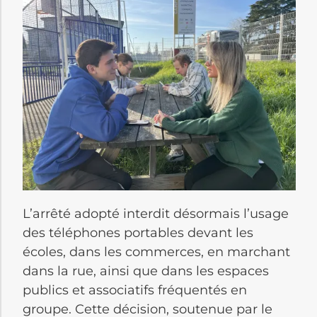
L’arrêté adopté interdit désormais l’usage
des téléphones portables devant les
écoles, dans les commerces, en marchant
dans la rue, ainsi que dans les espaces
publics et associatifs fréquentés en
groupe. Cette décision, soutenue par le