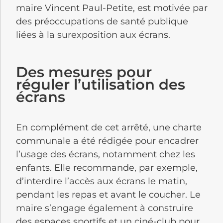
maire Vincent Paul-Petite, est motivée par
des préoccupations de santé publique
liées à la surexposition aux écrans.
Des mesures pour
réguler l’utilisation des
écrans
En complément de cet arrêté, une charte
communale a été rédigée pour encadrer
l’usage des écrans, notamment chez les
enfants. Elle recommande, par exemple,
d’interdire l’accès aux écrans le matin,
pendant les repas et avant le coucher. Le
maire s’engage également à construire
des espaces sportifs et un ciné-club pour