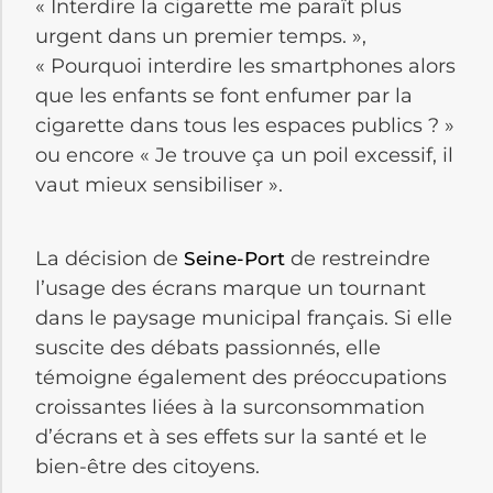
« Interdire la cigarette me paraît plus
urgent dans un premier temps. »,
« Pourquoi interdire les smartphones alors
que les enfants se font enfumer par la
cigarette dans tous les espaces publics ? »
ou encore « Je trouve ça un poil excessif, il
vaut mieux sensibiliser ».
La décision de
de restreindre
Seine-Port
l’usage des écrans marque un tournant
dans le paysage municipal français. Si elle
suscite des débats passionnés, elle
témoigne également des préoccupations
croissantes liées à la surconsommation
d’écrans et à ses effets sur la santé et le
bien-être des citoyens.