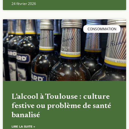
24 février 2026
CONSOMMATION
L’alcool à Toulouse : culture
festive ou problème de santé
banalisé
LIRE LA SUITE »