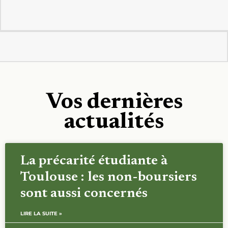
Vos dernières
actualités
La précarité étudiante à
Toulouse : les non-boursiers
sont aussi concernés
LIRE LA SUITE »