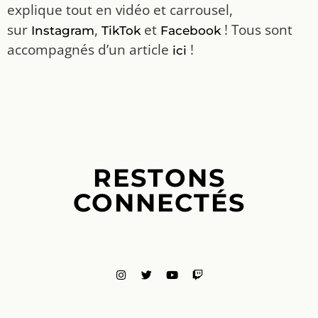
explique tout en vidéo et carrousel,
sur
,
et
! Tous sont
Instagram
TikTok
Facebook
accompagnés d’un article
!
ici
RESTONS
CONNECTÉS