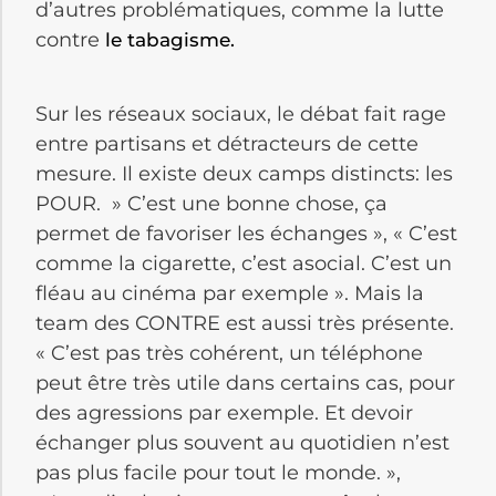
d’autres problématiques, comme la lutte
contre
le tabagisme.
Sur les réseaux sociaux, le débat fait rage
entre partisans et détracteurs de cette
mesure. Il existe deux camps distincts: les
POUR. » C’est une bonne chose, ça
permet de favoriser les échanges », « C’est
comme la cigarette, c’est asocial. C’est un
fléau au cinéma par exemple ». Mais la
team des CONTRE est aussi très présente.
« C’est pas très cohérent, un téléphone
peut être très utile dans certains cas, pour
des agressions par exemple. Et devoir
échanger plus souvent au quotidien n’est
pas plus facile pour tout le monde. »,