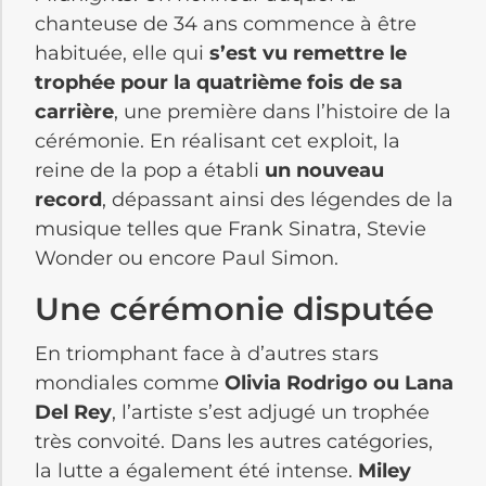
chanteuse de 34 ans commence à être
habituée, elle qui
s’est vu remettre le
trophée pour la quatrième fois de sa
carrière
, une première dans l’histoire de la
cérémonie. En réalisant cet exploit, la
reine de la pop a établi
un nouveau
record
, dépassant ainsi des légendes de la
musique telles que Frank Sinatra, Stevie
Wonder ou encore Paul Simon.
Une cérémonie disputée
En triomphant face à d’autres stars
mondiales comme
Olivia Rodrigo ou Lana
Del Rey
, l’artiste s’est adjugé un trophée
très convoité. Dans les autres catégories,
la lutte a également été intense.
Miley