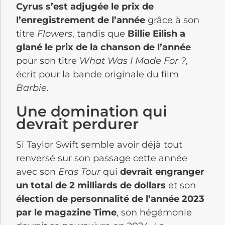
Cyrus s’est adjugée le prix de
l’enregistrement de l’année
grâce à son
titre
Flowers
, tandis que
Billie Eilish a
glané le prix de la chanson de l’année
pour son titre
What Was I Made For ?
,
écrit pour la bande originale du film
Barbie
.
Une domination qui
devrait perdurer
Si Taylor Swift semble avoir déjà tout
renversé sur son passage cette année
avec son
Eras Tour
qui
devrait engranger
un total de 2 milliards de dollars
et son
élection de personnalité de l’année 2023
par le magazine Time
, son hégémonie