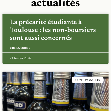
actualités
La précarité étudiante à
Toulouse : les non-boursiers
sont aussi concernés
LIRE LA SUITE »
24 février 2026
CONSOMMATION