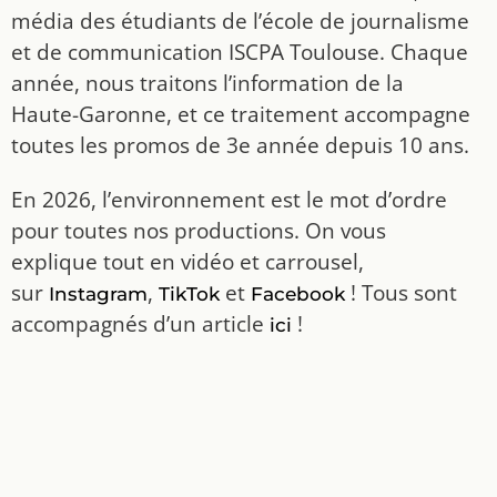
média des étudiants de l’école de journalisme
et de communication ISCPA Toulouse. Chaque
année, nous traitons l’information de la
Haute-Garonne, et ce traitement accompagne
toutes les promos de 3e année depuis 10 ans.
En 2026, l’environnement est le mot d’ordre
pour toutes nos productions. On vous
explique tout en vidéo et carrousel,
sur
,
et
! Tous sont
Instagram
TikTok
Facebook
accompagnés d’un article
!
ici