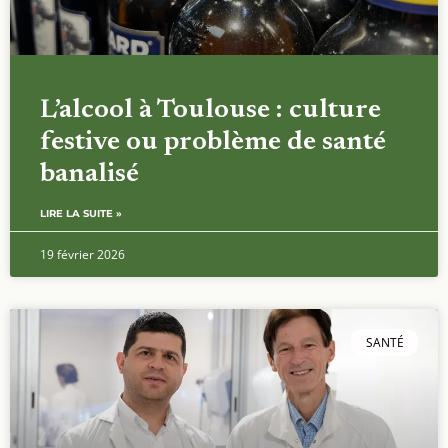
L’alcool à Toulouse : culture
festive ou problème de santé
banalisé
LIRE LA SUITE »
19 février 2026
SANTÉ