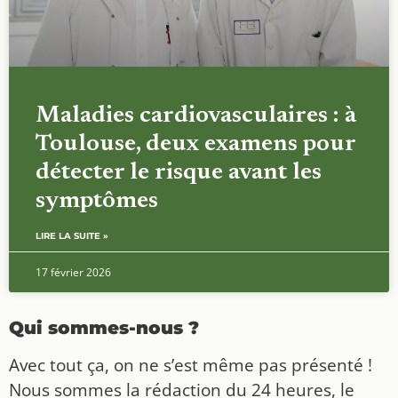
Maladies cardiovasculaires : à
Toulouse, deux examens pour
détecter le risque avant les
symptômes
LIRE LA SUITE »
17 février 2026
Qui sommes-nous ?
Avec tout ça, on ne s’est même pas présenté !
Nous sommes la rédaction du 24 heures, le