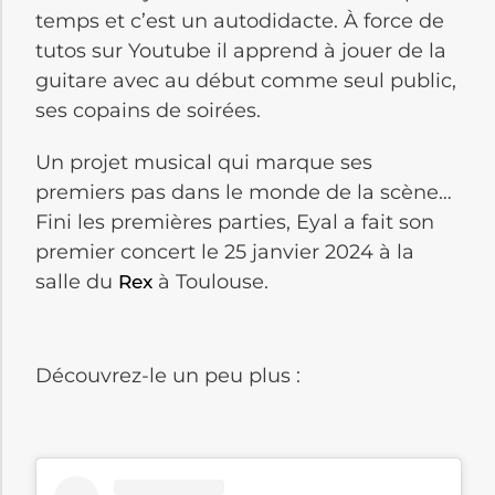
temps et c’est un autodidacte. À force de
tutos sur Youtube il apprend à jouer de la
guitare avec au début comme seul public,
ses copains de soirées.
Un projet musical qui marque ses
premiers pas dans le monde de la scène…
Fini les premières parties, Eyal a fait son
premier concert le 25 janvier 2024 à la
salle du
à Toulouse.
Rex
Découvrez-le un peu plus :