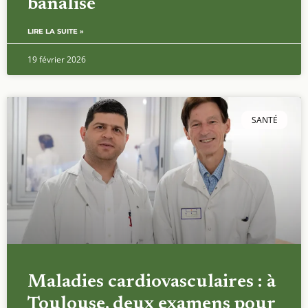
banalisé
LIRE LA SUITE »
19 février 2026
SANTÉ
Maladies cardiovasculaires : à
Toulouse, deux examens pour