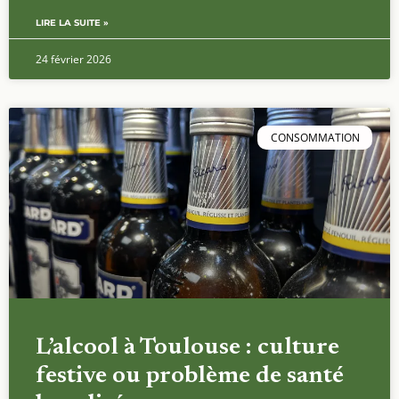
LIRE LA SUITE »
24 février 2026
CONSOMMATION
L’alcool à Toulouse : culture
festive ou problème de santé