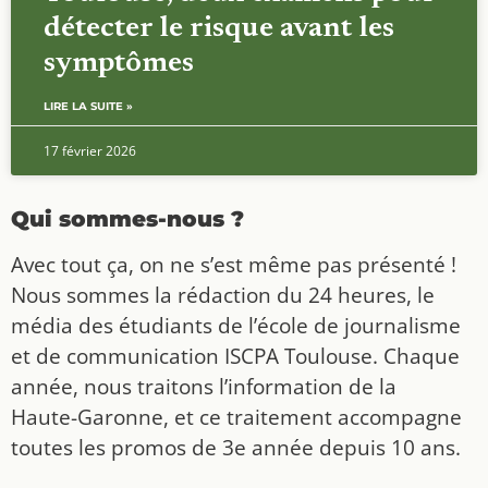
détecter le risque avant les
symptômes
LIRE LA SUITE »
17 février 2026
Qui sommes-nous ?
Avec tout ça, on ne s’est même pas présenté !
Nous sommes la rédaction du 24 heures, le
média des étudiants de l’école de journalisme
et de communication ISCPA Toulouse. Chaque
année, nous traitons l’information de la
Haute-Garonne, et ce traitement accompagne
toutes les promos de 3e année depuis 10 ans.