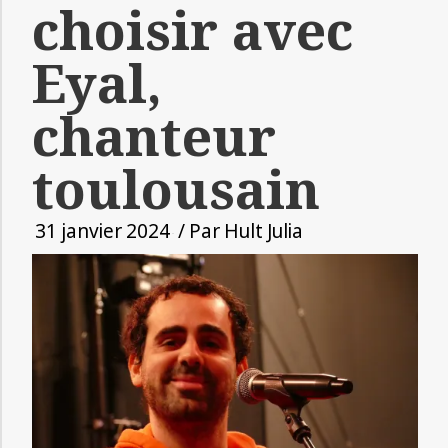
choisir avec
Eyal,
chanteur
toulousain
31 janvier 2024
/ Par
Hult Julia