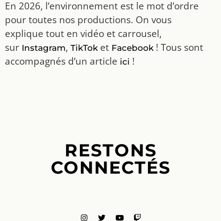
En 2026, l’environnement est le mot d’ordre
pour toutes nos productions. On vous
explique tout en vidéo et carrousel,
sur
,
et
! Tous sont
Instagram
TikTok
Facebook
accompagnés d’un article
!
ici
RESTONS
CONNECTÉS