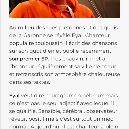
Au milieu des rues piétonnes et des quais
de la Garonne se révèle Eyal. Chanteur
populaire toulousain il écrit des chansons
sur son quotidien et publie récemment
. Très chauvin, il met à
son premier EP
l’honneur régulièrement sa ville de coeur
et retranscris son atmosphère chaleureuse
dans ses textes.
veut dire courageux en hébreux mais
Eyal
ce n’est pas le seul adjectif avec lequel il
se qualifie. Sensible, cérébral, observateur,
rêveur, positif mais c’est surtout un mec
normal. Aujourd’hui il est chanteur à plein