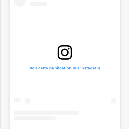
Voir cette publication sur Instagram