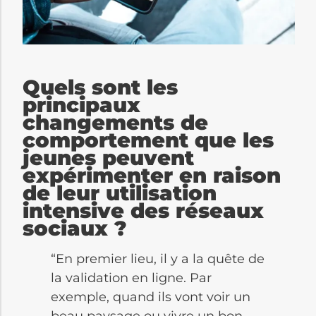
Quels sont les
principaux
changements de
comportement que les
jeunes peuvent
expérimenter en raison
de leur utilisation
intensive des réseaux
sociaux ?
“En premier lieu, il y a la quête de
la validation en ligne. Par
exemple, quand ils vont voir un
beau paysage ou vivre un bon