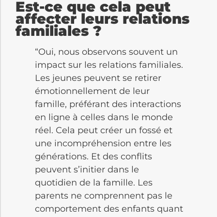
Est-ce que cela peut
affecter leurs relations
familiales ?
“Oui, nous observons souvent un
impact sur les relations familiales.
Les jeunes peuvent se retirer
émotionnellement de leur
famille, préférant des interactions
en ligne à celles dans le monde
réel. Cela peut créer un fossé et
une incompréhension entre les
générations. Et des conflits
peuvent s’initier dans le
quotidien de la famille. Les
parents ne comprennent pas le
comportement des enfants quant