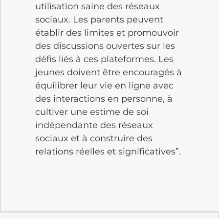
utilisation saine des réseaux
sociaux. Les parents peuvent
établir des limites et promouvoir
des discussions ouvertes sur les
défis liés à ces plateformes. Les
jeunes doivent être encouragés à
équilibrer leur vie en ligne avec
des interactions en personne, à
cultiver une estime de soi
indépendante des réseaux
sociaux et à construire des
relations réelles et significatives”.