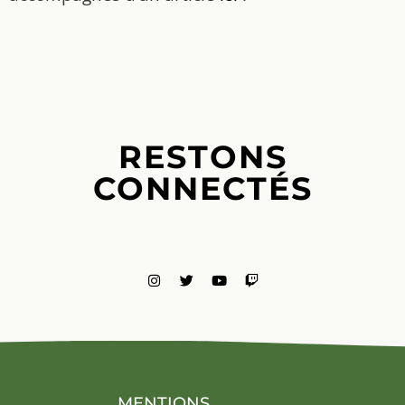
RESTONS
CONNECTÉS
MENTIONS