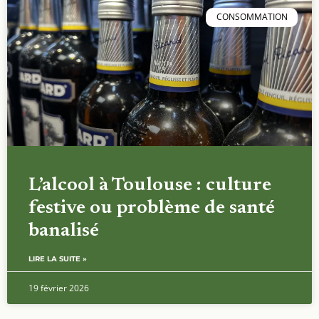
CONSOMMATION
L’alcool à Toulouse : culture
festive ou problème de santé
banalisé
LIRE LA SUITE »
19 février 2026