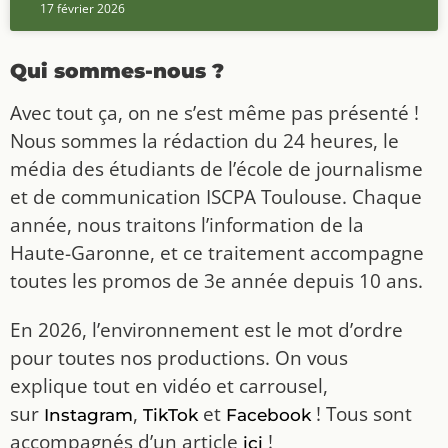
17 février 2026
Qui sommes-nous ?
Avec tout ça, on ne s’est même pas présenté !
Nous sommes la rédaction du 24 heures, le
média des étudiants de l’école de journalisme
et de communication ISCPA Toulouse. Chaque
année, nous traitons l’information de la
Haute-Garonne, et ce traitement accompagne
toutes les promos de 3e année depuis 10 ans.
En 2026, l’environnement est le mot d’ordre
pour toutes nos productions. On vous
explique tout en vidéo et carrousel,
sur
,
et
! Tous sont
Instagram
TikTok
Facebook
accompagnés d’un article
!
ici