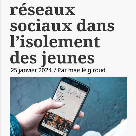
réseaux
sociaux dans
l’isolement
des jeunes
25 janvier 2024
/ Par
maelle giroud