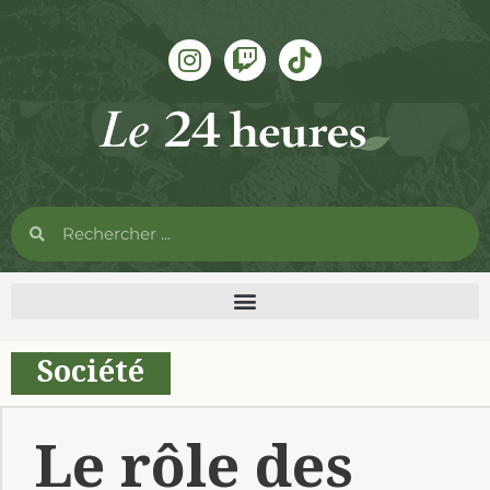
Société
Le rôle des