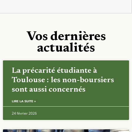
Vos dernières
actualités
La précarité étudiante à
Toulouse : les non-boursiers
sont aussi concernés
LIRE LA SUITE »
24 février 2026