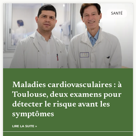
SANTÉ
Maladies cardiovasculaires : à
Toulouse, deux examens pour
détecter le risque avant les
symptômes
LIRE LA SUITE »