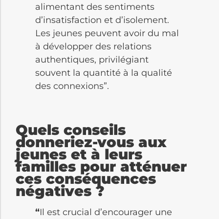
alimentant des sentiments
d’insatisfaction et d’isolement.
Les jeunes peuvent avoir du mal
à développer des relations
authentiques, privilégiant
souvent la quantité à la qualité
des connexions”.
Quels conseils
donneriez-vous aux
jeunes et à leurs
familles pour atténuer
ces conséquences
négatives ?
“
Il est crucial d’encourager une