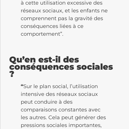
à cette utilisation excessive des
réseaux sociaux, et les enfants ne
comprennent pas la gravité des
conséquences liées à ce
comportement”.
Qu’en est-il des
conséquences sociales
?
“
Sur le plan social, l’utilisation
intensive des réseaux sociaux
peut conduire à des
comparaisons constantes avec
les autres. Cela peut générer des
pressions sociales importantes,