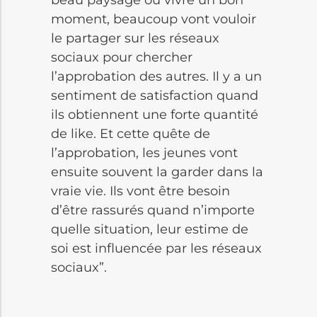
moment, beaucoup vont vouloir
le partager sur les réseaux
sociaux pour chercher
l’approbation des autres. Il y a un
sentiment de satisfaction quand
ils obtiennent une forte quantité
de like. Et cette quête de
l’approbation, les jeunes vont
ensuite souvent la garder dans la
vraie vie. Ils vont être besoin
d’être rassurés quand n’importe
quelle situation, leur estime de
soi est influencée par les réseaux
sociaux”.