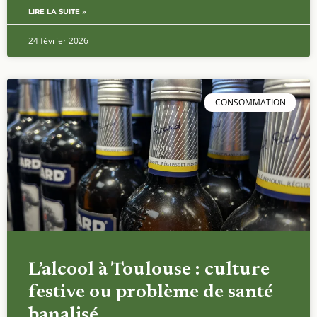
LIRE LA SUITE »
24 février 2026
CONSOMMATION
L’alcool à Toulouse : culture
festive ou problème de santé
banalisé