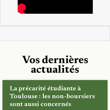
Vos dernières
actualités
La précarité étudiante à
Toulouse : les non-boursiers
sont aussi concernés