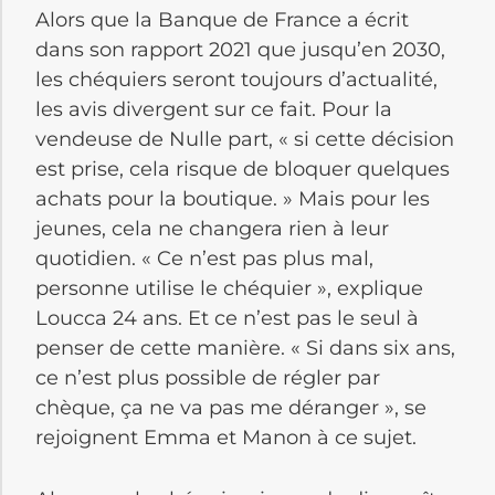
Alors que la Banque de France a écrit
dans son rapport 2021 que jusqu’en 2030,
les chéquiers seront toujours d’actualité,
les avis divergent sur ce fait. Pour la
vendeuse de Nulle part, « si cette décision
est prise, cela risque de bloquer quelques
achats pour la boutique. » Mais pour les
jeunes, cela ne changera rien à leur
quotidien. « Ce n’est pas plus mal,
personne utilise le chéquier », explique
Loucca 24 ans. Et ce n’est pas le seul à
penser de cette manière. « Si dans six ans,
ce n’est plus possible de régler par
chèque, ça ne va pas me déranger », se
rejoignent Emma et Manon à ce sujet.