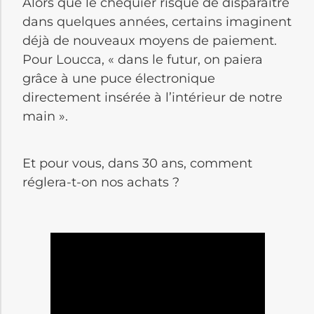
Alors que le chéquier risque de disparaître
dans quelques années, certains imaginent
déjà de nouveaux moyens de paiement.
Pour Loucca, « dans le futur, on paiera
grâce à une puce électronique
directement insérée à l’intérieur de notre
main ».
Et pour vous, dans 30 ans, comment
réglera-t-on nos achats ?