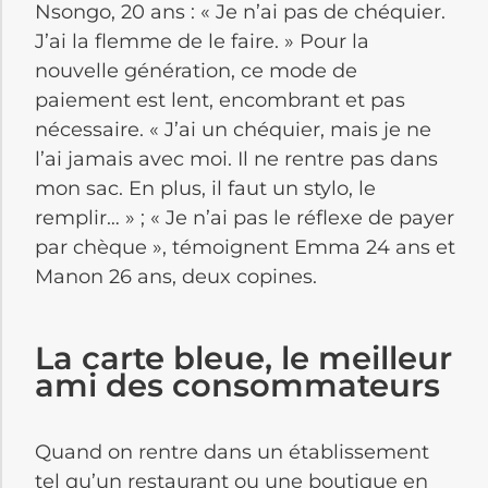
Nsongo, 20 ans : « Je n’ai pas de chéquier.
J’ai la flemme de le faire. » Pour la
nouvelle génération, ce mode de
paiement est lent, encombrant et pas
nécessaire. « J’ai un chéquier, mais je ne
l’ai jamais avec moi. Il ne rentre pas dans
mon sac. En plus, il faut un stylo, le
remplir… » ; « Je n’ai pas le réflexe de payer
par chèque », témoignent Emma 24 ans et
Manon 26 ans, deux copines.
La carte bleue, le meilleur
ami des consommateurs
Quand on rentre dans un établissement
tel qu’un restaurant ou une boutique en