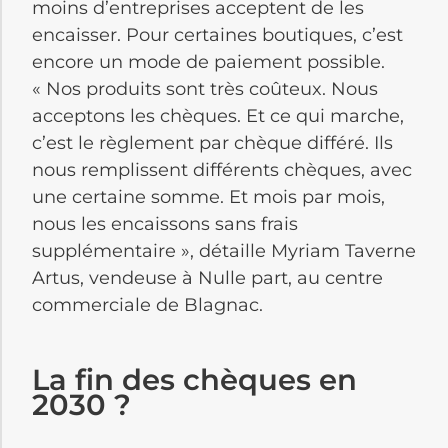
moins d’entreprises acceptent de les
encaisser. Pour certaines boutiques, c’est
encore un mode de paiement possible.
« Nos produits sont très coûteux. Nous
acceptons les chèques. Et ce qui marche,
c’est le règlement par chèque différé. Ils
nous remplissent différents chèques, avec
une certaine somme. Et mois par mois,
nous les encaissons sans frais
supplémentaire », détaille Myriam Taverne
Artus, vendeuse à Nulle part, au centre
commerciale de Blagnac.
La fin des chèques en
2030 ?