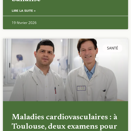
LIRE LA SUITE »
19 février 2026
SANTÉ
Maladies cardiovasculaires : à
Toulouse, deux examens pour