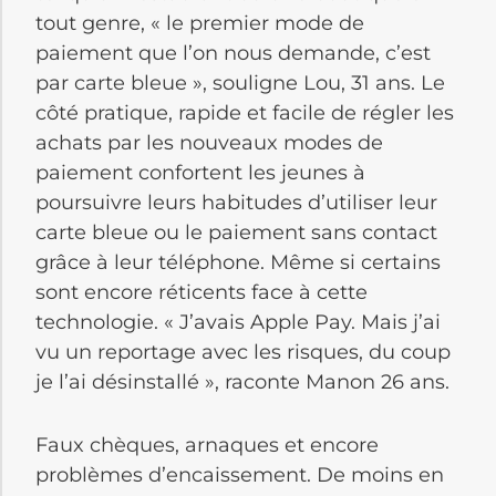
tout genre, « le premier mode de
paiement que l’on nous demande, c’est
par carte bleue », souligne Lou, 31 ans. Le
côté pratique, rapide et facile de régler les
achats par les nouveaux modes de
paiement confortent les jeunes à
poursuivre leurs habitudes d’utiliser leur
carte bleue ou le paiement sans contact
grâce à leur téléphone. Même si certains
sont encore réticents face à cette
technologie. « J’avais Apple Pay. Mais j’ai
vu un reportage avec les risques, du coup
je l’ai désinstallé », raconte Manon 26 ans.
Faux chèques, arnaques et encore
problèmes d’encaissement. De moins en