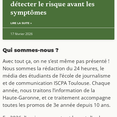
détecter le risque avant les
symptômes
LIRE LA SUITE »
17 février 2026
Qui sommes-nous ?
Avec tout ça, on ne s’est même pas présenté !
Nous sommes la rédaction du 24 heures, le
média des étudiants de l’école de journalisme
et de communication ISCPA Toulouse. Chaque
année, nous traitons l’information de la
Haute-Garonne, et ce traitement accompagne
toutes les promos de 3e année depuis 10 ans.