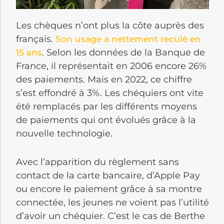
Les chèques n’ont plus la côte auprès des
français.
Son usage a nettement reculé en
. Selon les données de la Banque de
15 ans
France, il représentait en 2006 encore 26%
des paiements. Mais en 2022, ce chiffre
s’est effondré à 3%. Les chéquiers ont vite
été remplacés par les différents moyens
de paiements qui ont évolués grâce à la
nouvelle technologie.
Avec l’apparition du règlement sans
contact de la carte bancaire, d’Apple Pay
ou encore le paiement grâce à sa montre
connectée, les jeunes ne voient pas l’utilité
d’avoir un chéquier. C’est le cas de Berthe