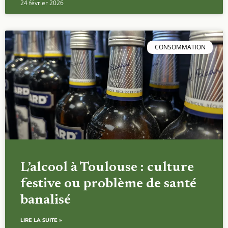
24 février 2026
CONSOMMATION
L’alcool à Toulouse : culture
festive ou problème de santé
banalisé
LIRE LA SUITE »