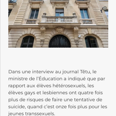
Dans une interview au journal Têtu, le
ministre de l’Éducation a indiqué que par
rapport aux élèves hétérosexuels, les
élèves gays et lesbiennes ont quatre fois
plus de risques de faire une tentative de
suicide, quand c’est onze fois plus pour les
jeunes transsexuels.