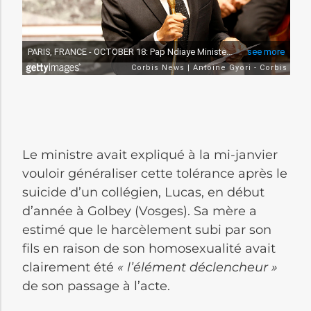
Le ministre avait expliqué à la mi-janvier
vouloir généraliser cette tolérance après le
suicide d’un collégien, Lucas, en début
d’année à Golbey (Vosges). Sa mère a
estimé que le harcèlement subi par son
fils en raison de son homosexualité avait
clairement été
« l’élément déclencheur »
de son passage à l’acte.