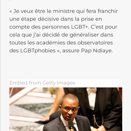
« Je veux être le ministre qui fera franchir
une étape décisive dans la prise en
compte des personnes LGBT+. C’est pour
cela que j’ai décidé de généraliser dans
toutes les académies des observatoires
des LGBTphobies », assure Pap Ndiaye.
Embed from Getty Images