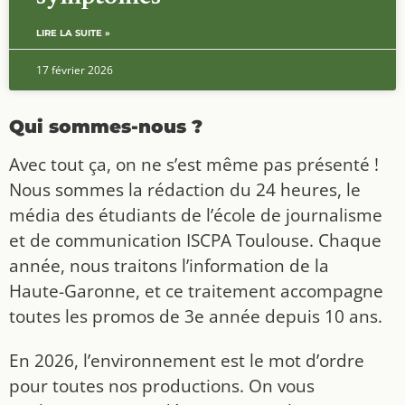
LIRE LA SUITE »
17 février 2026
Qui sommes-nous ?
Avec tout ça, on ne s’est même pas présenté !
Nous sommes la rédaction du 24 heures, le
média des étudiants de l’école de journalisme
et de communication ISCPA Toulouse. Chaque
année, nous traitons l’information de la
Haute-Garonne, et ce traitement accompagne
toutes les promos de 3e année depuis 10 ans.
En 2026, l’environnement est le mot d’ordre
pour toutes nos productions. On vous