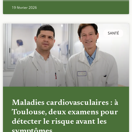
19 février 2026
SANTÉ
Maladies cardiovasculaires : à
Toulouse, deux examens pour
détecter le risque avant les
symptômes