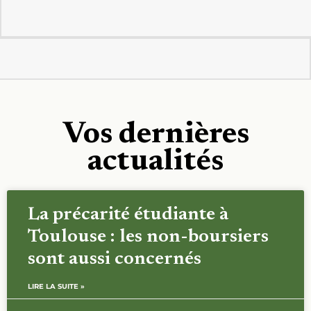
Vos dernières
actualités
La précarité étudiante à
Toulouse : les non-boursiers
sont aussi concernés
LIRE LA SUITE »