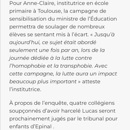
Pour Anne-Claire, institutrice en école
primaire à Toulouse, la campagne de
sensibilisation du ministre de l’Éducation
permettra de soulager de nombreux
élèves se sentant mis à l’écart. «
Jusqu’à
aujourd’hui, ce sujet était abordé
seulement une fois par an, lors de la
journée dédiée à la lutte contre
l’homophobie et la transphobie. Avec
cette campagne, la lutte aura un impact
beaucoup plus important
» atteste
l’institutrice.
À propos de l’enquête, quatre collégiens
soupçonnés d’avoir harcelé Lucas seront
prochainement jugés par le tribunal pour
enfants d’Epinal .