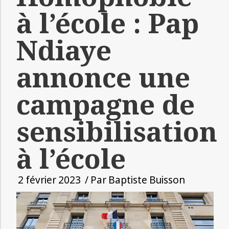
à l’école : Pap
Ndiaye
annonce une
campagne de
sensibilisation
à l’école
2 février 2023
/ Par
Baptiste Buisson