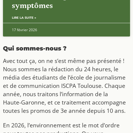
symptômes
LIRE LA SUITE »
17 février 2026
Qui sommes-nous ?
Avec tout ça, on ne s’est même pas présenté !
Nous sommes la rédaction du 24 heures, le
média des étudiants de l’école de journalisme
et de communication ISCPA Toulouse. Chaque
année, nous traitons l’information de la
Haute-Garonne, et ce traitement accompagne
toutes les promos de 3e année depuis 10 ans.
En 2026, l’environnement est le mot d’ordre