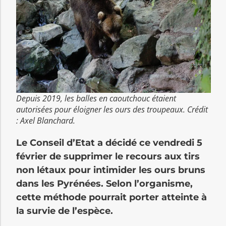
Depuis 2019, les balles en caoutchouc étaient
autorisées pour éloigner les ours des troupeaux. Crédit
: Axel Blanchard.
Le Conseil d’Etat a décidé ce vendredi 5
février de supprimer le recours aux tirs
non létaux pour intimider les ours bruns
dans les Pyrénées. Selon l’organisme,
cette méthode pourrait porter atteinte à
la survie de l’espèce.