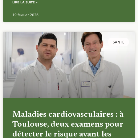
LIRE LA SUITE »
19 février 2026
SANTÉ
Maladies cardiovasculaires : à
Toulouse, deux examens pour
détecter le risque avant les