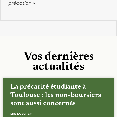
prédation »
.
Vos dernières
actualités
La précarité étudiante à
Toulouse : les non-boursiers
sont aussi concernés
LIRE LA SUITE »