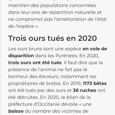
maintien des populations concernées
dans leur aire de répartition naturelle et
ne compromet pas l’amélioration de l’état
de l’espèce »
.
Trois ours tués en 2020
Les ours bruns sont une espèce
en voie de
disparition
dans les Pyrénées. En 2020,
trois ours ont été tués
. Il faut dire que la
présence de l’animal ne fait pas le
bonheur des éleveurs, notamment les
propriétaires de brebis. En 2019,
1173 bêtes
ont été tués par des ours et
36 ruches
ont
été détruites. En 2020, le bilan de la
préfecture d’Occitanie dévoile
« une
baisse
du nombre des victimes de