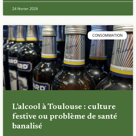
24 février 2026
CONSOMMATION
L’alcool à Toulouse : culture
festive ou problème de santé
banalisé