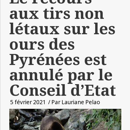
aux tirs non
létaux sur les
ours des
Pyrénées est
annulé par le
Conseil d’Etat
5 février 2021
/ Par
Lauriane Pelao