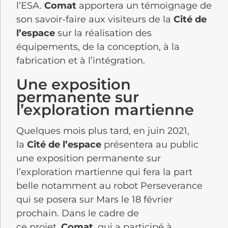
l’ESA.
Comat
apportera un témoignage de
son savoir-faire aux visiteurs de la
Cité de
l’espace
sur la réalisation des
équipements, de la conception, à la
fabrication et à l’intégration.
Une exposition
permanente sur
l’exploration martienne
Quelques mois plus tard, en juin 2021,
la
Cité de l’espace
présentera au public
une exposition permanente sur
l’exploration martienne qui fera la part
belle notamment au robot Perseverance
qui se posera sur Mars le 18 février
prochain. Dans le cadre de
ce projet,
Comat
, qui a participé à