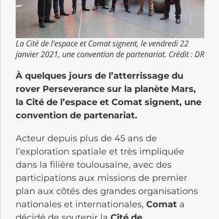
La Cité de l’espace et Comat signent, le vendredi 22
janvier 2021, une convention de partenariat. Crédit : DR
À quelques jours de l’atterrissage du
rover Perseverance sur la planète Mars,
la Cité de l’espace et Comat signent, une
convention de partenariat.
Acteur depuis plus de 45 ans de
l’exploration spatiale et très impliquée
dans la filière toulousaine, avec des
participations aux missions de premier
plan aux côtés des grandes organisations
nationales et internationales,
Comat
a
décidé de soutenir la
Cité de