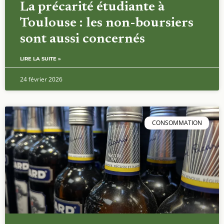
La précarité étudiante à
Toulouse : les non-boursiers
sont aussi concernés
LIRE LA SUITE »
24 février 2026
CONSOMMATION