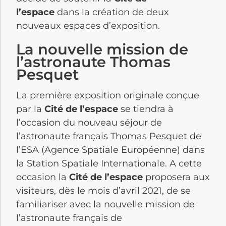
l’espace
dans la création de deux
nouveaux espaces d’exposition.
La nouvelle mission de
l’astronaute Thomas
Pesquet
La première exposition originale conçue
par la
Cité de l’espace
se tiendra à
l’occasion du nouveau séjour de
l’astronaute français Thomas Pesquet de
l’ESA (Agence Spatiale Européenne) dans
la Station Spatiale Internationale. A cette
occasion la
Cité de l’espace
proposera aux
visiteurs, dès le mois d’avril 2021, de se
familiariser avec la nouvelle mission de
l’astronaute français de