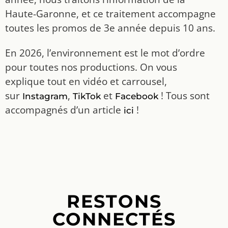
Haute-Garonne, et ce traitement accompagne
toutes les promos de 3e année depuis 10 ans.
En 2026, l’environnement est le mot d’ordre
pour toutes nos productions. On vous
explique tout en vidéo et carrousel,
sur
,
et
! Tous sont
Instagram
TikTok
Facebook
accompagnés d’un article
!
ici
RESTONS
CONNECTÉS