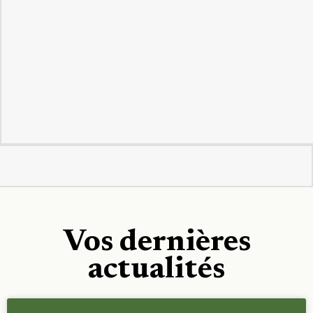
Vos dernières
actualités