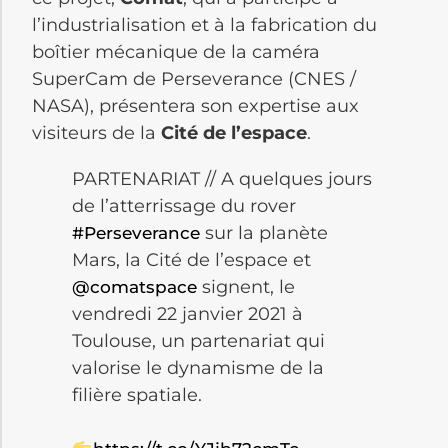
l’industrialisation et à la fabrication du
boîtier mécanique de la caméra
SuperCam de Perseverance (CNES /
NASA), présentera son expertise aux
visiteurs de la
Cité de l’espace
.
PARTENARIAT // A quelques jours
de l’atterrissage du rover
sur la planète
#Perseverance
Mars, la Cité de l’espace et
signent, le
@comatspace
vendredi 22 janvier 2021 à
Toulouse, un partenariat qui
valorise le dynamisme de la
filière spatiale.