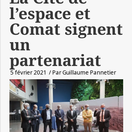
l’espace et
Comat signent
un
partenariat
5 février 2021
/ Par
Guillaume Pannetier