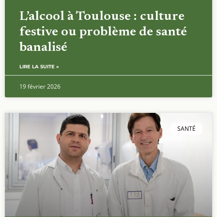
L’alcool à Toulouse : culture
festive ou problème de santé
banalisé
LIRE LA SUITE »
19 février 2026
SANTÉ