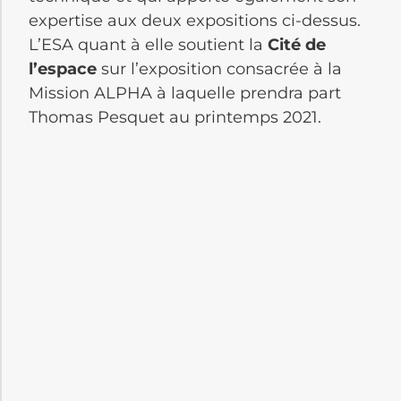
expertise aux deux expositions ci-dessus.
L’ESA quant à elle soutient la
Cité de
l’espace
sur l’exposition consacrée à la
Mission ALPHA à laquelle prendra part
Thomas Pesquet au printemps 2021.