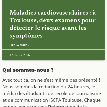
Maladies cardiovasculaires : à
Toulouse, deux examens pour
détecter le risque avant les
symptômes
LIRE LA SUITE »
17 février 2026
Qui sommes-nous ?
Avec tout ça, on ne s’est même pas présenté !
Nous sommes la rédaction du 24 heures, le
média des étudiants de l’école de journalisme
et de communication ISCPA Toulouse. Chaque
année, nous traitons l’information de la