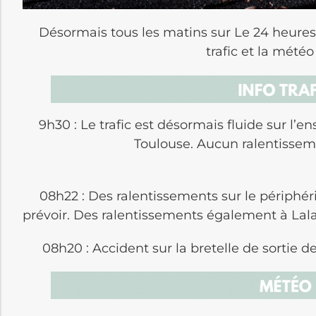
Désormais tous les matins sur Le 24 heures,
trafic et la météo
9h30 : Le trafic est désormais fluide sur l
Toulouse. Aucun ralentisseme
08h22 : Des ralentissements sur le périphér
prévoir. Des ralentissements également à Lal
08h20 : Accident sur la bretelle de sortie 