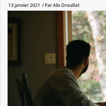
13 janvier 2021
/ Par
Alix Drouillat