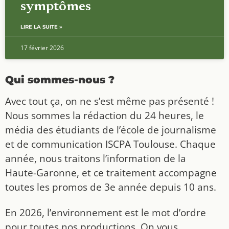
symptômes
LIRE LA SUITE »
17 février 2026
Qui sommes-nous ?
Avec tout ça, on ne s’est même pas présenté !
Nous sommes la rédaction du 24 heures, le
média des étudiants de l’école de journalisme
et de communication ISCPA Toulouse. Chaque
année, nous traitons l’information de la
Haute-Garonne, et ce traitement accompagne
toutes les promos de 3e année depuis 10 ans.
En 2026, l’environnement est le mot d’ordre
pour toutes nos productions. On vous