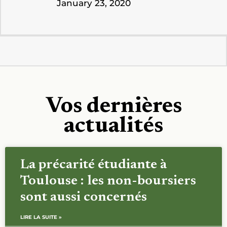
January 23, 2020
Vos dernières
actualités
La précarité étudiante à
Toulouse : les non-boursiers
sont aussi concernés
LIRE LA SUITE »