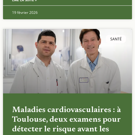
LIRE LA SUITE »
19 février 2026
SANTÉ
Maladies cardiovasculaires : à
Toulouse, deux examens pour
détecter le risque avant les