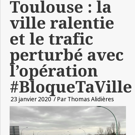
Toulouse : la
ville ralentie
et le trafic
perturbé avec
l’opération
#BloqueTaVille
23 janvier 2020
/ Par
Thomas Alidières