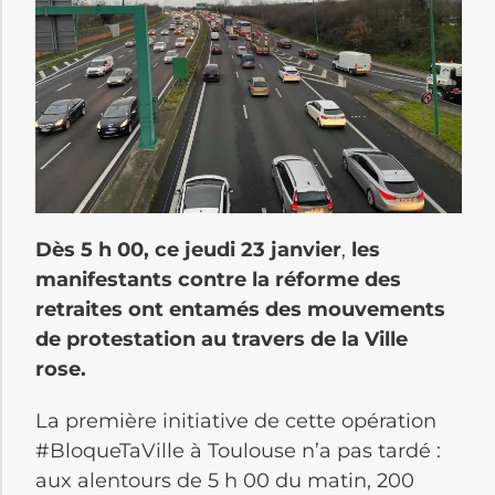
Dès 5 h 00, ce jeudi 23 janvier
,
les
manifestants contre
la réforme des
retraites ont entamés des mouvements
de protestation au travers de la Ville
rose.
La première initiative de cette opération
#BloqueTaVille à Toulouse n’a pas tardé :
aux alentours de 5 h 00 du matin, 200