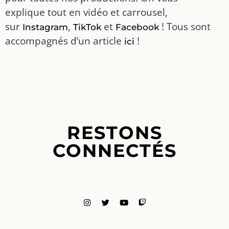
explique tout en vidéo et carrousel,
sur
,
et
! Tous sont
Instagram
TikTok
Facebook
accompagnés d’un article
!
ici
RESTONS
CONNECTÉS