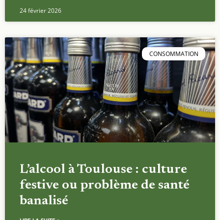
24 février 2026
CONSOMMATION
L’alcool à Toulouse : culture
festive ou problème de santé
banalisé