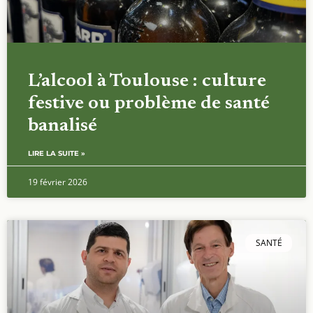
L’alcool à Toulouse : culture
festive ou problème de santé
banalisé
LIRE LA SUITE »
19 février 2026
SANTÉ