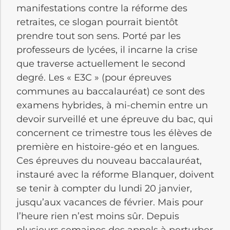
manifestations contre la réforme des
retraites, ce slogan pourrait bientôt
prendre tout son sens. Porté par les
professeurs de lycées, il incarne la crise
que traverse actuellement le second
degré. Les « E3C » (pour épreuves
communes au baccalauréat) ce sont des
examens hybrides, à mi-chemin entre un
devoir surveillé et une épreuve du bac, qui
concernent ce trimestre tous les élèves de
première en histoire-géo et en langues.
Ces épreuves du nouveau baccalauréat,
instauré avec la réforme Blanquer, doivent
se tenir à compter du lundi 20 janvier,
jusqu’aux vacances de février. Mais pour
l’heure rien n’est moins sûr. Depuis
plusieurs semaines des appels à perturber