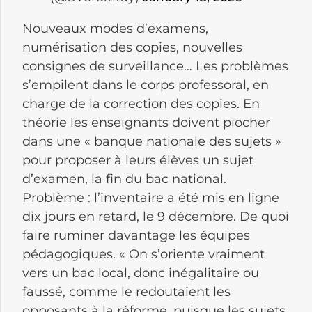
Nouveaux modes d’examens,
numérisation des copies, nouvelles
consignes de surveillance… Les problèmes
s’empilent dans le corps professoral, en
charge de la correction des copies. En
théorie les enseignants doivent piocher
dans une « banque nationale des sujets »
pour proposer à leurs élèves un sujet
d’examen, la fin du bac national.
Problème : l’inventaire a été mis en ligne
dix jours en retard, le 9 décembre. De quoi
faire ruminer davantage les équipes
pédagogiques. « On s’oriente vraiment
vers un bac local, donc inégalitaire ou
faussé, comme le redoutaient les
opposants à la réforme, puisque les sujets