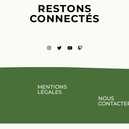
RESTONS
CONNECTÉS
MENTIONS
LÉGALES
NOUS
CONTACTE