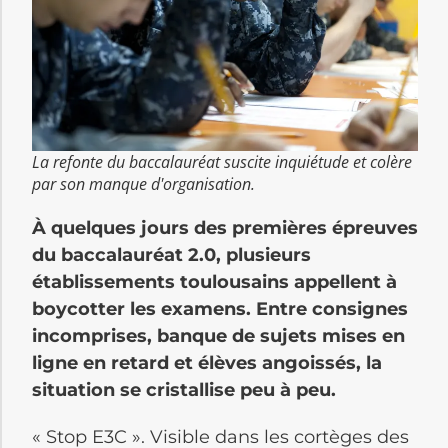
La refonte du baccalauréat suscite inquiétude et colère
par son manque d'organisation.
À quelques jours des premières épreuves
du baccalauréat 2.0, plusieurs
établissements toulousains appellent à
boycotter les examens. Entre consignes
incomprises, banque de sujets mises en
ligne en retard et élèves angoissés, la
situation se cristallise peu à peu.
« Stop E3C ». Visible dans les cortèges des