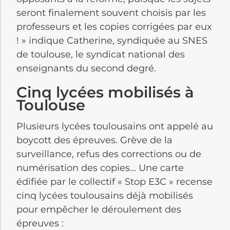
seront finalement souvent choisis par les
professeurs et les copies corrigées par eux
! » indique Catherine, syndiquée au SNES
de toulouse, le syndicat national des
enseignants du second degré.
Cinq lycées mobilisés à
Toulouse
Plusieurs lycées toulousains ont appelé au
boycott des épreuves. Grève de la
surveillance, refus des corrections ou de
numérisation des copies… Une carte
édifiée par le collectif « Stop E3C » recense
cinq lycées toulousains déjà mobilisés
pour empêcher le déroulement des
épreuves :