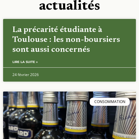
actualités
La précarité étudiante à
Toulouse : les non-boursiers
sont aussi concernés
LIRE LA SUITE »
24 février 2026
CONSOMMATION