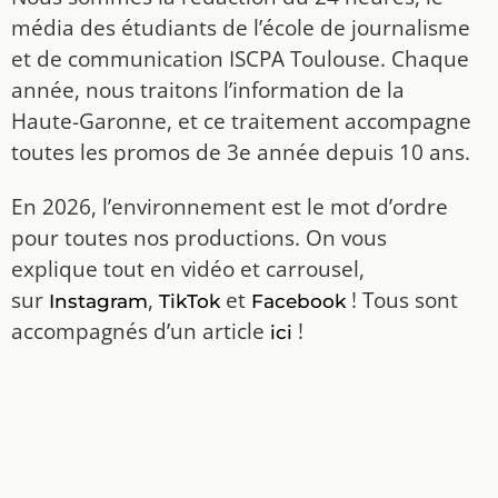
média des étudiants de l’école de journalisme
et de communication ISCPA Toulouse. Chaque
année, nous traitons l’information de la
Haute-Garonne, et ce traitement accompagne
toutes les promos de 3e année depuis 10 ans.
En 2026, l’environnement est le mot d’ordre
pour toutes nos productions. On vous
explique tout en vidéo et carrousel,
sur
,
et
! Tous sont
Instagram
TikTok
Facebook
accompagnés d’un article
!
ici