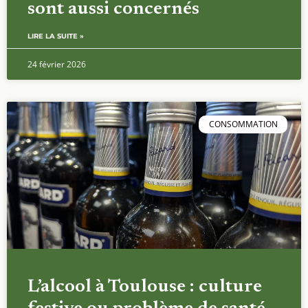
sont aussi concernés
LIRE LA SUITE »
24 février 2026
CONSOMMATION
L’alcool à Toulouse : culture