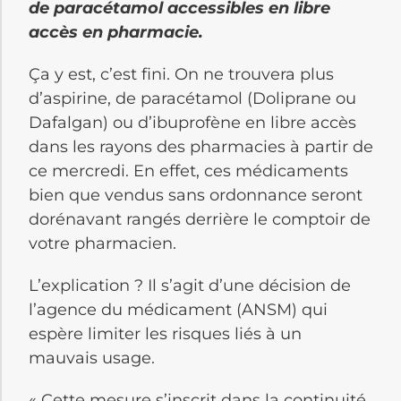
de paracétamol accessibles en libre
accès en pharmacie.
Ça y est, c’est fini. On ne trouvera plus
d’aspirine, de paracétamol (Doliprane ou
Dafalgan) ou d’ibuprofène en libre accès
dans les rayons des pharmacies à partir de
ce mercredi. En effet, ces médicaments
bien que vendus sans ordonnance seront
dorénavant rangés derrière le comptoir de
votre pharmacien.
L’explication ? Il s’agit d’une décision de
l’agence du médicament (ANSM) qui
espère limiter les risques liés à un
mauvais usage.
« Cette mesure s’inscrit dans la continuité