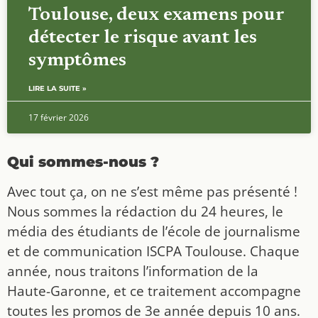
Toulouse, deux examens pour
détecter le risque avant les
symptômes
LIRE LA SUITE »
17 février 2026
Qui sommes-nous ?
Avec tout ça, on ne s’est même pas présenté !
Nous sommes la rédaction du 24 heures, le
média des étudiants de l’école de journalisme
et de communication ISCPA Toulouse. Chaque
année, nous traitons l’information de la
Haute-Garonne, et ce traitement accompagne
toutes les promos de 3e année depuis 10 ans.