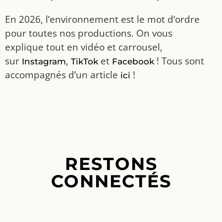
En 2026, l’environnement est le mot d’ordre
pour toutes nos productions. On vous
explique tout en vidéo et carrousel,
sur
,
et
! Tous sont
Instagram
TikTok
Facebook
accompagnés d’un article
!
ici
RESTONS
CONNECTÉS