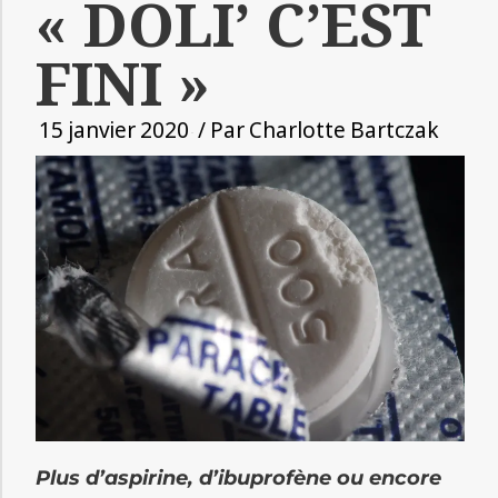
« DOLI’ C’EST
FINI »
15 janvier 2020
/ Par
Charlotte Bartczak
Plus d’aspirine, d’ibuprofène ou encore