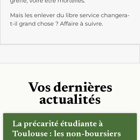
greffe, voire être mortelles.
Mais les enlever du libre service changera-
t-il grand chose ? Affaire à suivre.
Vos dernières
actualités
La précarité étudiante à
Toulouse : les non-boursiers