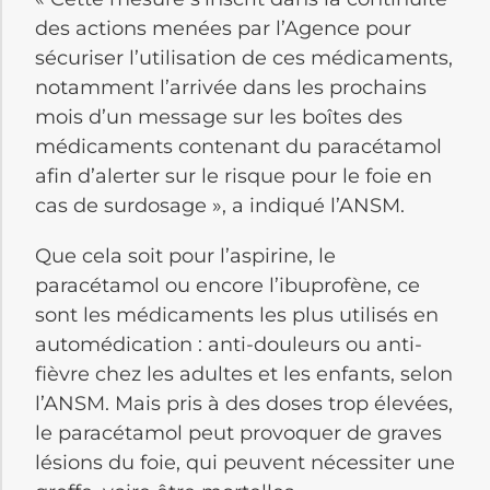
des actions menées par l’Agence pour
sécuriser l’utilisation de ces médicaments,
notamment l’arrivée dans les prochains
mois d’un message sur les boîtes des
médicaments contenant du paracétamol
afin d’alerter sur le risque pour le foie en
cas de surdosage », a indiqué l’ANSM.
Que cela soit pour l’aspirine, le
paracétamol ou encore l’ibuprofène, ce
sont les médicaments les plus utilisés en
automédication : anti-douleurs ou anti-
fièvre chez les adultes et les enfants, selon
l’ANSM. Mais pris à des doses trop élevées,
le paracétamol peut provoquer de graves
lésions du foie, qui peuvent nécessiter une