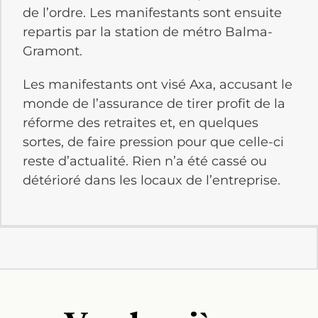
de l’ordre. Les manifestants sont ensuite
repartis par la station de métro Balma-
Gramont.
Les manifestants ont visé Axa, accusant le
monde de l’assurance de tirer profit de la
réforme des retraites et, en quelques
sortes, de faire pression pour que celle-ci
reste d’actualité. Rien n’a été cassé ou
détérioré dans les locaux de l’entreprise.