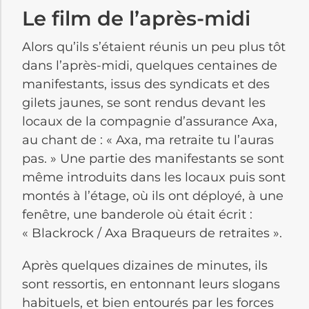
Le film de l’après-midi
Alors qu’ils s’étaient réunis un peu plus tôt
dans l’après-midi, quelques centaines de
manifestants, issus des syndicats et des
gilets jaunes, se sont rendus devant les
locaux de la compagnie d’assurance Axa,
au chant de : « Axa, ma retraite tu l’auras
pas. » Une partie des manifestants se sont
même introduits dans les locaux puis sont
montés à l’étage, où ils ont déployé, à une
fenêtre, une banderole où était écrit :
« Blackrock / Axa Braqueurs de retraites ».
Après quelques dizaines de minutes, ils
sont ressortis, en entonnant leurs slogans
habituels, et bien entourés par les forces