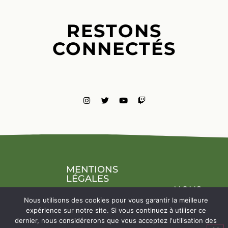
RESTONS
CONNECTÉS
MENTIONS
LÉGALES
NOUS
CONTACTE
Nous utilisons des cookies pour vous garantir la meilleure
expérience sur notre site. Si vous continuez à utiliser ce
dernier, nous considérerons que vous acceptez l'utilisation des