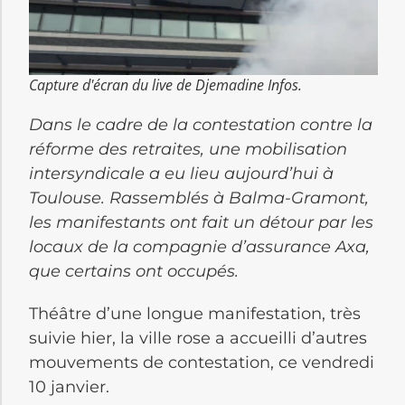
Capture d'écran du live de Djemadine Infos.
Dans le cadre de la contestation contre la
réforme des retraites, une mobilisation
intersyndicale a eu lieu aujourd’hui à
Toulouse. Rassemblés à Balma-Gramont,
les manifestants ont fait un détour par les
locaux de la compagnie d’assurance Axa,
que certains ont occupés.
Théâtre d’une longue manifestation, très
suivie hier, la ville rose a accueilli d’autres
mouvements de contestation, ce vendredi
10 janvier.