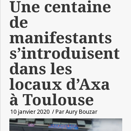
Une centaine
de
manifestants
s’introduisent
dans les
locaux d’Axa
à Toulouse
10 janvier 2020
/ Par
Aury Bouzar