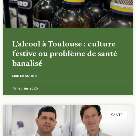
L’alcool à Toulouse : culture
festive ou problème de santé
banalisé
LIRE LA SUITE »
19 février 2026
SANTÉ