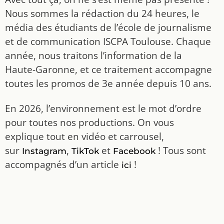
Nous sommes la rédaction du 24 heures, le
média des étudiants de l’école de journalisme
et de communication ISCPA Toulouse. Chaque
année, nous traitons l’information de la
Haute-Garonne, et ce traitement accompagne
toutes les promos de 3e année depuis 10 ans.
En 2026, l’environnement est le mot d’ordre
pour toutes nos productions. On vous
explique tout en vidéo et carrousel,
sur
,
et
! Tous sont
Instagram
TikTok
Facebook
accompagnés d’un article
!
ici