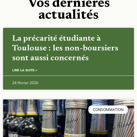
Vos dernières
actualités
La précarité étudiante à
Toulouse : les non-boursiers
sont aussi concernés
LIRE LA SUITE »
24 février 2026
CONSOMMATION