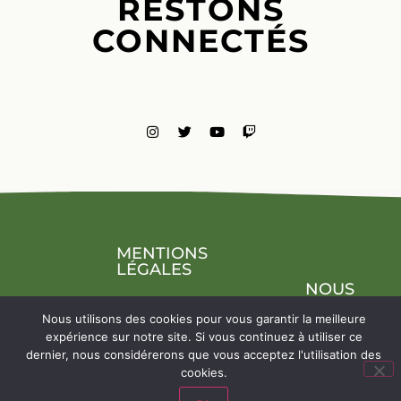
RESTONS
CONNECTÉS
MENTIONS
LÉGALES
NOUS
CONTACTE
Nous utilisons des cookies pour vous garantir la meilleure
expérience sur notre site. Si vous continuez à utiliser ce
dernier, nous considérerons que vous acceptez l'utilisation des
cookies.