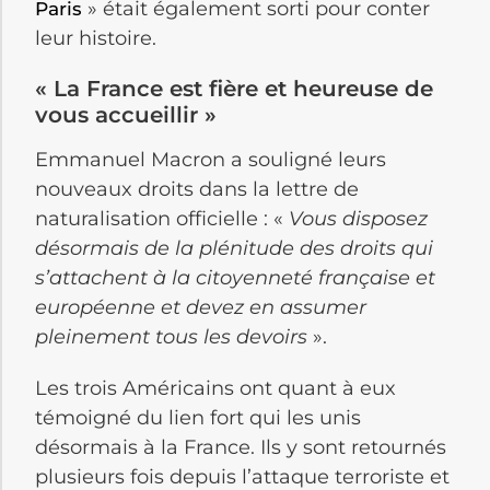
» était également sorti pour conter
Paris
leur histoire.
« La France est fière et heureuse de
vous accueillir »
Emmanuel Macron a souligné leurs
nouveaux droits dans la lettre de
naturalisation officielle : «
Vous disposez
désormais de la plénitude des droits qui
s’attachent à la citoyenneté française et
européenne et devez en assumer
pleinement tous les devoirs
».
Les trois Américains ont quant à eux
témoigné du lien fort qui les unis
désormais à la France. Ils y sont retournés
plusieurs fois depuis l’attaque terroriste et