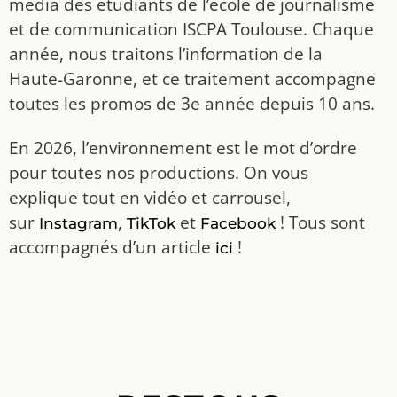
média des étudiants de l’école de journalisme
et de communication ISCPA Toulouse. Chaque
année, nous traitons l’information de la
Haute-Garonne, et ce traitement accompagne
toutes les promos de 3e année depuis 10 ans.
En 2026, l’environnement est le mot d’ordre
pour toutes nos productions. On vous
explique tout en vidéo et carrousel,
sur
,
et
! Tous sont
Instagram
TikTok
Facebook
accompagnés d’un article
!
ici