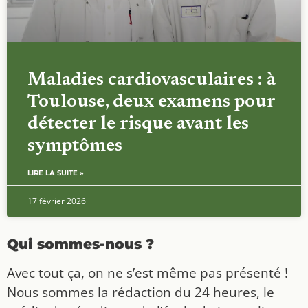
Maladies cardiovasculaires : à
Toulouse, deux examens pour
détecter le risque avant les
symptômes
LIRE LA SUITE »
17 février 2026
Qui sommes-nous ?
Avec tout ça, on ne s’est même pas présenté !
Nous sommes la rédaction du 24 heures, le