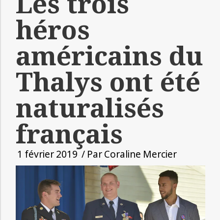
Les trois
héros
américains du
Thalys ont été
naturalisés
français
1 février 2019
/ Par
Coraline Mercier