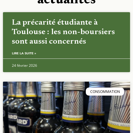
actualités
La précarité étudiante à
Toulouse : les non-boursiers
sont aussi concernés
LIRE LA SUITE »
24 février 2026
CONSOMMATION