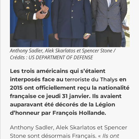
Anthony Sadler, Alek Skarlatos et Spencer Stone /
Crédits : US DEPARTMENT OF DEFENSE
Les trois américains qui s’étaient
interposés face au
en
terroriste du Thalys
2015 ont officiellement reçu la nationalité
française ce jeudi 31 janvier. Ils avaient
auparavant été décorés de la Légion
d’honneur par François Hollande.
Anthony Sadler, Alek Skarlatos et Spencer
Stone sont désormais Français. «
Ils ont