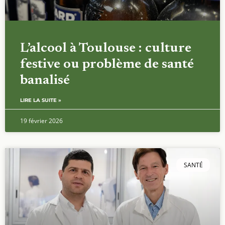
L’alcool à Toulouse : culture
festive ou problème de santé
banalisé
LIRE LA SUITE »
19 février 2026
SANTÉ