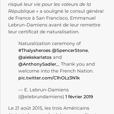
risqué leur vie pour les valeurs de la
République
» a souligné le consul général
de France à San Francisco, Emmanuel
Lebrun-Damiens avant de leur remettre
leur certificat de naturalisation.
Naturalization ceremony of
,
#Thalysheroes
@SpencerStone
and
@alekskarlatos
. Thank you and
@AnthonySadler_
welcome into the French Nation.
pic.twitter.com/C1hOLz3N1k
— E. Lebrun-Damiens
(@elebrundamiens)
1 février 2019
Le 21 août 2015, les trois Américains