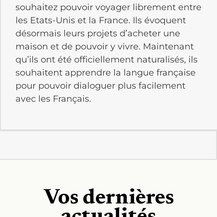
souhaitez pouvoir voyager librement entre
les Etats-Unis et la France. Ils évoquent
désormais leurs projets d’acheter une
maison et de pouvoir y vivre. Maintenant
qu’ils ont été officiellement naturalisés, ils
souhaitent apprendre la langue française
pour pouvoir dialoguer plus facilement
avec les Français.
Vos dernières