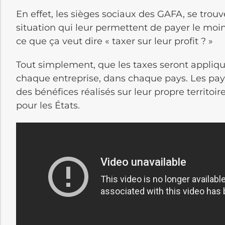
En effet, les sièges sociaux des GAFA, se trou
situation qui leur permettent de payer le moin
ce que ça veut dire « taxer sur leur profit ? »
Tout simplement, que les taxes seront appliqu
chaque entreprise, dans chaque pays. Les pays
des bénéfices réalisés sur leur propre territo
pour les États.