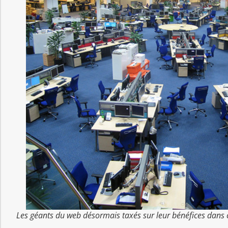
Les géants du web désormais taxés sur leur bénéfices dans