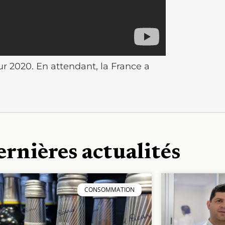
r 2020. En attendant, la France a
ernières actualités
CONSOMMATION