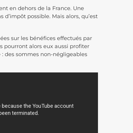
vent en dehors de la France. Une
s d’impôt possible. Mais alors, qu’est
ées sur les bénéfices effectués par
 pourront alors eux aussi profiter
ire : des sommes non-négligeables