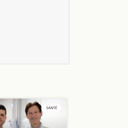
SANTÉ