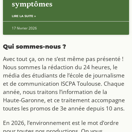
symptômes
LIRE LA SUITE »
17 février 2026
Qui sommes-nous ?
Avec tout ça, on ne s’est même pas présenté !
Nous sommes la rédaction du 24 heures, le
média des étudiants de l’école de journalisme
et de communication ISCPA Toulouse. Chaque
année, nous traitons l’information de la
Haute-Garonne, et ce traitement accompagne
toutes les promos de 3e année depuis 10 ans.
En 2026, l’environnement est le mot d’ordre
pour toutes nos productions. On vous