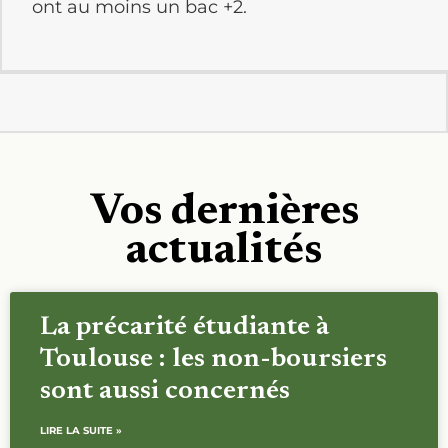
ont au moins un bac +2.
Vos dernières
actualités
La précarité étudiante à
Toulouse : les non-boursiers
sont aussi concernés
LIRE LA SUITE »