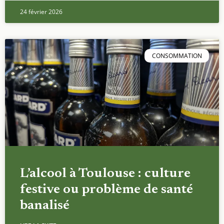
24 février 2026
CONSOMMATION
L’alcool à Toulouse : culture
festive ou problème de santé
banalisé