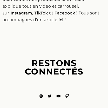
explique tout en vidéo et carrousel,
sur
,
et
! Tous sont
Instagram
TikTok
Facebook
accompagnés d’un article
!
ici
RESTONS
CONNECTÉS