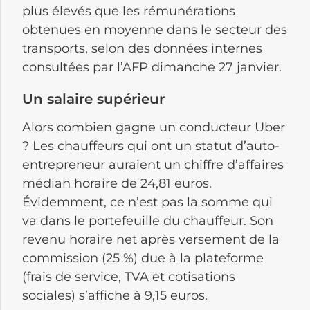
plus élevés que les rémunérations
obtenues en moyenne dans le secteur des
transports, selon des données internes
consultées par l’AFP dimanche 27 janvier.
Un salaire supérieur
Alors combien gagne un conducteur Uber
? Les chauffeurs qui ont un statut d’auto-
entrepreneur auraient un chiffre d’affaires
médian horaire de 24,81 euros.
Évidemment, ce n’est pas la somme qui
va dans le portefeuille du chauffeur. Son
revenu horaire net après versement de la
commission (25 %) due à la plateforme
(frais de service, TVA et cotisations
sociales) s’affiche à 9,15 euros.