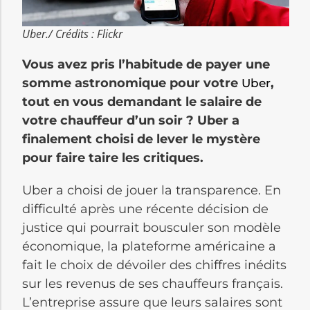
Uber./ Crédits : Flickr
Vous avez pris l’habitude de payer une
somme astronomique pour votre
,
Uber
tout en vous demandant le salaire de
votre chauffeur d’un soir ? Uber a
finalement choisi de lever le mystère
pour faire taire les critiques.
Uber a choisi de jouer la transparence. En
difficulté après une récente décision de
justice qui pourrait bousculer son modèle
économique, la plateforme américaine a
fait le choix de dévoiler des chiffres inédits
sur les revenus de ses chauffeurs français.
L’entreprise assure que leurs salaires sont