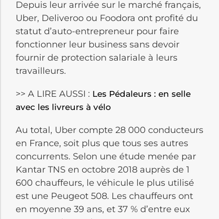
Depuis leur arrivée sur le marché français,
Uber, Deliveroo ou Foodora ont profité du
statut d’auto-entrepreneur pour faire
fonctionner leur business sans devoir
fournir de protection salariale à leurs
travailleurs.
>> A LIRE AUSSI :
Les Pédaleurs : en selle
avec les livreurs à vélo
Au total, Uber compte 28 000 conducteurs
en France, soit plus que tous ses autres
concurrents. Selon une étude menée par
Kantar TNS en octobre 2018 auprès de 1
600 chauffeurs, le véhicule le plus utilisé
est une Peugeot 508. Les chauffeurs ont
en moyenne 39 ans, et 37 % d’entre eux