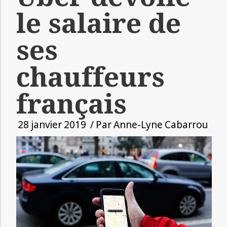
le salaire de
ses
chauffeurs
français
28 janvier 2019
/ Par
Anne-Lyne Cabarrou