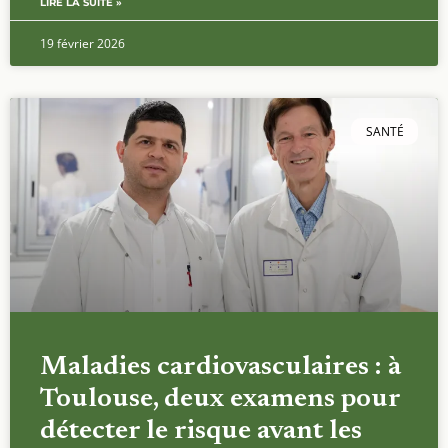
LIRE LA SUITE »
19 février 2026
SANTÉ
Maladies cardiovasculaires : à
Toulouse, deux examens pour
détecter le risque avant les