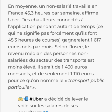
En moyenne, un non-salarié travaille en
France 45,3 heures par semaine, affirme
Uber. Des chauffeurs connectés à
l’application pendant autant de temps (ce
qui ne signifie pas forcément qu’ils font
45,3 heures de courses) gagneraient 1 617
euros nets par mois. Selon l’Insee, le
revenu médian des personnes non-
salariées du secteur des transports est
moins élevé. Il serait de 1 430 euros
mensuels, et de seulement 1 110 euros
pour ce qu’on nomme le
« transport public
particulier »
.
a décidé de lever le
#Uber
voile sur les salaires de ses