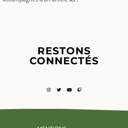
RESTONS
CONNECTÉS