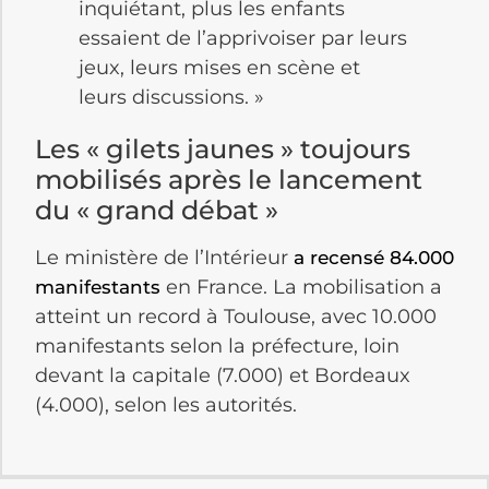
inquiétant, plus les enfants
essaient de l’apprivoiser par leurs
jeux, leurs mises en scène et
leurs discussions. »
Les « gilets jaunes » toujours
mobilisés après le lancement
du « grand débat »
Le ministère de l’Intérieur
a recensé 84.000
en France. La mobilisation a
manifestants
atteint un record à Toulouse, avec 10.000
manifestants selon la préfecture, loin
devant la capitale (7.000) et Bordeaux
(4.000), selon les autorités.