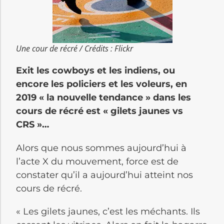
Une cour de récré / Crédits : Flickr
Exit les cowboys et les indiens, ou
encore les policiers et les voleurs, en
2019 « la nouvelle tendance » dans les
cours de récré est « gilets jaunes vs
CRS »…
Alors que nous sommes aujourd’hui à
l’acte X du mouvement, force est de
constater qu’il a aujourd’hui atteint nos
cours de récré.
« Les gilets jaunes, c’est les méchants. Ils