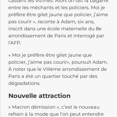
cassent les vitrines. Alors on fait la bagarre
entre les méchants et les policiers. Moi je
préfère être gilet jaune que policier, j’aime
pas courir », raconte à Adam, six ans,
inscrit dans une école maternelle du 8e
arrondissement de Paris et interrogé par
l’AFP.
« Moi je préfère être gilet jaune que
policier, j’aime pas courir», poursuit Adam.
À noter que le VIIIème arrondissement de
Paris a été un quartier touché par des
dégradations.
Nouvelle attraction
« Macron démission », c’est le nouveau
refrain à la mode que l’on peut entendre