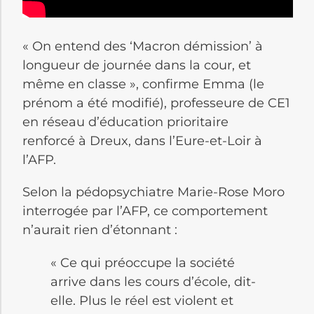
« On entend des ‘Macron démission’ à
longueur de journée dans la cour, et
même en classe », confirme Emma (le
prénom a été modifié), professeure de CE1
en réseau d’éducation prioritaire
renforcé à Dreux, dans l’Eure-et-Loir à
l’AFP.
Selon la pédopsychiatre Marie-Rose Moro
interrogée par l’AFP, ce comportement
n’aurait rien d’étonnant :
« Ce qui préoccupe la société
arrive dans les cours d’école, dit-
elle. Plus le réel est violent et