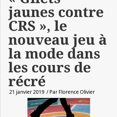
jaunes contre
CRS », le
nouveau jeu à
la mode dans
les cours de
récré
21 janvier 2019
/ Par
Florence Olivier