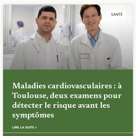
SANTÉ
Maladies cardiovasculaires : à
Toulouse, deux examens pour
détecter le risque avant les
symptômes
LIRE LA SUITE »