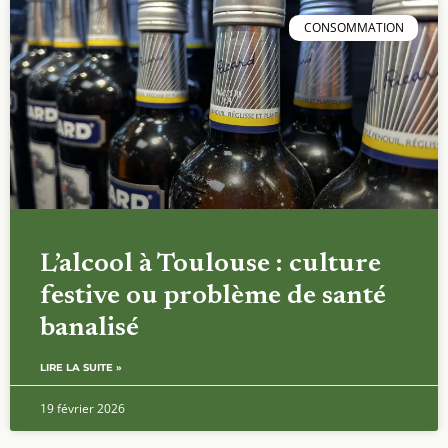
CONSOMMATION
L’alcool à Toulouse : culture
festive ou problème de santé
banalisé
LIRE LA SUITE »
19 février 2026