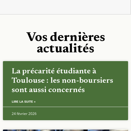
Vos dernières
actualités
La précarité étudiante à
Toulouse : les non-boursiers
sont aussi concernés
LIRE LA SUITE »
24 février 2026