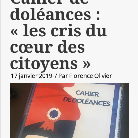
doléances :
« les cris du
cœur des
citoyens »
17 janvier 2019
/ Par
Florence Olivier