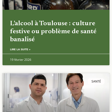
L’alcool à Toulouse : culture
festive ou problème de santé
banalisé
LIRE LA SUITE »
19 février 2026
SANTÉ