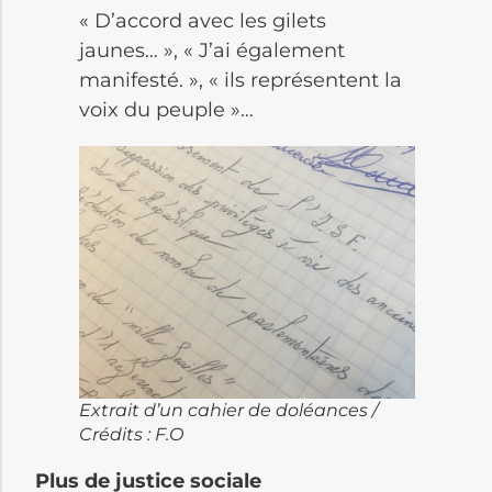
« D’accord avec les gilets
jaunes… », « J’ai également
manifesté. », « ils représentent la
voix du peuple »…
Extrait d’un cahier de doléances /
Crédits : F.O
Plus de justice sociale