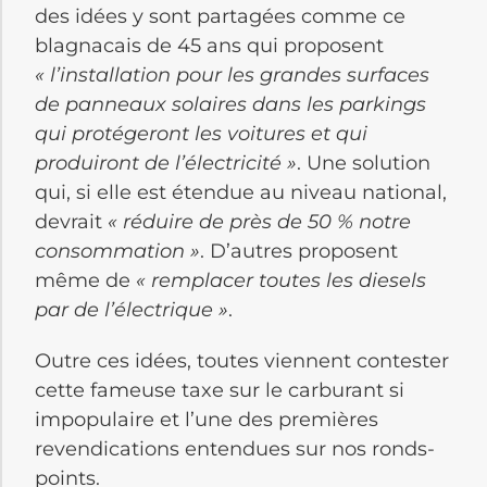
des idées y sont partagées comme ce
blagnacais de 45 ans qui proposent
« l’installation pour les grandes surfaces
de panneaux solaires dans les parkings
qui protégeront les voitures et qui
produiront de l’électricité »
. Une solution
qui, si elle est étendue au niveau national,
devrait
« réduire de près de 50 % notre
consommation »
. D’autres proposent
même de
« remplacer toutes les diesels
par de l’électrique »
.
Outre ces idées, toutes viennent contester
cette fameuse taxe sur le carburant si
impopulaire et l’une des premières
revendications entendues sur nos ronds-
points.