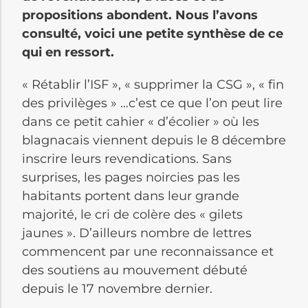
propositions abondent. Nous l’avons
consulté, voici une petite synthèse de ce
qui en ressort.
« Rétablir l’ISF », « supprimer la CSG », « fin
des privilèges » …c’est ce que l’on peut lire
dans ce petit cahier « d’écolier » où les
blagnacais viennent depuis le 8 décembre
inscrire leurs revendications. Sans
surprises, les pages noircies pas les
habitants portent dans leur grande
majorité, le cri de colère des « gilets
jaunes ». D’ailleurs nombre de lettres
commencent par une reconnaissance et
des soutiens au mouvement débuté
depuis le 17 novembre dernier.