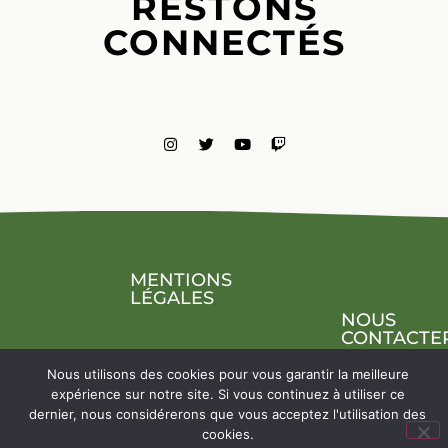
RESTONS
CONNECTÉS
MENTIONS
LÉGALES
NOUS
CONTACTE
Nous utilisons des cookies pour vous garantir la meilleure
expérience sur notre site. Si vous continuez à utiliser ce
dernier, nous considérerons que vous acceptez l'utilisation des
cookies.