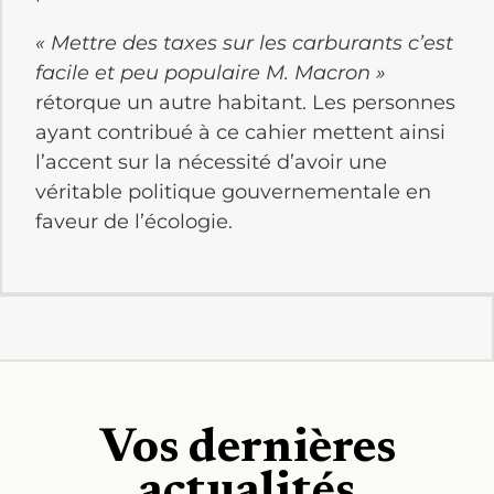
« Mettre des taxes sur les carburants c’est
facile et peu populaire M. Macron »
rétorque un autre habitant. Les personnes
ayant contribué à ce cahier mettent ainsi
l’accent sur la nécessité d’avoir une
véritable politique gouvernementale en
faveur de l’écologie.
Vos dernières
actualités