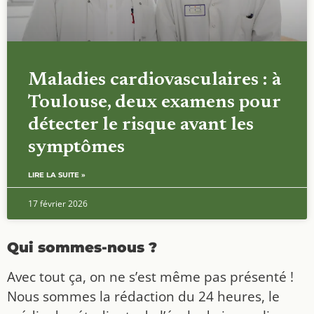
Maladies cardiovasculaires : à
Toulouse, deux examens pour
détecter le risque avant les
symptômes
LIRE LA SUITE »
17 février 2026
Qui sommes-nous ?
Avec tout ça, on ne s’est même pas présenté !
Nous sommes la rédaction du 24 heures, le