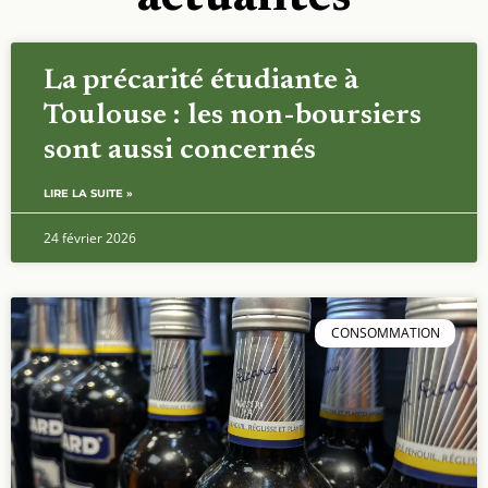
La précarité étudiante à
Toulouse : les non-boursiers
sont aussi concernés
LIRE LA SUITE »
24 février 2026
CONSOMMATION