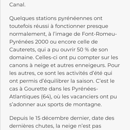
Canal.
Quelques stations pyrénéennes ont
toutefois réussi à fonctionner presque
normalement, à l’image de Font-Romeu-
Pyrénées 2000 ou encore celle de
Cauterets, qui a pu ouvrir 50 % de son
domaine. Celles-ci ont pu compter sur les
canons à neige et autres enneigeurs. Pour
les autres, ce sont les activités d’été qui
ont permis d’équilibrer la saison. C’est le
cas à Gourette dans les Pyrénées-
Atlantiques (64), où les vacanciers ont pu
s’adonner aux sports de montagne.
Depuis le 15 décembre dernier, date des
dernières chutes, la neige n’est pas