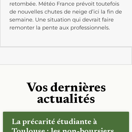
retombée. Météo France prévoit toutefois
de nouvelles chutes de neige d’ici la fin de
semaine. Une situation qui devrait faire
remonter la pente aux professionnels.
Vos dernières
actualités
La précarité étudiante à
Toulouse : les non-boursiers