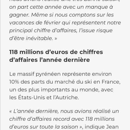
on part cette année avec un manque à
gagner. Même si nous comptons sur les
vacances de février qui représentent notre
principal chiffre d’affaires, l’issue risque
d’être inévitable.
»
118 millions d’euros de chiffres
d’affaires l’année dernière
Le massif pyrénéen représente environ
10% des parts du marché du ski en France,
un des plus importants au monde, avec
les États-Unis et l’Autriche.
« L’année dernière, nous avions réalisé un
chiffre d’affaires record avec 118 millions
d’euros sur toute la saison »
, indique Jean