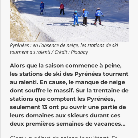
Pyrénées : en l'absence de neige, les stations de ski
tournent au ralenti / Crédit : Pixabay
Alors que la saison commence à peine,
les stations de ski des Pyrénées tournent
au ralenti. En cause, le manque de neige
dont souffre le massif. Sur la trentaine de
stations que comptent les Pyrénées,
seulement 13 ont pu ouvrir une partie de
leurs domaines aux skieurs durant ces
deux premières semaines de vacances…