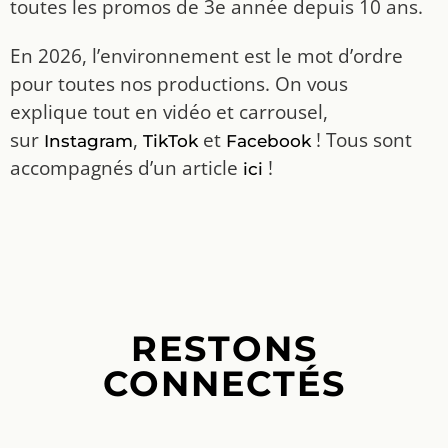
toutes les promos de 3e année depuis 10 ans.
En 2026, l’environnement est le mot d’ordre
pour toutes nos productions. On vous
explique tout en vidéo et carrousel,
sur
,
et
! Tous sont
Instagram
TikTok
Facebook
accompagnés d’un article
!
ici
RESTONS
CONNECTÉS