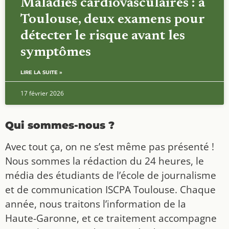
Maladies cardiovasculaires : à
Toulouse, deux examens pour
détecter le risque avant les
symptômes
LIRE LA SUITE »
17 février 2026
Qui sommes-nous ?
Avec tout ça, on ne s’est même pas présenté !
Nous sommes la rédaction du 24 heures, le
média des étudiants de l’école de journalisme
et de communication ISCPA Toulouse. Chaque
année, nous traitons l’information de la
Haute-Garonne, et ce traitement accompagne