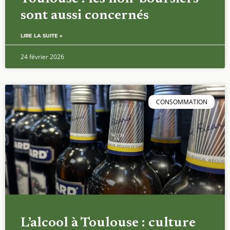
sont aussi concernés
LIRE LA SUITE »
24 février 2026
CONSOMMATION
L’alcool à Toulouse : culture