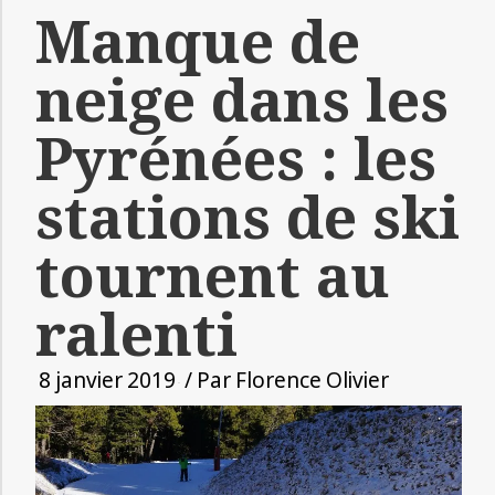
Manque de
neige dans les
Pyrénées : les
stations de ski
tournent au
ralenti
8 janvier 2019
/ Par
Florence Olivier