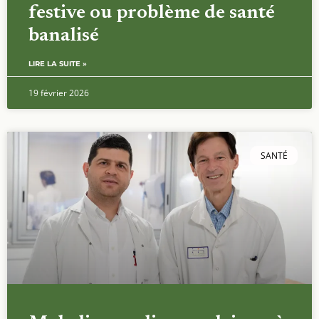
festive ou problème de santé
banalisé
LIRE LA SUITE »
19 février 2026
SANTÉ