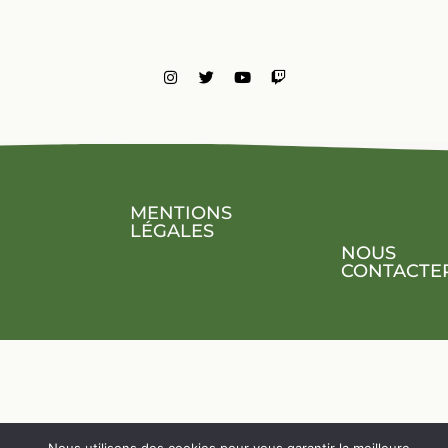
MENTIONS
LÉGALES
NOUS
CONTACTE