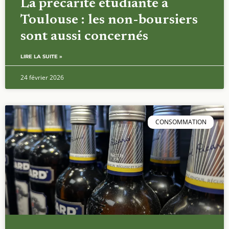
La précarité étudiante à
Toulouse : les non-boursiers
sont aussi concernés
LIRE LA SUITE »
24 février 2026
CONSOMMATION