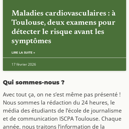
Maladies cardiovasculaires : à
Toulouse, deux examens pour
détecter le risque avant les
symptômes
LIRE LA SUITE »
17 février 2026
Qui sommes-nous ?
Avec tout ça, on ne s’est même pas présenté !
Nous sommes la rédaction du 24 heures, le
média des étudiants de l’école de journalisme
et de communication ISCPA Toulouse. Chaque
année, nous traitons l’information de la