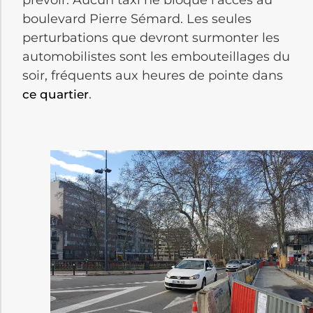
boulevard Pierre Sémard. Les seules
perturbations que devront surmonter les
automobilistes sont les embouteillages du
soir, fréquents aux heures de pointe dans
.
ce quartier