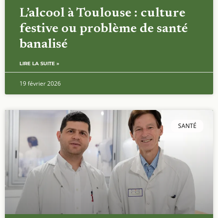
L’alcool à Toulouse : culture
festive ou problème de santé
banalisé
LIRE LA SUITE »
19 février 2026
SANTÉ