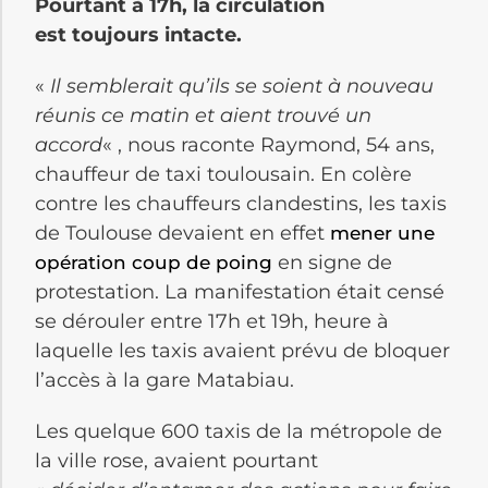
Pourtant à 17h, la circulation
est toujours intacte.
«
Il semblerait qu’ils se soient à nouveau
réunis ce matin et aient trouvé un
accord
« , nous raconte Raymond, 54 ans,
chauffeur de taxi toulousain. En colère
contre les chauffeurs clandestins, les taxis
de Toulouse devaient en effet
mener une
en signe de
opération coup de poing
protestation. La manifestation était censé
se dérouler entre 17h et 19h, heure à
laquelle les taxis avaient prévu de bloquer
l’accès à la gare Matabiau.
Les quelque 600 taxis de la métropole de
la ville rose, avaient pourtant