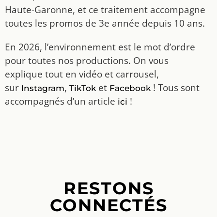
Haute-Garonne, et ce traitement accompagne
toutes les promos de 3e année depuis 10 ans.
En 2026, l’environnement est le mot d’ordre
pour toutes nos productions. On vous
explique tout en vidéo et carrousel,
sur
,
et
! Tous sont
Instagram
TikTok
Facebook
accompagnés d’un article
!
ici
RESTONS
CONNECTÉS