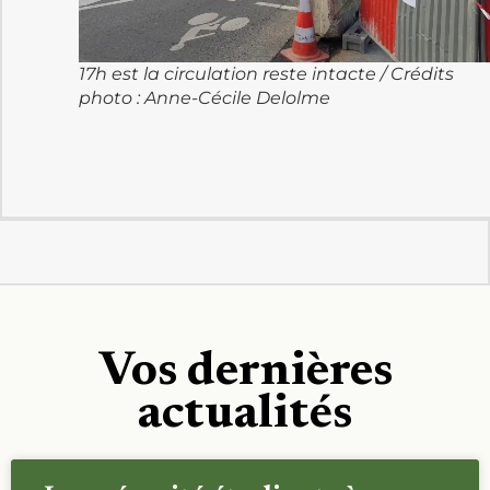
17h est la circulation reste intacte / Crédits
photo : Anne-Cécile Delolme
Vos dernières
actualités