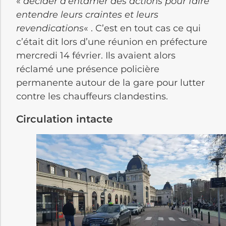
«
décider d’entamer des actions pour faire
entendre leurs craintes et leurs
revendications
« . C’est en tout cas ce qui
c’était dit lors d’une réunion en préfecture
mercredi 14 février. Ils avaient alors
réclamé une présence policière
permanente autour de la gare pour lutter
contre les chauffeurs clandestins.
Circulation intacte