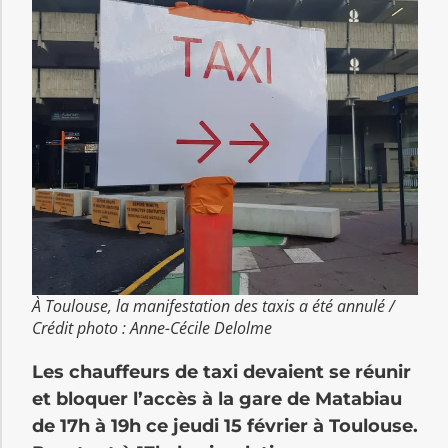
À Toulouse, la manifestation des taxis a été annulé /
Crédit photo : Anne-Cécile Delolme
Les chauffeurs de taxi devaient se réunir
et bloquer l’accès à la gare de Matabiau
de 17h à 19h ce jeudi 15 février à Toulouse.