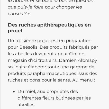
la nature, et se pose la bonne question :
que puis-je faire pour changer les
choses ? »
Des ruches apithérapeutiques en
projet
Un troisième projet est en préparation
pour Beesolis. Des produits fabriqués par
les abeilles devraient apparaître en
magasin d’ici trois ans. Damien Albrespy
souhaite élaborer toute une gamme de
produits parapharmaceutiques issus des
ruches et bons pour la santé. Au menu :
Du miel, aux propriétés des
différentes fleurs butinées par les
abeilles