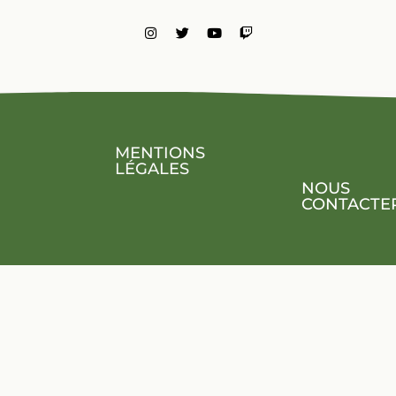
MENTIONS
LÉGALES
NOUS
CONTACTE