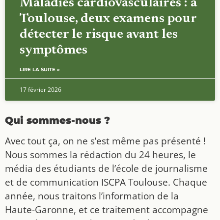
Maladies cardiovasculaires : à
Toulouse, deux examens pour
détecter le risque avant les
symptômes
LIRE LA SUITE »
17 février 2026
Qui sommes-nous ?
Avec tout ça, on ne s’est même pas présenté !
Nous sommes la rédaction du 24 heures, le
média des étudiants de l’école de journalisme
et de communication ISCPA Toulouse. Chaque
année, nous traitons l’information de la
Haute-Garonne, et ce traitement accompagne