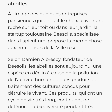
abeilles
À l’image des quelques entreprises
parisiennes qui ont fait le choix d’avoir une
ruche sur leur toit ou dans leur jardin, la
startup toulousaine Beesolis, spécialisée
dans l’apiculture, propose la même chose
aux entreprises de la Ville rose.
Selon Damien Albrespy, fondateur de
Beesolis, les abeilles sont aujourd’hui une
espèce en déclin à cause de la pollution
de l’activité humaine et des produits de
traitement des cultures conçus pour
détruire le vivant. Ces produits, qui ont un
cycle de vie très long, continuent de
détériorer la biodiversité pendant très