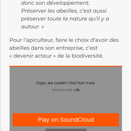
donc son développement.
Préserver les abeilles, c’est aussi
préserver toute la nature qu’il y a
autour. »
Pour l’apiculteur, faire le choix d’avoir des
abeilles dans son entreprise, c’est
« devenir acteur » de la biodiversité.