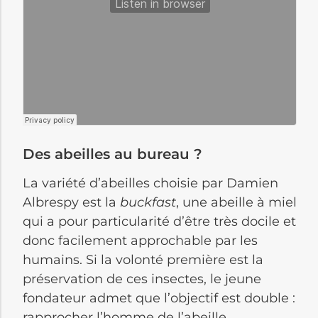
Des abeilles au bureau ?
La variété d’abeilles choisie par Damien
Albrespy est la
buckfast
, une abeille à miel
qui a pour particularité d’être très docile et
donc facilement approchable par les
humains. Si la volonté première est la
préservation de ces insectes, le jeune
fondateur admet que l’objectif est double :
rapprocher l’homme de l’abeille