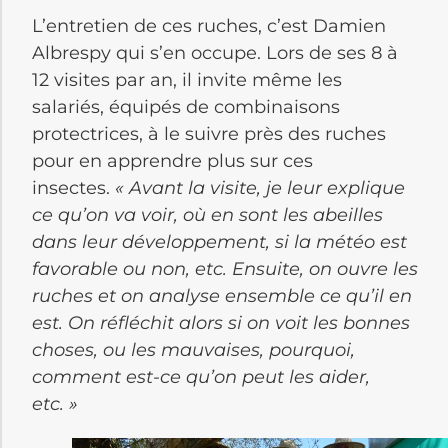
L’entretien de ces ruches, c’est Damien
Albrespy qui s’en occupe. Lors de ses 8 à
12 visites par an, il invite même les
salariés, équipés de combinaisons
protectrices, à le suivre près des ruches
pour en apprendre plus sur ces
insectes.
« Avant la visite, je leur explique
ce qu’on va voir, où en sont les abeilles
dans leur développement, si la météo est
favorable ou non, etc. Ensuite, on ouvre les
ruches et on analyse ensemble ce qu’il en
est. On réfléchit alors si on voit les bonnes
choses, ou les mauvaises, pourquoi,
comment est-ce qu’on peut les aider,
etc. »