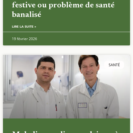
festive ou problème de santé
banalisé
LIRE LA SUITE »
19 février 2026
SANTÉ