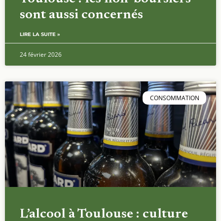
sont aussi concernés
LIRE LA SUITE »
24 février 2026
CONSOMMATION
L’alcool à Toulouse : culture