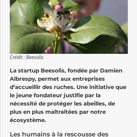
Crédit : Beesolis
La startup Beesolis, fondée par Damien
Albrespy, permet aux entreprises
d’accueillir des ruches. Une initiative que
le jeune fondateur justifie par la
nécessité de protéger les abeilles, de
plus en plus maltraitées par notre
écosystème.
Les humains à la rescousse des