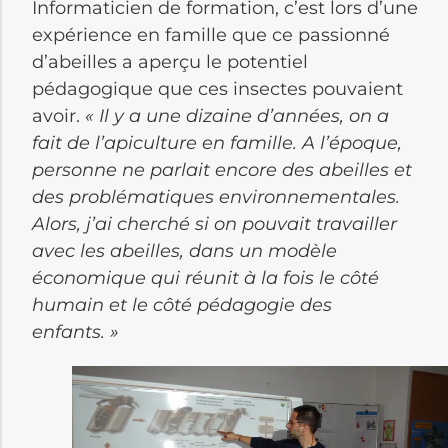
Informaticien de formation, c’est lors d’une
expérience en famille que ce passionné
d’abeilles a aperçu le potentiel
pédagogique que ces insectes pouvaient
avoir.
« Il y a une dizaine d’années, on a
fait de l’apiculture en famille. A l’époque,
personne ne parlait encore des abeilles et
des problématiques environnementales.
Alors, j’ai cherché si on pouvait travailler
avec les abeilles, dans un modèle
économique qui réunit à la fois le côté
humain et le côté pédagogie des
enfants. »