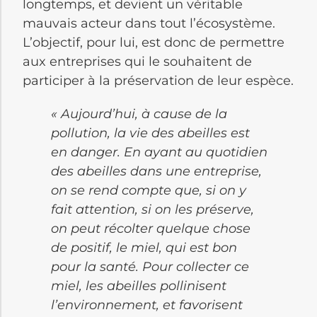
longtemps, et devient un véritable
mauvais acteur dans tout l’écosystème.
L’objectif, pour lui, est donc de permettre
aux entreprises qui le souhaitent de
participer à la préservation de leur espèce.
« Aujourd’hui, à cause de la
pollution, la vie des abeilles est
en danger. En ayant au quotidien
des abeilles dans une entreprise,
on se rend compte que, si on y
fait attention, si on les préserve,
on peut récolter quelque chose
de positif, le miel, qui est bon
pour la santé. Pour collecter ce
miel, les abeilles pollinisent
l’environnement, et favorisent