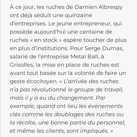
À ce jour, les ruches de Damien Albrespy
ont déjà séduit une quinzaine
d’entreprises. Le jeune entrepreneur, qui
possède aujourd’hui une centaine de
ruches « en stock » espère toucher de plus
en plus d’institutions. Pour Serge Dumas,
salarié de l’entreprise Metal Ball, à
Grisolles, la mise en place de ruches est
avant tout basée sur la volonté de faire un
geste écocitoyen.
« L’arrivée des ruches
n’a pas révolutionné le groupe de travail,
mais il y a eu du changement. Par
exemple, quand ont lieu les événements
clés comme les doublages des ruches ou
la récolte, une bonne partie du personnel,
et même les clients, sont impliqués. »