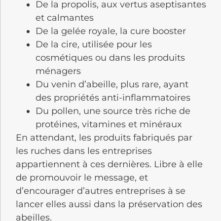
De la propolis, aux vertus aseptisantes
et calmantes
De la gelée royale, la cure booster
De la cire, utilisée pour les
cosmétiques ou dans les produits
ménagers
Du venin d’abeille, plus rare, ayant
des propriétés anti-inflammatoires
Du pollen, une source très riche de
protéines, vitamines et minéraux
En attendant, les produits fabriqués par
les ruches dans les entreprises
appartiennent à ces dernières. Libre à elle
de promouvoir le message, et
d’encourager d’autres entreprises à se
lancer elles aussi dans la préservation des
abeilles.