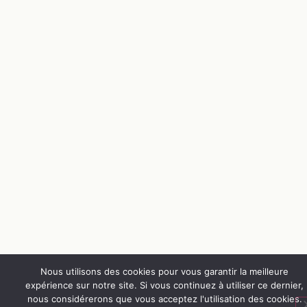
Nous utilisons des cookies pour vous garantir la meilleure
expérience sur notre site. Si vous continuez à utiliser ce dernier,
nous considérerons que vous acceptez l'utilisation des cookies.