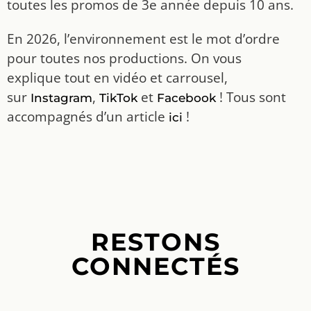
toutes les promos de 3e année depuis 10 ans.
En 2026, l’environnement est le mot d’ordre
pour toutes nos productions. On vous
explique tout en vidéo et carrousel,
sur
,
et
! Tous sont
Instagram
TikTok
Facebook
accompagnés d’un article
!
ici
RESTONS
CONNECTÉS