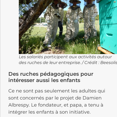
Les salariés participent aux activités autour
des ruches de leur entreprise. / Crédit : Beesolis
Des ruches pédagogiques pour
intéresser aussi les enfants
Ce ne sont pas seulement les adultes qui
sont concernés par le projet de Damien
Albrespy. Le fondateur, et papa, a tenu à
intégrer les enfants à son initiative.