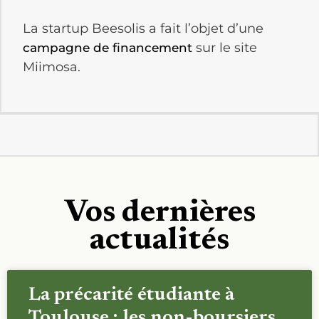
La startup Beesolis a fait l’objet d’une
sur le site
campagne de financement
Miimosa.
Vos dernières
actualités
La précarité étudiante à
Toulouse : les non-boursiers