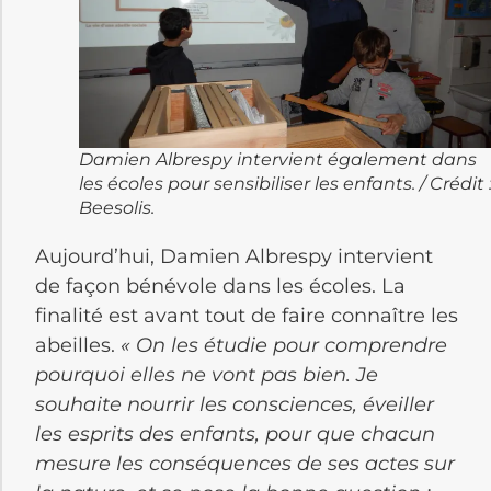
Damien Albrespy intervient également dans
les écoles pour sensibiliser les enfants. / Crédit 
Beesolis.
Aujourd’hui, Damien Albrespy intervient
de façon bénévole dans les écoles. La
finalité est avant tout de faire connaître les
abeilles.
« On les étudie pour comprendre
pourquoi elles ne vont pas bien. Je
souhaite nourrir les consciences, éveiller
les esprits des enfants, pour que chacun
mesure les conséquences de ses actes sur