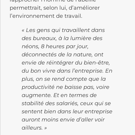
permettrait, selon lui, d’améliorer
l’environnement de travail.
« Les gens qui travaillent dans
des bureaux, à la lumière des
néons, 8 heures par jour,
déconnectés de la nature, ont
envie de réintégrer du bien-être,
du bon vivre dans l’entreprise. En
plus, on se rend compte que la
productivité ne baisse pas, voire
augmente. Et en termes de
stabilité des salariés, ceux qui se
sentent bien dans leur entreprise
auront moins envie d’aller voir
ailleurs. »